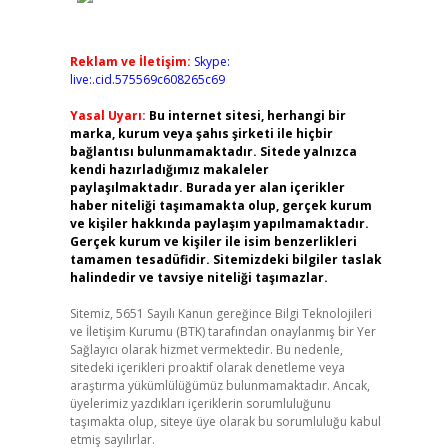
Reklam ve İletişim:
Skype:
live:.cid.575569c608265c69
Yasal Uyarı:
Bu internet sitesi, herhangi bir
marka, kurum veya şahıs şirketi ile hiçbir
bağlantısı bulunmamaktadır. Sitede yalnızca
kendi hazırladığımız makaleler
paylaşılmaktadır. Burada yer alan içerikler
haber niteliği taşımamakta olup, gerçek kurum
ve kişiler hakkında paylaşım yapılmamaktadır.
Gerçek kurum ve kişiler ile isim benzerlikleri
tamamen tesadüfidir. Sitemizdeki bilgiler taslak
halindedir ve tavsiye niteliği taşımazlar.
Sitemiz, 5651 Sayılı Kanun gereğince Bilgi Teknolojileri
ve İletişim Kurumu (BTK) tarafından onaylanmış bir Yer
Sağlayıcı olarak hizmet vermektedir. Bu nedenle,
sitedeki içerikleri proaktif olarak denetleme veya
araştırma yükümlülüğümüz bulunmamaktadır. Ancak,
üyelerimiz yazdıkları içeriklerin sorumluluğunu
taşımakta olup, siteye üye olarak bu sorumluluğu kabul
etmiş sayılırlar.