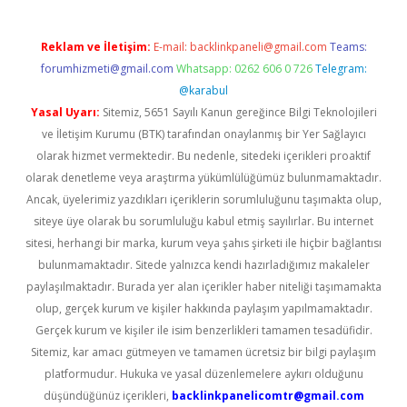
Reklam ve İletişim:
E-mail:
backlinkpaneli@gmail.com
Teams:
forumhizmeti@gmail.com
Whatsapp: 0262 606 0 726
Telegram:
@karabul
Yasal Uyarı:
Sitemiz, 5651 Sayılı Kanun gereğince Bilgi Teknolojileri
ve İletişim Kurumu (BTK) tarafından onaylanmış bir Yer Sağlayıcı
olarak hizmet vermektedir. Bu nedenle, sitedeki içerikleri proaktif
olarak denetleme veya araştırma yükümlülüğümüz bulunmamaktadır.
Ancak, üyelerimiz yazdıkları içeriklerin sorumluluğunu taşımakta olup,
siteye üye olarak bu sorumluluğu kabul etmiş sayılırlar. Bu internet
sitesi, herhangi bir marka, kurum veya şahıs şirketi ile hiçbir bağlantısı
bulunmamaktadır. Sitede yalnızca kendi hazırladığımız makaleler
paylaşılmaktadır. Burada yer alan içerikler haber niteliği taşımamakta
olup, gerçek kurum ve kişiler hakkında paylaşım yapılmamaktadır.
Gerçek kurum ve kişiler ile isim benzerlikleri tamamen tesadüfidir.
Sitemiz, kar amacı gütmeyen ve tamamen ücretsiz bir bilgi paylaşım
platformudur. Hukuka ve yasal düzenlemelere aykırı olduğunu
düşündüğünüz içerikleri,
backlinkpanelicomtr@gmail.com