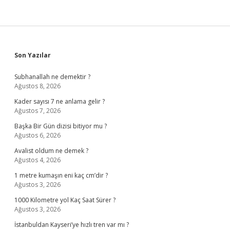
Sidebar
Son Yazılar
Subhanallah ne demektir ?
Ağustos 8, 2026
Kader sayısı 7 ne anlama gelir ?
Ağustos 7, 2026
Başka Bir Gün dizisi bitiyor mu ?
Ağustos 6, 2026
Avalist oldum ne demek ?
Ağustos 4, 2026
1 metre kumaşın eni kaç cm’dir ?
Ağustos 3, 2026
1000 Kilometre yol Kaç Saat Sürer ?
Ağustos 3, 2026
İstanbuldan Kayseri’ye hızlı tren var mı ?