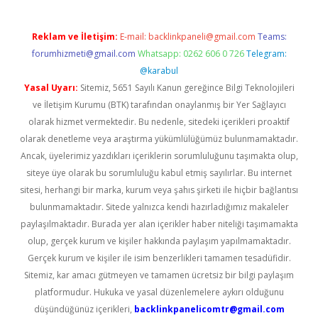
Reklam ve İletişim:
E-mail:
backlinkpaneli@gmail.com
Teams:
forumhizmeti@gmail.com
Whatsapp: 0262 606 0 726
Telegram:
@karabul
Yasal Uyarı:
Sitemiz, 5651 Sayılı Kanun gereğince Bilgi Teknolojileri
ve İletişim Kurumu (BTK) tarafından onaylanmış bir Yer Sağlayıcı
olarak hizmet vermektedir. Bu nedenle, sitedeki içerikleri proaktif
olarak denetleme veya araştırma yükümlülüğümüz bulunmamaktadır.
Ancak, üyelerimiz yazdıkları içeriklerin sorumluluğunu taşımakta olup,
siteye üye olarak bu sorumluluğu kabul etmiş sayılırlar. Bu internet
sitesi, herhangi bir marka, kurum veya şahıs şirketi ile hiçbir bağlantısı
bulunmamaktadır. Sitede yalnızca kendi hazırladığımız makaleler
paylaşılmaktadır. Burada yer alan içerikler haber niteliği taşımamakta
olup, gerçek kurum ve kişiler hakkında paylaşım yapılmamaktadır.
Gerçek kurum ve kişiler ile isim benzerlikleri tamamen tesadüfidir.
Sitemiz, kar amacı gütmeyen ve tamamen ücretsiz bir bilgi paylaşım
platformudur. Hukuka ve yasal düzenlemelere aykırı olduğunu
düşündüğünüz içerikleri,
backlinkpanelicomtr@gmail.com