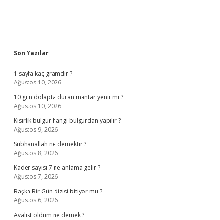
Sidebar
Son Yazılar
1 sayfa kaç gramdır ?
Ağustos 10, 2026
10 gün dolapta duran mantar yenir mi ?
Ağustos 10, 2026
Kısırlık bulgur hangi bulgurdan yapılır ?
Ağustos 9, 2026
Subhanallah ne demektir ?
Ağustos 8, 2026
Kader sayısı 7 ne anlama gelir ?
Ağustos 7, 2026
Başka Bir Gün dizisi bitiyor mu ?
Ağustos 6, 2026
Avalist oldum ne demek ?