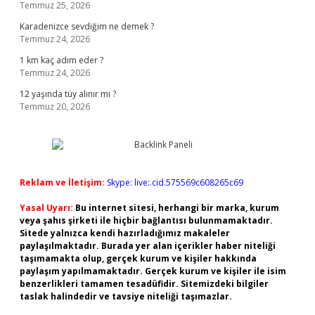
Temmuz 25, 2026
Karadenizce sevdiğim ne demek ?
Temmuz 24, 2026
1 km kaç adım eder ?
Temmuz 24, 2026
12 yaşında tüy alınır mı ?
Temmuz 20, 2026
Reklam ve İletişim:
Skype: live:.cid.575569c608265c69
Yasal Uyarı:
Bu internet sitesi, herhangi bir marka, kurum
veya şahıs şirketi ile hiçbir bağlantısı bulunmamaktadır.
Sitede yalnızca kendi hazırladığımız makaleler
paylaşılmaktadır. Burada yer alan içerikler haber niteliği
taşımamakta olup, gerçek kurum ve kişiler hakkında
paylaşım yapılmamaktadır. Gerçek kurum ve kişiler ile isim
benzerlikleri tamamen tesadüfidir. Sitemizdeki bilgiler
taslak halindedir ve tavsiye niteliği taşımazlar.