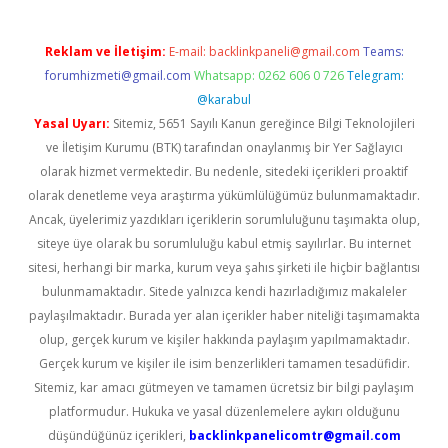
Reklam ve İletişim:
E-mail:
backlinkpaneli@gmail.com
Teams:
forumhizmeti@gmail.com
Whatsapp: 0262 606 0 726
Telegram:
@karabul
Yasal Uyarı:
Sitemiz, 5651 Sayılı Kanun gereğince Bilgi Teknolojileri
ve İletişim Kurumu (BTK) tarafından onaylanmış bir Yer Sağlayıcı
olarak hizmet vermektedir. Bu nedenle, sitedeki içerikleri proaktif
olarak denetleme veya araştırma yükümlülüğümüz bulunmamaktadır.
Ancak, üyelerimiz yazdıkları içeriklerin sorumluluğunu taşımakta olup,
siteye üye olarak bu sorumluluğu kabul etmiş sayılırlar. Bu internet
sitesi, herhangi bir marka, kurum veya şahıs şirketi ile hiçbir bağlantısı
bulunmamaktadır. Sitede yalnızca kendi hazırladığımız makaleler
paylaşılmaktadır. Burada yer alan içerikler haber niteliği taşımamakta
olup, gerçek kurum ve kişiler hakkında paylaşım yapılmamaktadır.
Gerçek kurum ve kişiler ile isim benzerlikleri tamamen tesadüfidir.
Sitemiz, kar amacı gütmeyen ve tamamen ücretsiz bir bilgi paylaşım
platformudur. Hukuka ve yasal düzenlemelere aykırı olduğunu
düşündüğünüz içerikleri,
backlinkpanelicomtr@gmail.com