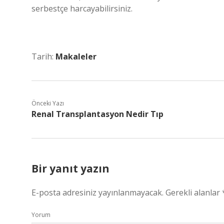
serbestçe harcayabilirsiniz.
Tarih:
Makaleler
Önceki Yazı
Renal Transplantasyon Nedir Tıp
Bir yanıt yazın
E-posta adresiniz yayınlanmayacak.
Gerekli alanlar
Yorum