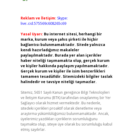
Reklam ve İletişim:
Skype:
live:.cid.575569c608265c69
Yasal Uyarı:
Bu internet sitesi, herhangi bir
marka, kurum veya şahıs şirketi ile hiçbir
bağlantısı bulunmamaktadır. Sitede yalnızca
kendi hazırladığımız makaleler
paylaşılmaktadır. Burada yer alan içerikler
haber niteliği taşımamakta olup, gerçek kurum
ve kişiler hakkında paylaşım yapılmamaktadır.
Gerçek kurum ve kişiler ile isim benzerlikleri
tamamen tesadüfidir. Sitemizdeki bilgiler taslak
halindedir ve tavsiye niteliği taşımazlar.
Sitemiz, 5651 Sayılı Kanun gereğince Bilgi Teknolojileri
ve İletişim Kurumu (BTK) tarafından onaylanmış bir Yer
Sağlayıcı olarak hizmet vermektedir. Bu nedenle,
sitedeki içerikleri proaktif olarak denetleme veya
araştırma yükümlülüğümüz bulunmamaktadır. Ancak,
üyelerimiz yazdıkları içeriklerin sorumluluğunu
taşımakta olup, siteye üye olarak bu sorumluluğu kabul
etmiş sayılırlar.