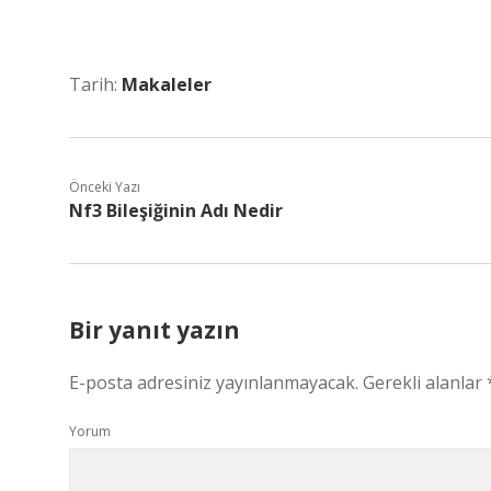
Tarih:
Makaleler
Önceki Yazı
Nf3 Bileşiğinin Adı Nedir
Bir yanıt yazın
E-posta adresiniz yayınlanmayacak.
Gerekli alanlar
Yorum