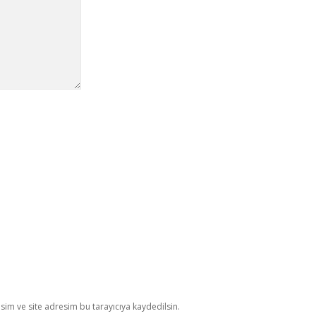
im ve site adresim bu tarayıcıya kaydedilsin.