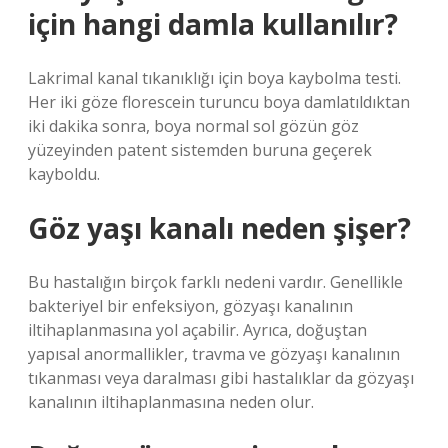
için hangi damla kullanılır?
Lakrimal kanal tıkanıklığı için boya kaybolma testi.
Her iki göze florescein turuncu boya damlatıldıktan
iki dakika sonra, boya normal sol gözün göz
yüzeyinden patent sistemden buruna geçerek
kayboldu.
Göz yaşı kanalı neden şişer?
Bu hastalığın birçok farklı nedeni vardır. Genellikle
bakteriyel bir enfeksiyon, gözyaşı kanalının
iltihaplanmasına yol açabilir. Ayrıca, doğuştan
yapısal anormallikler, travma ve gözyaşı kanalının
tıkanması veya daralması gibi hastalıklar da gözyaşı
kanalının iltihaplanmasına neden olur.