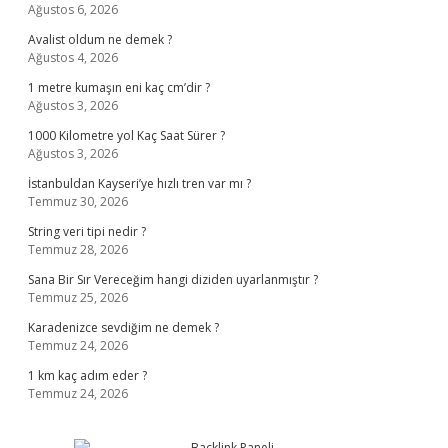
Ağustos 6, 2026
Avalist oldum ne demek ?
Ağustos 4, 2026
1 metre kumaşın eni kaç cm’dir ?
Ağustos 3, 2026
1000 Kilometre yol Kaç Saat Sürer ?
Ağustos 3, 2026
İstanbuldan Kayseri’ye hızlı tren var mı ?
Temmuz 30, 2026
String veri tipi nedir ?
Temmuz 28, 2026
Sana Bir Sır Vereceğim hangi diziden uyarlanmıştır ?
Temmuz 25, 2026
Karadenizce sevdiğim ne demek ?
Temmuz 24, 2026
1 km kaç adım eder ?
Temmuz 24, 2026