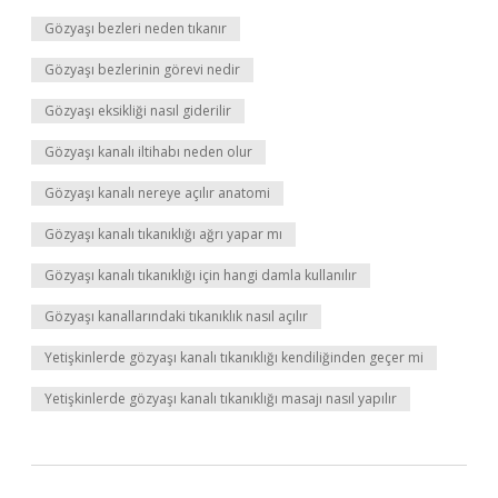
Gözyaşı bezleri neden tıkanır
Gözyaşı bezlerinin görevi nedir
Gözyaşı eksikliği nasıl giderilir
Gözyaşı kanalı iltihabı neden olur
Gözyaşı kanalı nereye açılır anatomi
Gözyaşı kanalı tıkanıklığı ağrı yapar mı
Gözyaşı kanalı tıkanıklığı için hangi damla kullanılır
Gözyaşı kanallarındaki tıkanıklık nasıl açılır
Yetişkinlerde gözyaşı kanalı tıkanıklığı kendiliğinden geçer mi
Yetişkinlerde gözyaşı kanalı tıkanıklığı masajı nasıl yapılır