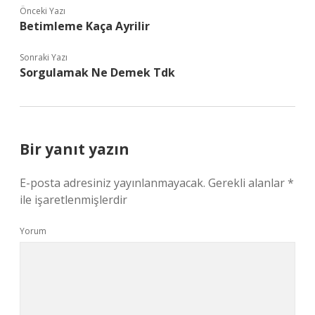
Önceki Yazı
Betimleme Kaça Ayrilir
Sonraki Yazı
Sorgulamak Ne Demek Tdk
Bir yanıt yazın
E-posta adresiniz yayınlanmayacak.
Gerekli alanlar
*
ile işaretlenmişlerdir
Yorum