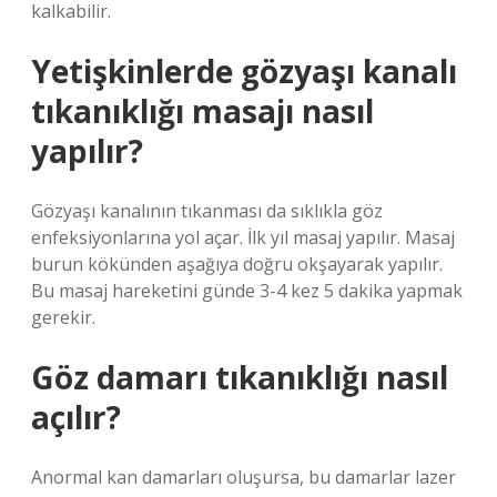
kalkabilir.
Yetişkinlerde gözyaşı kanalı
tıkanıklığı masajı nasıl
yapılır?
Gözyaşı kanalının tıkanması da sıklıkla göz
enfeksiyonlarına yol açar. İlk yıl masaj yapılır. Masaj
burun kökünden aşağıya doğru okşayarak yapılır.
Bu masaj hareketini günde 3-4 kez 5 dakika yapmak
gerekir.
Göz damarı tıkanıklığı nasıl
açılır?
Anormal kan damarları oluşursa, bu damarlar lazer