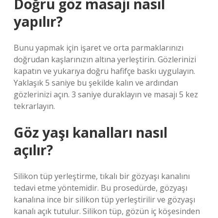
Doğru göz masajı nasıl
yapılır?
Bunu yapmak için işaret ve orta parmaklarınızı
doğrudan kaşlarınızın altına yerleştirin. Gözlerinizi
kapatın ve yukarıya doğru hafifçe baskı uygulayın.
Yaklaşık 5 saniye bu şekilde kalın ve ardından
gözlerinizi açın. 3 saniye duraklayın ve masajı 5 kez
tekrarlayın.
Göz yaşı kanalları nasıl
açılır?
Silikon tüp yerleştirme, tıkalı bir gözyaşı kanalını
tedavi etme yöntemidir. Bu prosedürde, gözyaşı
kanalına ince bir silikon tüp yerleştirilir ve gözyaşı
kanalı açık tutulur. Silikon tüp, gözün iç köşesinden