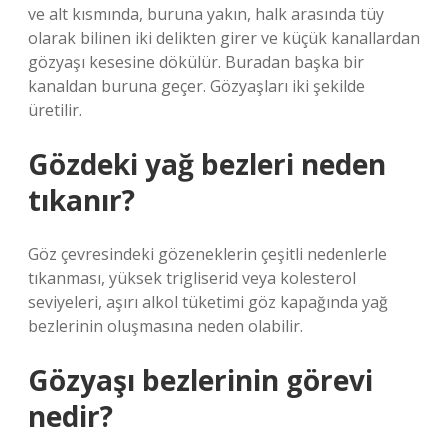
ve alt kısmında, buruna yakın, halk arasında tüy
olarak bilinen iki delikten girer ve küçük kanallardan
gözyaşı kesesine dökülür. Buradan başka bir
kanaldan buruna geçer. Gözyaşları iki şekilde
üretilir.
Gözdeki yağ bezleri neden
tıkanır?
Göz çevresindeki gözeneklerin çeşitli nedenlerle
tıkanması, yüksek trigliserid veya kolesterol
seviyeleri, aşırı alkol tüketimi göz kapağında yağ
bezlerinin oluşmasına neden olabilir.
Gözyaşı bezlerinin görevi
nedir?