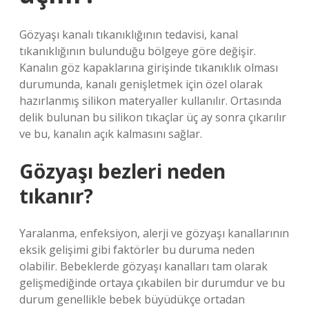
Gözyaşı kanalı tıkanıklığının tedavisi, kanal
tıkanıklığının bulunduğu bölgeye göre değişir.
Kanalın göz kapaklarına girişinde tıkanıklık olması
durumunda, kanalı genişletmek için özel olarak
hazırlanmış silikon materyaller kullanılır. Ortasında
delik bulunan bu silikon tıkaçlar üç ay sonra çıkarılır
ve bu, kanalın açık kalmasını sağlar.
Gözyaşı bezleri neden
tıkanır?
Yaralanma, enfeksiyon, alerji ve gözyaşı kanallarının
eksik gelişimi gibi faktörler bu duruma neden
olabilir. Bebeklerde gözyaşı kanalları tam olarak
gelişmediğinde ortaya çıkabilen bir durumdur ve bu
durum genellikle bebek büyüdükçe ortadan