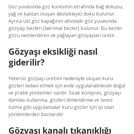
Göz yuvasında göz küresinin etrafında bağ dokusu,
yağ ve kastan oluşan destekleyici doku bulunur.
Ayrıca üst göz kapağının altındaki göz yuvasında
gözyaşı bezleri (lakrimal bezler) bulunur. Bu bezler
gözü nemlendiren ve yağlayan gözyaşları üretir.
Gözyaşı eksikliği nasıl
giderilir?
Yetersiz gözyaşı üretimi nedeniyle oluşan kuru
gözleri tedavi etmek için evde uygulanabilecek doğal
ve pratik yöntemler vardır. Sıcak kompres, gözyaşı
damlası kullanma, gözleri dinlendirme ve temiz
tutma gibi uygulamalar kuru gözler için iyi olan
yöntemlerden bazılarıdır.
Gözyaşı kanalı tıkanıklığı