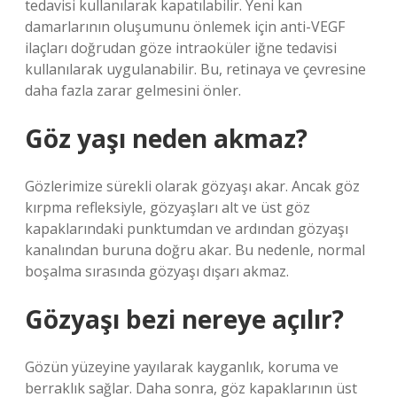
tedavisi kullanılarak kapatılabilir. Yeni kan
damarlarının oluşumunu önlemek için anti-VEGF
ilaçları doğrudan göze intraoküler iğne tedavisi
kullanılarak uygulanabilir. Bu, retinaya ve çevresine
daha fazla zarar gelmesini önler.
Göz yaşı neden akmaz?
Gözlerimize sürekli olarak gözyaşı akar. Ancak göz
kırpma refleksiyle, gözyaşları alt ve üst göz
kapaklarındaki punktumdan ve ardından gözyaşı
kanalından buruna doğru akar. Bu nedenle, normal
boşalma sırasında gözyaşı dışarı akmaz.
Gözyaşı bezi nereye açılır?
Gözün yüzeyine yayılarak kayganlık, koruma ve
berraklık sağlar. Daha sonra, göz kapaklarının üst