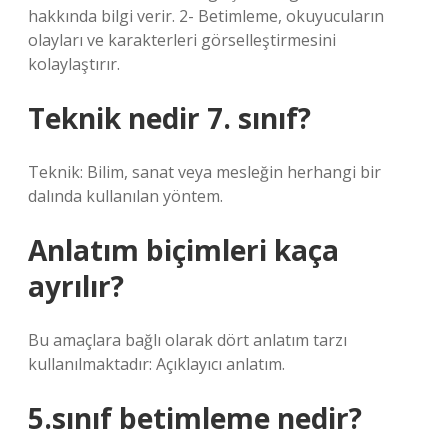
hakkında bilgi verir. 2- Betimleme, okuyucuların
olayları ve karakterleri görselleştirmesini
kolaylaştırır.
Teknik nedir 7. sınıf?
Teknik: Bilim, sanat veya mesleğin herhangi bir
dalında kullanılan yöntem.
Anlatım biçimleri kaça
ayrılır?
Bu amaçlara bağlı olarak dört anlatım tarzı
kullanılmaktadır: Açıklayıcı anlatım.
5.sınıf betimleme nedir?