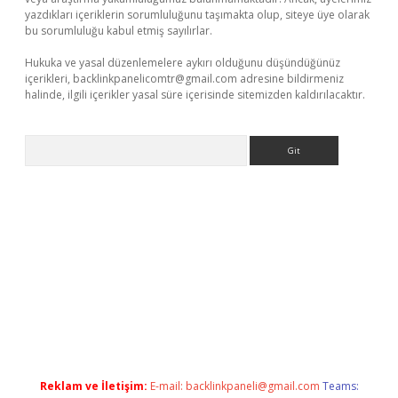
yazdıkları içeriklerin sorumluluğunu taşımakta olup, siteye üye olarak
bu sorumluluğu kabul etmiş sayılırlar.
Hukuka ve yasal düzenlemelere aykırı olduğunu düşündüğünüz
içerikleri,
backlinkpanelicomtr@gmail.com
adresine bildirmeniz
halinde, ilgili içerikler yasal süre içerisinde sitemizden kaldırılacaktır.
Arama
bet
Reklam ve İletişim:
E-mail:
backlinkpaneli@gmail.com
Teams: