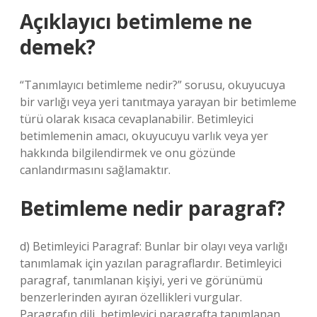
Açıklayıcı betimleme ne
demek?
“Tanımlayıcı betimleme nedir?” sorusu, okuyucuya
bir varlığı veya yeri tanıtmaya yarayan bir betimleme
türü olarak kısaca cevaplanabilir. Betimleyici
betimlemenin amacı, okuyucuyu varlık veya yer
hakkında bilgilendirmek ve onu gözünde
canlandırmasını sağlamaktır.
Betimleme nedir paragraf?
d) Betimleyici Paragraf: Bunlar bir olayı veya varlığı
tanımlamak için yazılan paragraflardır. Betimleyici
paragraf, tanımlanan kişiyi, yeri ve görünümü
benzerlerinden ayıran özellikleri vurgular.
Paragrafın dili, betimleyici paragrafta tanımlanan