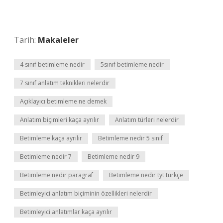
Tarih:
Makaleler
4 sınıf betimleme nedir
5sınıf betimleme nedir
7 sınıf anlatım teknikleri nelerdir
Açıklayıcı betimleme ne demek
Anlatım biçimleri kaça ayrılır
Anlatım türleri nelerdir
Betimleme kaça ayrılır
Betimleme nedir 5 sınıf
Betimleme nedir 7
Betimleme nedir 9
Betimleme nedir paragraf
Betimleme nedir tyt türkçe
Betimleyici anlatım biçiminin özellikleri nelerdir
Betimleyici anlatımlar kaça ayrılır