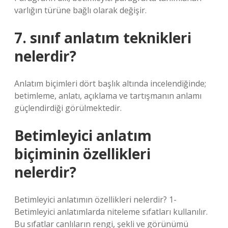
varlığın türüne bağlı olarak değişir.
7. sınıf anlatım teknikleri
nelerdir?
Anlatım biçimleri dört başlık altında incelendiğinde;
betimleme, anlatı, açıklama ve tartışmanın anlamı
güçlendirdiği görülmektedir.
Betimleyici anlatım
biçiminin özellikleri
nelerdir?
Betimleyici anlatımın özellikleri nelerdir? 1-
Betimleyici anlatımlarda niteleme sıfatları kullanılır.
Bu sıfatlar canlıların rengi, şekli ve görünümü