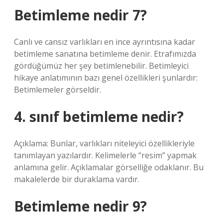
Betimleme nedir 7?
Canlı ve cansız varlıkları en ince ayrıntısına kadar
betimleme sanatına betimleme denir. Etrafımızda
gördüğümüz her şey betimlenebilir. Betimleyici
hikaye anlatımının bazı genel özellikleri şunlardır:
Betimlemeler görseldir.
4. sınıf betimleme nedir?
Açıklama: Bunlar, varlıkları niteleyici özellikleriyle
tanımlayan yazılardır. Kelimelerle “resim” yapmak
anlamına gelir. Açıklamalar görselliğe odaklanır. Bu
makalelerde bir duraklama vardır.
Betimleme nedir 9?