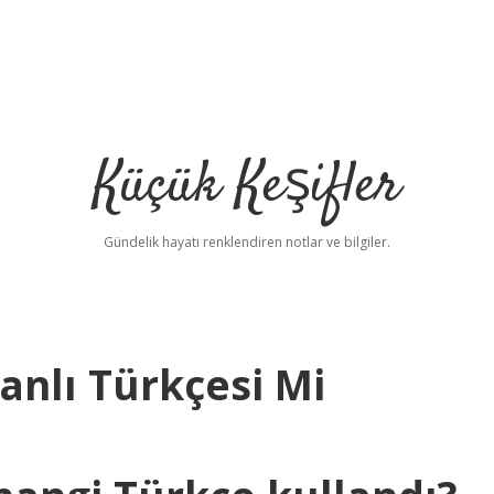
Küçük Keşifler
Gündelik hayatı renklendiren notlar ve bilgiler.
anlı Türkçesi Mi