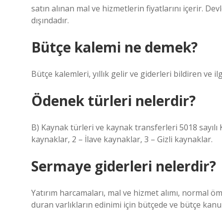
satın alınan mal ve hizmetlerin fiyatlarını içerir. 
dışındadır.
Bütçe kalemi ne demek?
Bütçe kalemleri, yıllık gelir ve giderleri bildiren ve il
Ödenek türleri nelerdir?
B) Kaynak türleri ve kaynak transferleri 5018 sayılı
kaynaklar, 2 – İlave kaynaklar, 3 – Gizli kaynaklar.
Sermaye giderleri nelerdir?
Yatırım harcamaları, mal ve hizmet alımı, normal öm
duran varlıkların edinimi için bütçede ve bütçe kan