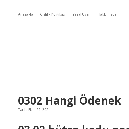
Anasayfa
Gizlilik Politikası
Yasal Uyarı
Hakkımızda
0302 Hangi Ödenek
Tarih: Ekim 25, 2024