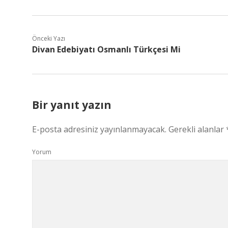
Önceki Yazı
Divan Edebiyatı Osmanlı Türkçesi Mi
Bir yanıt yazın
E-posta adresiniz yayınlanmayacak.
Gerekli alanlar
Yorum