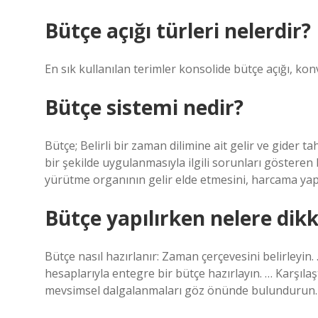
Bütçe açığı türleri nelerdir?
En sık kullanılan terimler konsolide bütçe açığı, konva
Bütçe sistemi nedir?
Bütçe; Belirli bir zaman dilimine ait gelir ve gider
bir şekilde uygulanmasıyla ilgili sorunları gösteren 
yürütme organının gelir elde etmesini, harcama yap
Bütçe yapılırken nelere dikk
Bütçe nasıl hazırlanır: Zaman çerçevesini belirleyin. 
hesaplarıyla entegre bir bütçe hazırlayın. … Karşılaşt
mevsimsel dalgalanmaları göz önünde bulundurun.