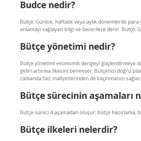
Budce nedir?
Bütçe; Günlük, haftalık veya aylık dönemlerde para yö
anlamayı sağlayan bilgi ve becerilere denir. Bütçe; G
Bütçe yönetimi nedir?
Bütçe yönetimi ekonomik dengeyi güçlendirmeye da
geliri artırma ilkesini benimser. Bütçenizi doğru plan
zamanda faiz maliyetlerinden de kaçınmanızı sağlar
Bütçe sürecinin aşamaları n
Bütçe süreci 4 aşamadan oluşur: bütçe hazırlama, b
Bütçe ilkeleri nelerdir?