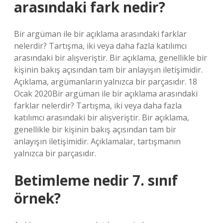
arasındaki fark nedir?
Bir argüman ile bir açıklama arasındaki farklar
nelerdir? Tartışma, iki veya daha fazla katılımcı
arasındaki bir alışveriştir. Bir açıklama, genellikle bir
kişinin bakış açısından tam bir anlayışın iletişimidir.
Açıklama, argümanların yalnızca bir parçasıdır. 18
Ocak 2020Bir argüman ile bir açıklama arasındaki
farklar nelerdir? Tartışma, iki veya daha fazla
katılımcı arasındaki bir alışveriştir. Bir açıklama,
genellikle bir kişinin bakış açısından tam bir
anlayışın iletişimidir. Açıklamalar, tartışmanın
yalnızca bir parçasıdır.
Betimleme nedir 7. sınıf
örnek?