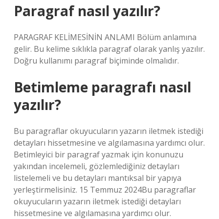
Paragraf nasıl yazılır?
PARAGRAF KELİMESİNİN ANLAMI Bölüm anlamına
gelir. Bu kelime sıklıkla paragraf olarak yanlış yazılır.
Doğru kullanımı paragraf biçiminde olmalıdır.
Betimleme paragrafı nasıl
yazılır?
Bu paragraflar okuyucuların yazarın iletmek istediği
detayları hissetmesine ve algılamasına yardımcı olur.
Betimleyici bir paragraf yazmak için konunuzu
yakından incelemeli, gözlemlediğiniz detayları
listelemeli ve bu detayları mantıksal bir yapıya
yerleştirmelisiniz. 15 Temmuz 2024Bu paragraflar
okuyucuların yazarın iletmek istediği detayları
hissetmesine ve algılamasına yardımcı olur.