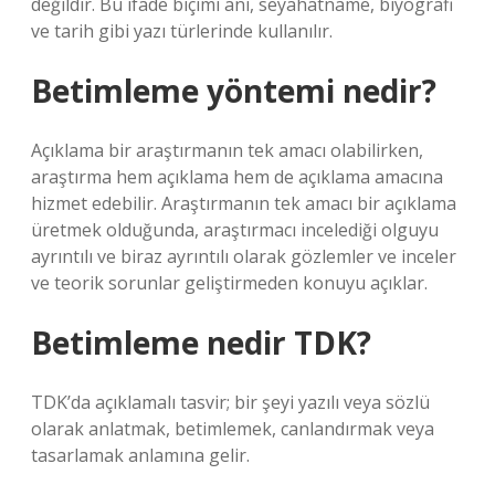
değildir. Bu ifade biçimi anı, seyahatname, biyografi
ve tarih gibi yazı türlerinde kullanılır.
Betimleme yöntemi nedir?
Açıklama bir araştırmanın tek amacı olabilirken,
araştırma hem açıklama hem de açıklama amacına
hizmet edebilir. Araştırmanın tek amacı bir açıklama
üretmek olduğunda, araştırmacı incelediği olguyu
ayrıntılı ve biraz ayrıntılı olarak gözlemler ve inceler
ve teorik sorunlar geliştirmeden konuyu açıklar.
Betimleme nedir TDK?
TDK’da açıklamalı tasvir; bir şeyi yazılı veya sözlü
olarak anlatmak, betimlemek, canlandırmak veya
tasarlamak anlamına gelir.