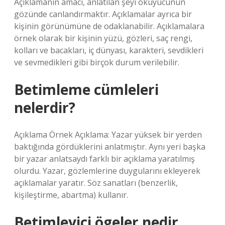
Açıklamanın amacı, anlatılan şeyi okuyucunun
gözünde canlandırmaktır. Açıklamalar ayrıca bir
kişinin görünümüne de odaklanabilir. Açıklamalara
örnek olarak bir kişinin yüzü, gözleri, saç rengi,
kolları ve bacakları, iç dünyası, karakteri, sevdikleri
ve sevmedikleri gibi birçok durum verilebilir.
Betimleme cümleleri
nelerdir?
Açıklama Örnek Açıklama: Yazar yüksek bir yerden
baktığında gördüklerini anlatmıştır. Aynı yeri başka
bir yazar anlatsaydı farklı bir açıklama yaratılmış
olurdu. Yazar, gözlemlerine duygularını ekleyerek
açıklamalar yaratır. Söz sanatları (benzerlik,
kişileştirme, abartma) kullanır.
Betimleyici ögeler nedir