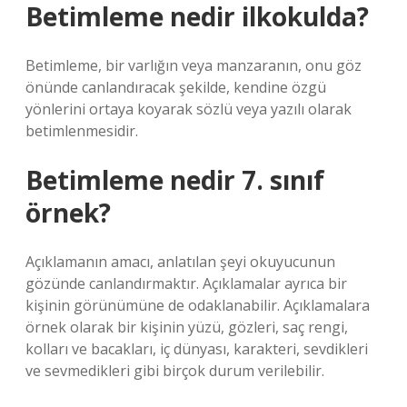
Betimleme nedir ilkokulda?
Betimleme, bir varlığın veya manzaranın, onu göz
önünde canlandıracak şekilde, kendine özgü
yönlerini ortaya koyarak sözlü veya yazılı olarak
betimlenmesidir.
Betimleme nedir 7. sınıf
örnek?
Açıklamanın amacı, anlatılan şeyi okuyucunun
gözünde canlandırmaktır. Açıklamalar ayrıca bir
kişinin görünümüne de odaklanabilir. Açıklamalara
örnek olarak bir kişinin yüzü, gözleri, saç rengi,
kolları ve bacakları, iç dünyası, karakteri, sevdikleri
ve sevmedikleri gibi birçok durum verilebilir.