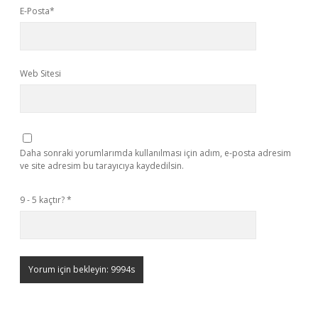
E-Posta*
Web Sitesi
Daha sonraki yorumlarımda kullanılması için adım, e-posta adresim
ve site adresim bu tarayıcıya kaydedilsin.
9 - 5 kaçtır?
*