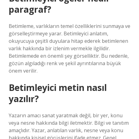
paragraf?
Betimleme, varlıkların temel özelliklerini sunmaya ve
görselleştirmeye yarar. Betimleyici anlatım,
okuyucuya çeşitli duyulara hitap ederek betimlenen
varlık hakkında bir izlenim vermekle ilgilidir.
Betimlemede en önemli şey görselliktir. Bu nedenle,
gözün algıladığı renk ve şekil ayrıntılarına büyük
önem verilir.
Betimleyici metin nasıl
yazılır?
Yazarın amacı sanat yaratmak değil, bir yer, konu
veya nesne hakkında bilgi iletmektir. Bilgi ve tanıtım
amaçlıdır. Yazar, anlatılan varlık, nesne veya konu
hakkında kişisel görüşlerini ifade etmez. Genel