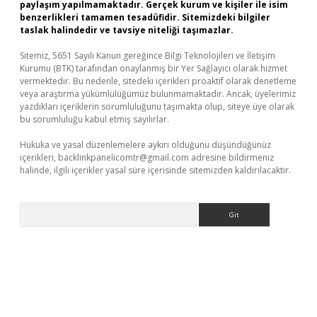
paylaşım yapılmamaktadır. Gerçek kurum ve kişiler ile isim
benzerlikleri tamamen tesadüfidir. Sitemizdeki bilgiler
taslak halindedir ve tavsiye niteliği taşımazlar.
Sitemiz, 5651 Sayılı Kanun gereğince Bilgi Teknolojileri ve İletişim
Kurumu (BTK) tarafından onaylanmış bir Yer Sağlayıcı olarak hizmet
vermektedir. Bu nedenle, sitedeki içerikleri proaktif olarak denetleme
veya araştırma yükümlülüğümüz bulunmamaktadır. Ancak, üyelerimiz
yazdıkları içeriklerin sorumluluğunu taşımakta olup, siteye üye olarak
bu sorumluluğu kabul etmiş sayılırlar.
Hukuka ve yasal düzenlemelere aykırı olduğunu düşündüğünüz
içerikleri,
backlinkpanelicomtr@gmail.com
adresine bildirmeniz
halinde, ilgili içerikler yasal süre içerisinde sitemizden kaldırılacaktır.
Arama