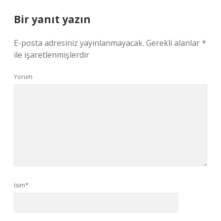
Bir yanıt yazın
E-posta adresiniz yayınlanmayacak.
Gerekli alanlar
*
ile işaretlenmişlerdir
Yorum
İsim*