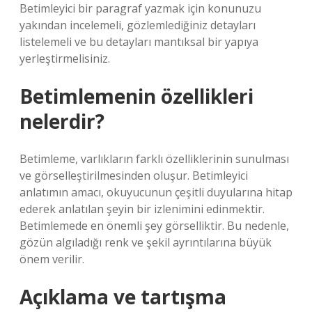
Betimleyici bir paragraf yazmak için konunuzu
yakından incelemeli, gözlemlediğiniz detayları
listelemeli ve bu detayları mantıksal bir yapıya
yerleştirmelisiniz.
Betimlemenin özellikleri
nelerdir?
Betimleme, varlıkların farklı özelliklerinin sunulması
ve görselleştirilmesinden oluşur. Betimleyici
anlatımın amacı, okuyucunun çeşitli duyularına hitap
ederek anlatılan şeyin bir izlenimini edinmektir.
Betimlemede en önemli şey görselliktir. Bu nedenle,
gözün algıladığı renk ve şekil ayrıntılarına büyük
önem verilir.
Açıklama ve tartışma