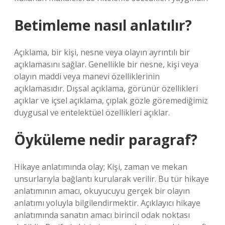
Betimleme nasıl anlatılır?
Açıklama, bir kişi, nesne veya olayın ayrıntılı bir
açıklamasını sağlar. Genellikle bir nesne, kişi veya
olayın maddi veya manevi özelliklerinin
açıklamasıdır. Dışsal açıklama, görünür özellikleri
açıklar ve içsel açıklama, çıplak gözle göremediğimiz
duygusal ve entelektüel özellikleri açıklar.
Öyküleme nedir paragraf?
Hikaye anlatımında olay; Kişi, zaman ve mekan
unsurlarıyla bağlantı kurularak verilir. Bu tür hikaye
anlatımının amacı, okuyucuyu gerçek bir olayın
anlatımı yoluyla bilgilendirmektir. Açıklayıcı hikaye
anlatımında sanatın amacı birincil odak noktası