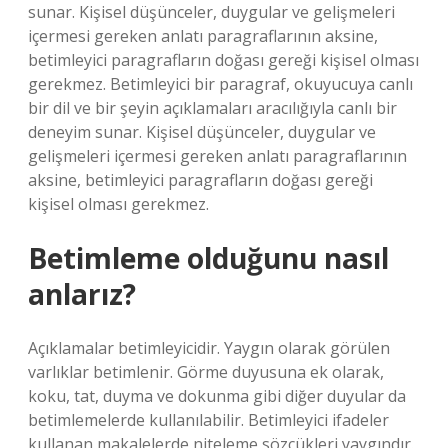
sunar. Kişisel düşünceler, duygular ve gelişmeleri
içermesi gereken anlatı paragraflarının aksine,
betimleyici paragrafların doğası gereği kişisel olması
gerekmez. Betimleyici bir paragraf, okuyucuya canlı
bir dil ve bir şeyin açıklamaları aracılığıyla canlı bir
deneyim sunar. Kişisel düşünceler, duygular ve
gelişmeleri içermesi gereken anlatı paragraflarının
aksine, betimleyici paragrafların doğası gereği
kişisel olması gerekmez.
Betimleme olduğunu nasıl
anlarız?
Açıklamalar betimleyicidir. Yaygın olarak görülen
varlıklar betimlenir. Görme duyusuna ek olarak,
koku, tat, duyma ve dokunma gibi diğer duyular da
betimlemelerde kullanılabilir. Betimleyici ifadeler
kullanan makalelerde niteleme sözcükleri yaygındır.