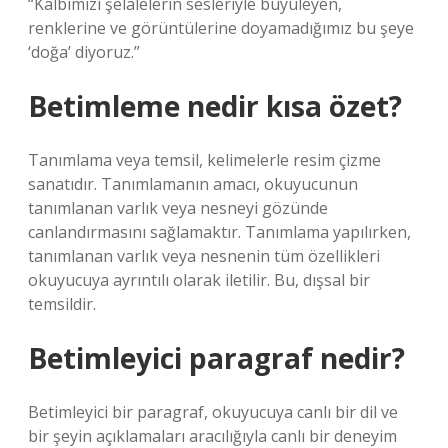
“Kalbimizi şelalelerin sesleriyle büyüleyen,
renklerine ve görüntülerine doyamadığımız bu şeye
‘doğa’ diyoruz.”
Betimleme nedir kısa özet?
Tanımlama veya temsil, kelimelerle resim çizme
sanatıdır. Tanımlamanın amacı, okuyucunun
tanımlanan varlık veya nesneyi gözünde
canlandırmasını sağlamaktır. Tanımlama yapılırken,
tanımlanan varlık veya nesnenin tüm özellikleri
okuyucuya ayrıntılı olarak iletilir. Bu, dışsal bir
temsildir.
Betimleyici paragraf nedir?
Betimleyici bir paragraf, okuyucuya canlı bir dil ve
bir şeyin açıklamaları aracılığıyla canlı bir deneyim