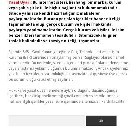
Yasal Uyarı:
Bu internet sitesi, herhangi bir marka, kurum
veya şahıs şirketi ile hiçbir bağlantısı bulunmamaktadır.
Sitede yalnızca kendi hazırladığımız makaleler
paylaşılmaktadır. Burada yer alan içerikler haber niteliği
taşımamakta olup, gerçek kurum ve kişiler hakkında
paylaşım yapılmamaktadır. Gerçek kurum ve kişiler ile isim
benzerlikleri tamamen tesadüfidir. Sitemizdeki bilgiler
taslak halindedir ve tavsiye niteliği taşımazlar.
Sitemiz, 5651 Sayılı Kanun gereğince Bilgi Teknolojileri ve İletişim
Kurumu (BTK) tarafından onaylanmış bir Yer Sağlayıcı olarak hizmet
vermektedir. Bu nedenle, sitedeki içerikleri proaktif olarak denetleme
veya araştırma yükümlülüğümüz bulunmamaktadır. Ancak, üyelerimiz
yazdıkları içeriklerin sorumluluğunu taşımakta olup, siteye üye olarak
bu sorumluluğu kabul etmiş sayılırlar.
Hukuka ve yasal düzenlemelere aykırı olduğunu düşündüğünüz
içerikleri,
backlinkpanelicomtr@gmail.com
adresine bildirmeniz
halinde, ilgili içerikler yasal süre içerisinde sitemizden kaldırılacaktır.
Arama