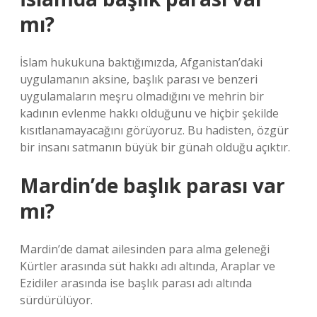
mı?
İslam hukukuna baktığımızda, Afganistan’daki
uygulamanın aksine, başlık parası ve benzeri
uygulamaların meşru olmadığını ve mehrin bir
kadının evlenme hakkı olduğunu ve hiçbir şekilde
kısıtlanamayacağını görüyoruz. Bu hadisten, özgür
bir insanı satmanın büyük bir günah olduğu açıktır.
Mardin’de başlık parası var
mı?
Mardin’de damat ailesinden para alma geleneği
Kürtler arasında süt hakkı adı altında, Araplar ve
Ezidiler arasında ise başlık parası adı altında
sürdürülüyor.