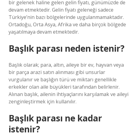
bir gelenek haline gelen gelin fiyatı, günümüzde de
devam etmektedir. Gelin fiyatı geleneği sadece
Türkiye’nin bazı bölgelerinde uygulanmamaktadır.
Ortadoğu, Orta Asya, Afrika ve daha birçok bölgede
yaşatılmaya devam etmektedir.
Başlık parası neden istenir?
Başlık olarak; para, altın, aileye bir ev, hayvan veya
bir parça arazi satın alınması gibi unsurlar
vurgulanır ve başlığın türü ve miktarı genellikle
erkekler olan aile büyükleri tarafından belirlenir.
Alınan başlık, ailenin ihtiyaçlarını karşılamak ve aileyi
zenginleştirmek için kullanılır.
Başlık parası ne kadar
istenir?