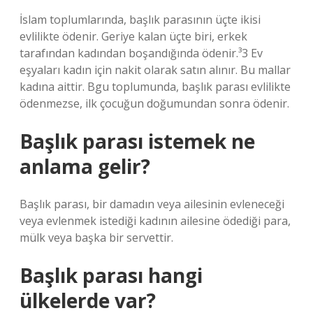
İslam toplumlarında, başlık parasının üçte ikisi
evlilikte ödenir. Geriye kalan üçte biri, erkek
tarafından kadından boşandığında ödenir.³3 Ev
eşyaları kadın için nakit olarak satın alınır. Bu mallar
kadına aittir. Bgu toplumunda, başlık parası evlilikte
ödenmezse, ilk çocuğun doğumundan sonra ödenir.
Başlık parası istemek ne
anlama gelir?
Başlık parası, bir damadın veya ailesinin evleneceği
veya evlenmek istediği kadının ailesine ödediği para,
mülk veya başka bir servettir.
Başlık parası hangi
ülkelerde var?