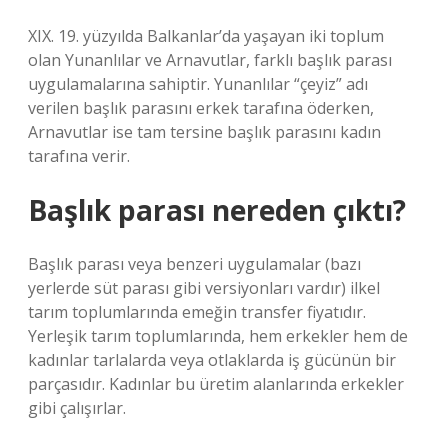
XIX. 19. yüzyılda Balkanlar’da yaşayan iki toplum
olan Yunanlılar ve Arnavutlar, farklı başlık parası
uygulamalarına sahiptir. Yunanlılar “çeyiz” adı
verilen başlık parasını erkek tarafına öderken,
Arnavutlar ise tam tersine başlık parasını kadın
tarafına verir.
Başlık parası nereden çıktı?
Başlık parası veya benzeri uygulamalar (bazı
yerlerde süt parası gibi versiyonları vardır) ilkel
tarım toplumlarında emeğin transfer fiyatıdır.
Yerleşik tarım toplumlarında, hem erkekler hem de
kadınlar tarlalarda veya otlaklarda iş gücünün bir
parçasıdır. Kadınlar bu üretim alanlarında erkekler
gibi çalışırlar.