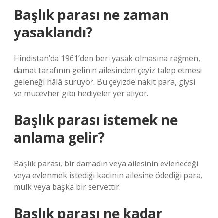
Başlık parası ne zaman
yasaklandı?
Hindistan’da 1961’den beri yasak olmasına rağmen,
damat tarafının gelinin ailesinden çeyiz talep etmesi
geleneği hâlâ sürüyor. Bu çeyizde nakit para, giysi
ve mücevher gibi hediyeler yer alıyor.
Başlık parası istemek ne
anlama gelir?
Başlık parası, bir damadın veya ailesinin evleneceği
veya evlenmek istediği kadının ailesine ödediği para,
mülk veya başka bir servettir.
Başlık parası ne kadar