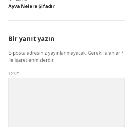
Ayva Nelere Şifadır
Bir yanıt yazın
E-posta adresiniz yayınlanmayacak.
Gerekli alanlar
*
ile işaretlenmişlerdir
Yorum