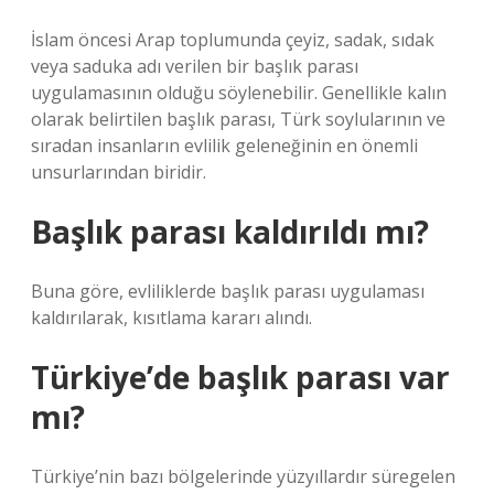
İslam öncesi Arap toplumunda çeyiz, sadak, sıdak
veya saduka adı verilen bir başlık parası
uygulamasının olduğu söylenebilir. Genellikle kalın
olarak belirtilen başlık parası, Türk soylularının ve
sıradan insanların evlilik geleneğinin en önemli
unsurlarından biridir.
Başlık parası kaldırıldı mı?
Buna göre, evliliklerde başlık parası uygulaması
kaldırılarak, kısıtlama kararı alındı.
Türkiye’de başlık parası var
mı?
Türkiye’nin bazı bölgelerinde yüzyıllardır süregelen