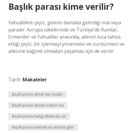
Başlık parası kime verilir?
Yahudilikte çeyiz, gelinin damada getirdiği mal veya
paradır. Avrupa ülkelerinde ve Türkiye’de Rumlar,
Ermeniler ve Yahudiler arasında, ailenin kıza tahsis
ettiği çeyiz, bir işletmeyi yönetmesi ve sürdürmesi ve
ailesine bağımlı olmadan yaşaması için de verilir.
Tarih:
Makaleler
Başlık parası almak suç mudur
Başlık parası devam ediyor mu
Başlık parası hangi ülkelerde var
Başlık parası istemek ne anlama gelir