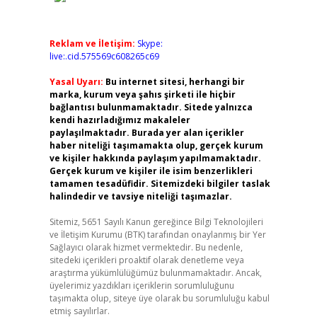
Reklam ve İletişim:
Skype:
live:.cid.575569c608265c69
Yasal Uyarı:
Bu internet sitesi, herhangi bir
marka, kurum veya şahıs şirketi ile hiçbir
bağlantısı bulunmamaktadır. Sitede yalnızca
kendi hazırladığımız makaleler
paylaşılmaktadır. Burada yer alan içerikler
haber niteliği taşımamakta olup, gerçek kurum
ve kişiler hakkında paylaşım yapılmamaktadır.
Gerçek kurum ve kişiler ile isim benzerlikleri
tamamen tesadüfidir. Sitemizdeki bilgiler taslak
halindedir ve tavsiye niteliği taşımazlar.
Sitemiz, 5651 Sayılı Kanun gereğince Bilgi Teknolojileri
ve İletişim Kurumu (BTK) tarafından onaylanmış bir Yer
Sağlayıcı olarak hizmet vermektedir. Bu nedenle,
sitedeki içerikleri proaktif olarak denetleme veya
araştırma yükümlülüğümüz bulunmamaktadır. Ancak,
üyelerimiz yazdıkları içeriklerin sorumluluğunu
taşımakta olup, siteye üye olarak bu sorumluluğu kabul
etmiş sayılırlar.