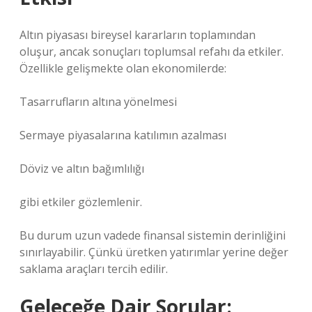
Altın piyasası bireysel kararların toplamından
oluşur, ancak sonuçları toplumsal refahı da etkiler.
Özellikle gelişmekte olan ekonomilerde:
Tasarrufların altına yönelmesi
Sermaye piyasalarına katılımın azalması
Döviz ve altın bağımlılığı
gibi etkiler gözlemlenir.
Bu durum uzun vadede finansal sistemin derinliğini
sınırlayabilir. Çünkü üretken yatırımlar yerine değer
saklama araçları tercih edilir.
Geleceğe Dair Sorular: