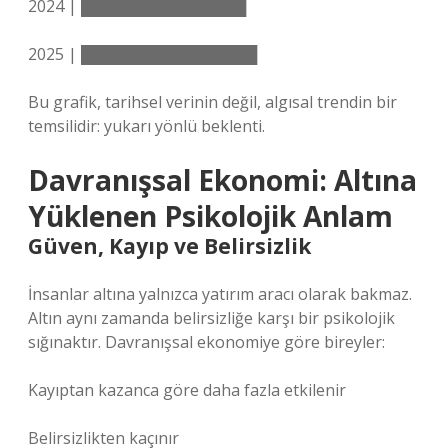
2024 | ███████████████
2025 | ████████████████
Bu grafik, tarihsel verinin değil, algısal trendin bir
temsilidir: yukarı yönlü beklenti.
Davranışsal Ekonomi: Altına
Yüklenen Psikolojik Anlam
Güven, Kayıp ve Belirsizlik
İnsanlar altına yalnızca yatırım aracı olarak bakmaz.
Altın aynı zamanda belirsizliğe karşı bir psikolojik
sığınaktır. Davranışsal ekonomiye göre bireyler:
Kayıptan kazanca göre daha fazla etkilenir
Belirsizlikten kaçınır