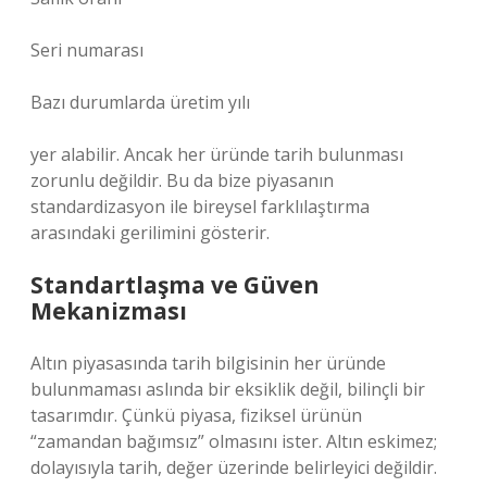
Seri numarası
Bazı durumlarda üretim yılı
yer alabilir. Ancak her üründe tarih bulunması
zorunlu değildir. Bu da bize piyasanın
standardizasyon ile bireysel farklılaştırma
arasındaki gerilimini gösterir.
Standartlaşma ve Güven
Mekanizması
Altın piyasasında tarih bilgisinin her üründe
bulunmaması aslında bir eksiklik değil, bilinçli bir
tasarımdır. Çünkü piyasa, fiziksel ürünün
“zamandan bağımsız” olmasını ister. Altın eskimez;
dolayısıyla tarih, değer üzerinde belirleyici değildir.