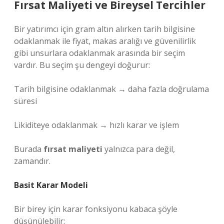
Fırsat Maliyeti ve Bireysel Tercihler
Bir yatırımcı için gram altın alırken tarih bilgisine
odaklanmak ile fiyat, makas aralığı ve güvenilirlik
gibi unsurlara odaklanmak arasında bir seçim
vardır. Bu seçim şu dengeyi doğurur:
Tarih bilgisine odaklanmak → daha fazla doğrulama
süresi
Likiditeye odaklanmak → hızlı karar ve işlem
Burada
fırsat maliyeti
yalnızca para değil,
zamandır.
Basit Karar Modeli
Bir birey için karar fonksiyonu kabaca şöyle
düşünülebilir: