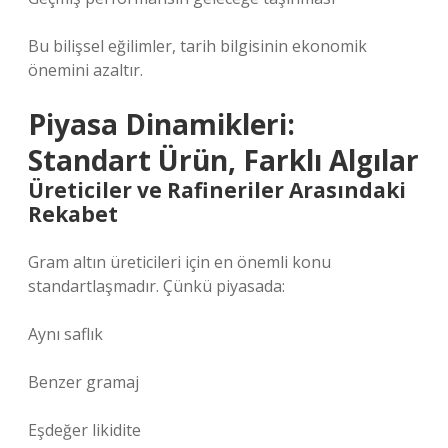
Bu bilişsel eğilimler, tarih bilgisinin ekonomik
önemini azaltır.
Piyasa Dinamikleri:
Standart Ürün, Farklı Algılar
Üreticiler ve Rafineriler Arasındaki
Rekabet
Gram altın üreticileri için en önemli konu
standartlaşmadır. Çünkü piyasada:
Aynı saflık
Benzer gramaj
Eşdeğer likidite