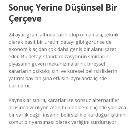
Sonuç Yerine Düşünsel Bir
Çerçeve
24 ayar gram altında tarih olup olmaması, teknik
olarak basit bir üretim detayı gibi görünse de,
ekonomik açıdan çok daha geniş bir alanı işaret
eder. Bu detay; standardizasyonun sınırlarını,
piyasanın güven mekanizmalarını, bireysel
kararların psikolojisini ve küresel belirsizliklerin
yatırım davranışına etkisini aynı anda içinde
barındırır.
Kaynaklar sınırlı, kararlar ise sonsuz alternatifler
arasında veriliyor. Altın bu denklemin içinde yalnızca
bir varlık değil, insanın belirsizlikle kurduğu ilişkinin
somut bir yansıması olarak varlığını sürdürüyor.