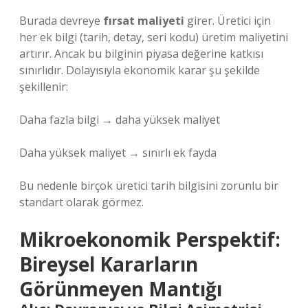
Burada devreye
fırsat maliyeti
girer. Üretici için
her ek bilgi (tarih, detay, seri kodu) üretim maliyetini
artırır. Ancak bu bilginin piyasa değerine katkısı
sınırlıdır. Dolayısıyla ekonomik karar şu şekilde
şekillenir:
Daha fazla bilgi → daha yüksek maliyet
Daha yüksek maliyet → sınırlı ek fayda
Bu nedenle birçok üretici tarih bilgisini zorunlu bir
standart olarak görmez.
Mikroekonomik Perspektif:
Bireysel Kararların
Görünmeyen Mantığı