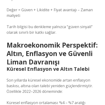
Değer = Güven + Likidite + Fiyat avantajı – Zaman
maliyeti
Tarih bilgisi bu denkleme yalnızca “güven sinyali”
olarak sınırlı bir katkı sağlar.
Makroekonomik Perspektif:
Altın, Enflasyon ve Güvenli
Liman Davranışı
Küresel Enflasyon ve Altın Talebi
Son yıllarda küresel ekonomide artan enflasyon
baskısı, altına olan talebi yeniden güçlendirmiştir.
Özellikle 2022–2026 döneminde:
Küresel enflasyon ortalaması: %4 – %7 aralığı