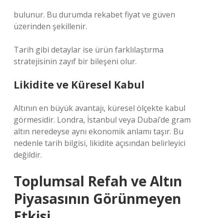
bulunur. Bu durumda rekabet fiyat ve güven
üzerinden şekillenir.
Tarih gibi detaylar ise ürün farklılaştırma
stratejisinin zayıf bir bileşeni olur.
Likidite ve Küresel Kabul
Altının en büyük avantajı, küresel ölçekte kabul
görmesidir. Londra, İstanbul veya Dubai’de gram
altın neredeyse aynı ekonomik anlamı taşır. Bu
nedenle tarih bilgisi, likidite açısından belirleyici
değildir.
Toplumsal Refah ve Altın
Piyasasının Görünmeyen
Etkisi