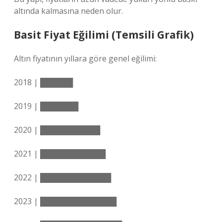
altında kalmasına neden olur.
Basit Fiyat Eğilimi (Temsili Grafik)
Altın fiyatının yıllara göre genel eğilimi:
2018 | ██████
2019 | ███████
2020 | ███████████
2021 | ████████████
2022 | █████████████
2023 | ██████████████