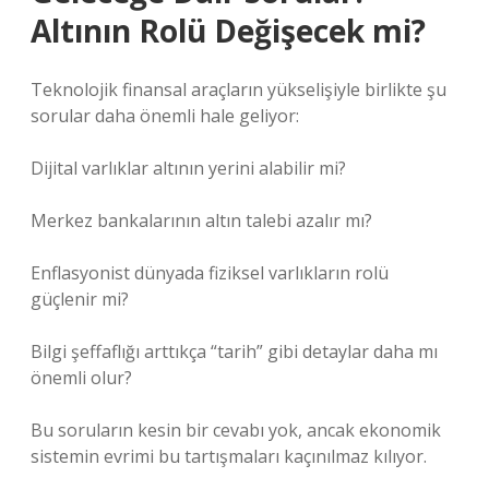
Altının Rolü Değişecek mi?
Teknolojik finansal araçların yükselişiyle birlikte şu
sorular daha önemli hale geliyor:
Dijital varlıklar altının yerini alabilir mi?
Merkez bankalarının altın talebi azalır mı?
Enflasyonist dünyada fiziksel varlıkların rolü
güçlenir mi?
Bilgi şeffaflığı arttıkça “tarih” gibi detaylar daha mı
önemli olur?
Bu soruların kesin bir cevabı yok, ancak ekonomik
sistemin evrimi bu tartışmaları kaçınılmaz kılıyor.