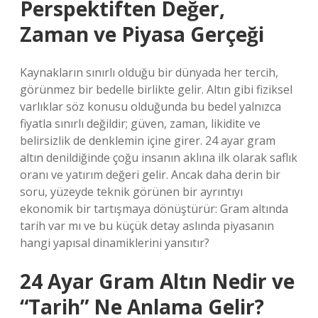
Perspektiften Değer,
Zaman ve Piyasa Gerçeği
Kaynakların sınırlı olduğu bir dünyada her tercih,
görünmez bir bedelle birlikte gelir. Altın gibi fiziksel
varlıklar söz konusu olduğunda bu bedel yalnızca
fiyatla sınırlı değildir; güven, zaman, likidite ve
belirsizlik de denklemin içine girer. 24 ayar gram
altın denildiğinde çoğu insanın aklına ilk olarak saflık
oranı ve yatırım değeri gelir. Ancak daha derin bir
soru, yüzeyde teknik görünen bir ayrıntıyı
ekonomik bir tartışmaya dönüştürür: Gram altında
tarih var mı ve bu küçük detay aslında piyasanın
hangi yapısal dinamiklerini yansıtır?
24 Ayar Gram Altın Nedir ve
“Tarih” Ne Anlama Gelir?