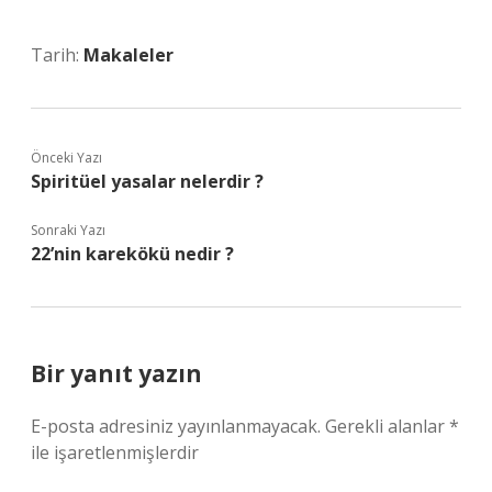
Tarih:
Makaleler
Önceki Yazı
Spiritüel yasalar nelerdir ?
Sonraki Yazı
22’nin karekökü nedir ?
Bir yanıt yazın
E-posta adresiniz yayınlanmayacak.
Gerekli alanlar
*
ile işaretlenmişlerdir