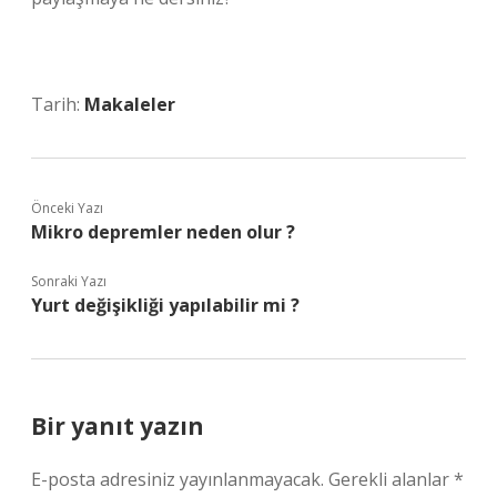
Tarih:
Makaleler
Önceki Yazı
Mikro depremler neden olur ?
Sonraki Yazı
Yurt değişikliği yapılabilir mi ?
Bir yanıt yazın
E-posta adresiniz yayınlanmayacak.
Gerekli alanlar
*