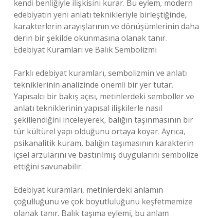
kendi benliğiyle ilişkisini kurar. Bu eylem, modern
edebiyatın yeni anlatı teknikleriyle birleştiğinde,
karakterlerin arayışlarının ve dönüşümlerinin daha
derin bir şekilde okunmasına olanak tanır.
Edebiyat Kuramları ve Balık Sembolizmi
Farklı edebiyat kuramları, sembolizmin ve anlatı
tekniklerinin analizinde önemli bir yer tutar.
Yapısalcı bir bakış açısı, metinlerdeki semboller ve
anlatı tekniklerinin yapısal ilişkilerle nasıl
şekillendiğini inceleyerek, balığın taşınmasının bir
tür kültürel yapı olduğunu ortaya koyar. Ayrıca,
psikanalitik kuram, balığın taşımasının karakterin
içsel arzularını ve bastırılmış duygularını sembolize
ettiğini savunabilir.
Edebiyat kuramları, metinlerdeki anlamın
çoğulluğunu ve çok boyutluluğunu keşfetmemize
olanak tanır. Balık taşıma eylemi, bu anlam