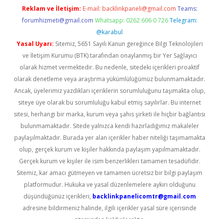
Reklam ve İletişim:
E-mail:
backlinkpaneli@gmail.com
Teams:
forumhizmeti@gmail.com
Whatsapp: 0262 606 0 726
Telegram:
@karabul
Yasal Uyarı:
Sitemiz, 5651 Sayılı Kanun gereğince Bilgi Teknolojileri
ve İletişim Kurumu (BTK) tarafından onaylanmış bir Yer Sağlayıcı
olarak hizmet vermektedir. Bu nedenle, sitedeki içerikleri proaktif
olarak denetleme veya araştırma yükümlülüğümüz bulunmamaktadır.
Ancak, üyelerimiz yazdıkları içeriklerin sorumluluğunu taşımakta olup,
siteye üye olarak bu sorumluluğu kabul etmiş sayılırlar. Bu internet
sitesi, herhangi bir marka, kurum veya şahıs şirketi ile hiçbir bağlantısı
bulunmamaktadır. Sitede yalnızca kendi hazırladığımız makaleler
paylaşılmaktadır. Burada yer alan içerikler haber niteliği taşımamakta
olup, gerçek kurum ve kişiler hakkında paylaşım yapılmamaktadır.
Gerçek kurum ve kişiler ile isim benzerlikleri tamamen tesadüfidir.
Sitemiz, kar amacı gütmeyen ve tamamen ücretsiz bir bilgi paylaşım
platformudur. Hukuka ve yasal düzenlemelere aykırı olduğunu
düşündüğünüz içerikleri,
backlinkpanelicomtr@gmail.com
adresine bildirmeniz halinde, ilgili içerikler yasal süre içerisinde