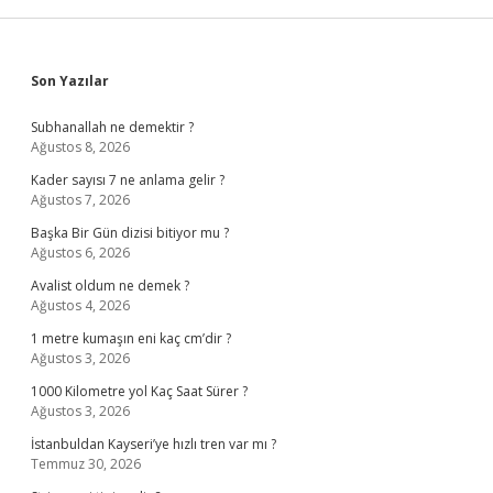
Sidebar
Son Yazılar
Subhanallah ne demektir ?
Ağustos 8, 2026
Kader sayısı 7 ne anlama gelir ?
Ağustos 7, 2026
Başka Bir Gün dizisi bitiyor mu ?
Ağustos 6, 2026
Avalist oldum ne demek ?
Ağustos 4, 2026
1 metre kumaşın eni kaç cm’dir ?
Ağustos 3, 2026
1000 Kilometre yol Kaç Saat Sürer ?
Ağustos 3, 2026
İstanbuldan Kayseri’ye hızlı tren var mı ?
Temmuz 30, 2026