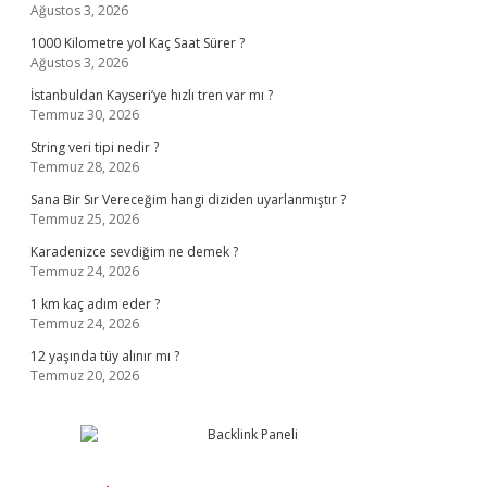
Ağustos 3, 2026
1000 Kilometre yol Kaç Saat Sürer ?
Ağustos 3, 2026
İstanbuldan Kayseri’ye hızlı tren var mı ?
Temmuz 30, 2026
String veri tipi nedir ?
Temmuz 28, 2026
Sana Bir Sır Vereceğim hangi diziden uyarlanmıştır ?
Temmuz 25, 2026
Karadenizce sevdiğim ne demek ?
Temmuz 24, 2026
1 km kaç adım eder ?
Temmuz 24, 2026
12 yaşında tüy alınır mı ?
Temmuz 20, 2026