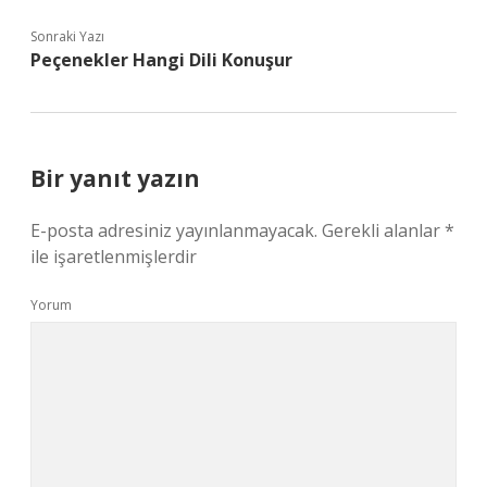
Sonraki Yazı
Peçenekler Hangi Dili Konuşur
Bir yanıt yazın
E-posta adresiniz yayınlanmayacak.
Gerekli alanlar
*
ile işaretlenmişlerdir
Yorum