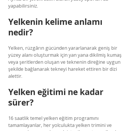
yapabilirsiniz.
Yelkenin kelime anlamı
nedir?
Yelken, rüzgârın gücünden yararlanarak geniş bir
yüzey alanı oluşturmak için yan yana dikilmiş kumaş
veya şeritlerden oluşan ve teknenin direğine uygun
şekilde bağlanarak tekneyi hareket ettiren bir dizi
alettir.
Yelken eğitimi ne kadar
sürer?
16 saatlik temel yelken eğitim programını
tamamlayanlar, her yolculukta yelken trimini ve