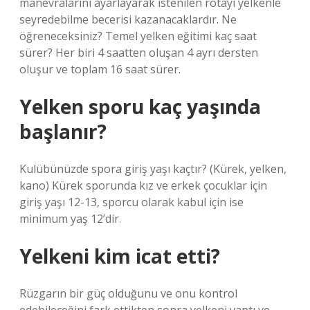
manevralarını ayarlayarak istenilen rotayı yelkenle
seyredebilme becerisi kazanacaklardır. Ne
öğreneceksiniz? Temel yelken eğitimi kaç saat
sürer? Her biri 4 saatten oluşan 4 ayrı dersten
oluşur ve toplam 16 saat sürer.
Yelken sporu kaç yaşında
başlanır?
Kulübünüzde spora giriş yaşı kaçtır? (Kürek, yelken,
kano) Kürek sporunda kız ve erkek çocuklar için
giriş yaşı 12-13, sporcu olarak kabul için ise
minimum yaş 12’dir.
Yelkeni kim icat etti?
Rüzgarın bir güç olduğunu ve onu kontrol