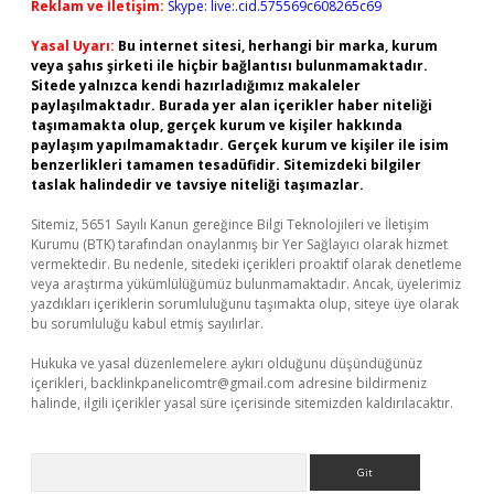
Reklam ve İletişim:
Skype: live:.cid.575569c608265c69
Yasal Uyarı:
Bu internet sitesi, herhangi bir marka, kurum
veya şahıs şirketi ile hiçbir bağlantısı bulunmamaktadır.
Sitede yalnızca kendi hazırladığımız makaleler
paylaşılmaktadır. Burada yer alan içerikler haber niteliği
taşımamakta olup, gerçek kurum ve kişiler hakkında
paylaşım yapılmamaktadır. Gerçek kurum ve kişiler ile isim
benzerlikleri tamamen tesadüfidir. Sitemizdeki bilgiler
taslak halindedir ve tavsiye niteliği taşımazlar.
Sitemiz, 5651 Sayılı Kanun gereğince Bilgi Teknolojileri ve İletişim
Kurumu (BTK) tarafından onaylanmış bir Yer Sağlayıcı olarak hizmet
vermektedir. Bu nedenle, sitedeki içerikleri proaktif olarak denetleme
veya araştırma yükümlülüğümüz bulunmamaktadır. Ancak, üyelerimiz
yazdıkları içeriklerin sorumluluğunu taşımakta olup, siteye üye olarak
bu sorumluluğu kabul etmiş sayılırlar.
Hukuka ve yasal düzenlemelere aykırı olduğunu düşündüğünüz
içerikleri,
backlinkpanelicomtr@gmail.com
adresine bildirmeniz
halinde, ilgili içerikler yasal süre içerisinde sitemizden kaldırılacaktır.
Arama