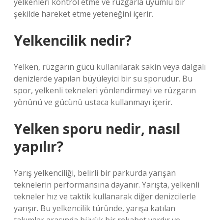
yelkenleri kontrol etme ve rüzgarla uyumlu bir
şekilde hareket etme yeteneğini içerir.
Yelkencilik nedir?
Yelken, rüzgarın gücü kullanılarak sakin veya dalgalı
denizlerde yapılan büyüleyici bir su sporudur. Bu
spor, yelkenli tekneleri yönlendirmeyi ve rüzgarın
yönünü ve gücünü ustaca kullanmayı içerir.
Yelken sporu nedir, nasıl
yapılır?
Yarış yelkenciliği, belirli bir parkurda yarışan
teknelerin performansına dayanır. Yarışta, yelkenli
tekneler hız ve taktik kullanarak diğer denizcilerle
yarışır. Bu yelkencilik türünde, yarışa katılan