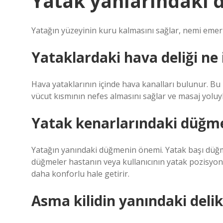
Yatak yanlarındaki d
Yatağın yüzeyinin kuru kalmasını sağlar, nemi emer 
Yataklardaki hava deliği ne 
Hava yataklarının içinde hava kanalları bulunur. Bu
vücut kısmının nefes almasını sağlar ve masaj yoluy
Yatak kenarlarındaki düğme
Yatağın yanındaki düğmenin önemi. Yatak başı düğm
düğmeler hastanın veya kullanıcının yatak pozisyon
daha konforlu hale getirir.
Asma kilidin yanındaki delik