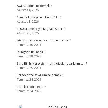
Avalist oldum ne demek ?
Ağustos 4, 2026
1 metre kumaşın eni kaç cm’dir ?
Ağustos 3, 2026
1000 Kilometre yol Kaç Saat Sürer ?
Ağustos 3, 2026
İstanbuldan Kayseri’ye hızlı tren var mı ?
Temmuz 30, 2026
String veri tipi nedir ?
Temmuz 28, 2026
Sana Bir Sır Vereceğim hangi diziden uyarlanmıştır ?
Temmuz 25, 2026
Karadenizce sevdiğim ne demek ?
Temmuz 24, 2026
1 km kaç adım eder ?
Temmuz 24, 2026