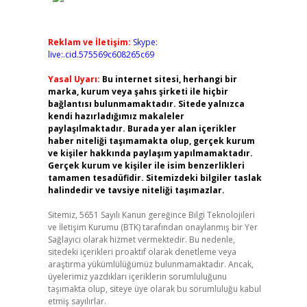
Reklam ve İletişim:
Skype:
live:.cid.575569c608265c69
Yasal Uyarı:
Bu internet sitesi, herhangi bir
marka, kurum veya şahıs şirketi ile hiçbir
bağlantısı bulunmamaktadır. Sitede yalnızca
kendi hazırladığımız makaleler
paylaşılmaktadır. Burada yer alan içerikler
haber niteliği taşımamakta olup, gerçek kurum
ve kişiler hakkında paylaşım yapılmamaktadır.
Gerçek kurum ve kişiler ile isim benzerlikleri
tamamen tesadüfidir. Sitemizdeki bilgiler taslak
halindedir ve tavsiye niteliği taşımazlar.
Sitemiz, 5651 Sayılı Kanun gereğince Bilgi Teknolojileri
ve İletişim Kurumu (BTK) tarafından onaylanmış bir Yer
Sağlayıcı olarak hizmet vermektedir. Bu nedenle,
sitedeki içerikleri proaktif olarak denetleme veya
araştırma yükümlülüğümüz bulunmamaktadır. Ancak,
üyelerimiz yazdıkları içeriklerin sorumluluğunu
taşımakta olup, siteye üye olarak bu sorumluluğu kabul
etmiş sayılırlar.