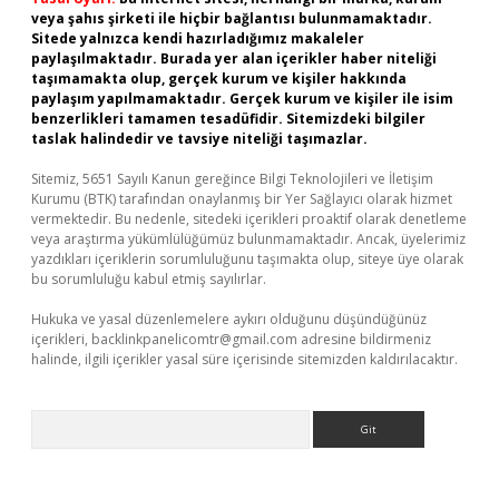
veya şahıs şirketi ile hiçbir bağlantısı bulunmamaktadır.
Sitede yalnızca kendi hazırladığımız makaleler
paylaşılmaktadır. Burada yer alan içerikler haber niteliği
taşımamakta olup, gerçek kurum ve kişiler hakkında
paylaşım yapılmamaktadır. Gerçek kurum ve kişiler ile isim
benzerlikleri tamamen tesadüfidir. Sitemizdeki bilgiler
taslak halindedir ve tavsiye niteliği taşımazlar.
Sitemiz, 5651 Sayılı Kanun gereğince Bilgi Teknolojileri ve İletişim
Kurumu (BTK) tarafından onaylanmış bir Yer Sağlayıcı olarak hizmet
vermektedir. Bu nedenle, sitedeki içerikleri proaktif olarak denetleme
veya araştırma yükümlülüğümüz bulunmamaktadır. Ancak, üyelerimiz
yazdıkları içeriklerin sorumluluğunu taşımakta olup, siteye üye olarak
bu sorumluluğu kabul etmiş sayılırlar.
Hukuka ve yasal düzenlemelere aykırı olduğunu düşündüğünüz
içerikleri,
backlinkpanelicomtr@gmail.com
adresine bildirmeniz
halinde, ilgili içerikler yasal süre içerisinde sitemizden kaldırılacaktır.
Arama