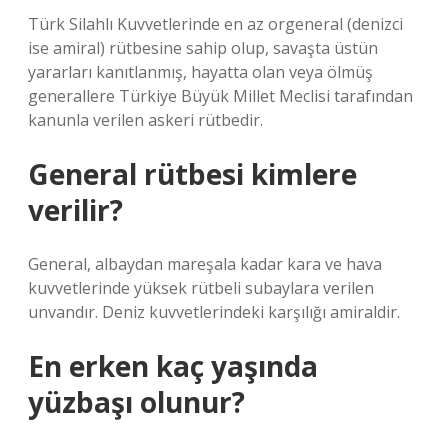
Türk Silahlı Kuvvetlerinde en az orgeneral (denizci
ise amiral) rütbesine sahip olup, savaşta üstün
yararları kanıtlanmış, hayatta olan veya ölmüş
generallere Türkiye Büyük Millet Meclisi tarafından
kanunla verilen askeri rütbedir.
General rütbesi kimlere
verilir?
General, albaydan mareşala kadar kara ve hava
kuvvetlerinde yüksek rütbeli subaylara verilen
unvandır. Deniz kuvvetlerindeki karşılığı amiraldir.
En erken kaç yaşında
yüzbaşı olunur?