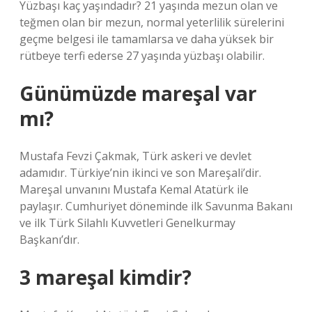
Yüzbaşı kaç yaşındadır? 21 yaşında mezun olan ve
teğmen olan bir mezun, normal yeterlilik sürelerini
geçme belgesi ile tamamlarsa ve daha yüksek bir
rütbeye terfi ederse 27 yaşında yüzbaşı olabilir.
Günümüzde mareşal var
mı?
Mustafa Fevzi Çakmak, Türk askeri ve devlet
adamıdır. Türkiye’nin ikinci ve son Mareşali’dir.
Mareşal unvanını Mustafa Kemal Atatürk ile
paylaşır. Cumhuriyet döneminde ilk Savunma Bakanı
ve ilk Türk Silahlı Kuvvetleri Genelkurmay
Başkanı’dır.
3 mareşal kimdir?