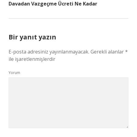
Davadan Vazgeçme Ücreti Ne Kadar
Bir yanıt yazın
E-posta adresiniz yayınlanmayacak.
Gerekli alanlar
*
ile işaretlenmişlerdir
Yorum