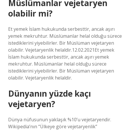
Müslümanlar vejetaryen
olabilir mi?
Et yemek İslam hukukunda serbesttir, ancak aşırı
yemek mekruhtur. Müslümanlar helal olduğu sürece
istediklerini yiyebilirler. Bir Müslüman vejetaryen
olabilir. Vejetaryenlik helaldir.12.02.2021Et yemek
İslam hukukunda serbesttir, ancak aşırı yemek
mekruhtur. Müslümanlar helal olduğu sürece
istediklerini yiyebilirler. Bir Müslüman vejetaryen
olabilir. Vejetaryenlik helaldir.
Dünyanın yüzde kaçı
vejetaryen?
Dünya nüfusunun yaklaşık %10’u vejetaryendir.
Wikipedia’nın “Ülkeye göre vejetaryenlik”