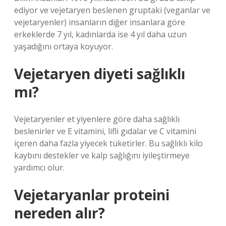
ediyor ve vejetaryen beslenen gruptaki (veganlar ve
vejetaryenler) insanların diğer insanlara göre
erkeklerde 7 yıl, kadınlarda ise 4 yıl daha uzun
yaşadığını ortaya koyuyor.
Vejetaryen diyeti sağlıklı
mı?
Vejetaryenler et yiyenlere göre daha sağlıklı
beslenirler ve E vitamini, lifli gıdalar ve C vitamini
içeren daha fazla yiyecek tüketirler. Bu sağlıklı kilo
kaybını destekler ve kalp sağlığını iyileştirmeye
yardımcı olur.
Vejetaryanlar proteini
nereden alır?