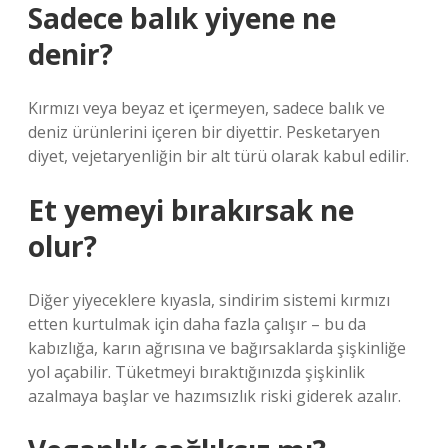
Sadece balık yiyene ne
denir?
Kırmızı veya beyaz et içermeyen, sadece balık ve
deniz ürünlerini içeren bir diyettir. Pesketaryen
diyet, vejetaryenliğin bir alt türü olarak kabul edilir.
Et yemeyi bırakırsak ne
olur?
Diğer yiyeceklere kıyasla, sindirim sistemi kırmızı
etten kurtulmak için daha fazla çalışır – bu da
kabızlığa, karın ağrısına ve bağırsaklarda şişkinliğe
yol açabilir. Tüketmeyi bıraktığınızda şişkinlik
azalmaya başlar ve hazımsızlık riski giderek azalır.