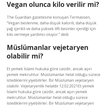
Vegan olunca kilo verilir mi?
The Guardian gazetesine konuşan Termassen,
“Vegan beslenme, daha düşük kalorili, daha düşük
yağ içerikli ve daha yüksek lifli besinler içerdiği için
kilo vermeye yardımcı oluyor.” dedi.
Müslümanlar vejetaryen
olabilir mi?
Et yemek İslami hukuka göre caizdir, ancak aşırı
yemek mekruhtur. Müslümanlar helal olduğu sürece
istediklerini yiyebilirler. Bir Müslüman vejetaryen
olabilir. Vejetaryenlik helaldir.12.02.2021Et yemek
İslami hukuka göre caizdir, ancak aşırı yemek
mekruhtur. Müslümanlar helal olduğu sürece
istediklerini yiyebilirler. Bir Müslüman vejetaryen