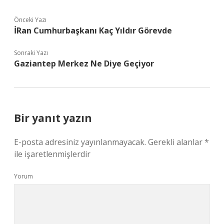
Önceki Yazı
İRan Cumhurbaşkanı Kaç Yıldır Görevde
Sonraki Yazı
Gaziantep Merkez Ne Diye Geçiyor
Bir yanıt yazın
E-posta adresiniz yayınlanmayacak.
Gerekli alanlar
*
ile işaretlenmişlerdir
Yorum