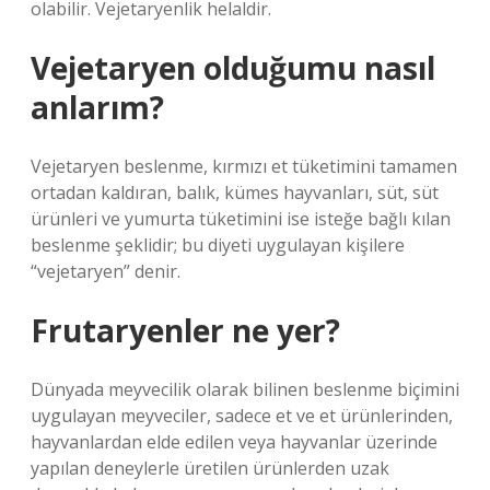
olabilir. Vejetaryenlik helaldir.
Vejetaryen olduğumu nasıl
anlarım?
Vejetaryen beslenme, kırmızı et tüketimini tamamen
ortadan kaldıran, balık, kümes hayvanları, süt, süt
ürünleri ve yumurta tüketimini ise isteğe bağlı kılan
beslenme şeklidir; bu diyeti uygulayan kişilere
“vejetaryen” denir.
Frutaryenler ne yer?
Dünyada meyvecilik olarak bilinen beslenme biçimini
uygulayan meyveciler, sadece et ve et ürünlerinden,
hayvanlardan elde edilen veya hayvanlar üzerinde
yapılan deneylerle üretilen ürünlerden uzak