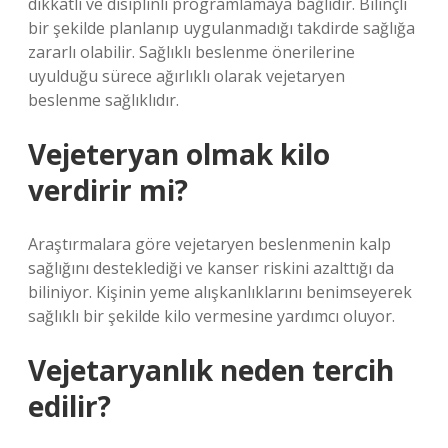
dikkatli ve disiplinli programlamaya bağlıdır. Bilinçli
bir şekilde planlanıp uygulanmadığı takdirde sağlığa
zararlı olabilir. Sağlıklı beslenme önerilerine
uyulduğu sürece ağırlıklı olarak vejetaryen
beslenme sağlıklıdır.
Vejeteryan olmak kilo
verdirir mi?
Araştırmalara göre vejetaryen beslenmenin kalp
sağlığını desteklediği ve kanser riskini azalttığı da
biliniyor. Kişinin yeme alışkanlıklarını benimseyerek
sağlıklı bir şekilde kilo vermesine yardımcı oluyor.
Vejetaryanlık neden tercih
edilir?