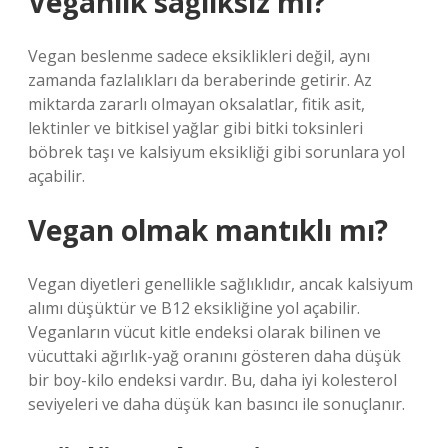
Veganlık sağlıksız mı?
Vegan beslenme sadece eksiklikleri değil, aynı
zamanda fazlalıkları da beraberinde getirir. Az
miktarda zararlı olmayan oksalatlar, fitik asit,
lektinler ve bitkisel yağlar gibi bitki toksinleri
böbrek taşı ve kalsiyum eksikliği gibi sorunlara yol
açabilir.
Vegan olmak mantıklı mı?
Vegan diyetleri genellikle sağlıklıdır, ancak kalsiyum
alımı düşüktür ve B12 eksikliğine yol açabilir.
Veganların vücut kitle endeksi olarak bilinen ve
vücuttaki ağırlık-yağ oranını gösteren daha düşük
bir boy-kilo endeksi vardır. Bu, daha iyi kolesterol
seviyeleri ve daha düşük kan basıncı ile sonuçlanır.