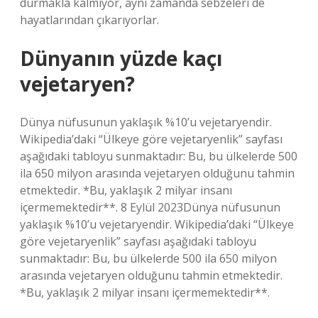
durmakla kalmıyor, aynı zamanda sebzeleri de
hayatlarından çıkarıyorlar.
Dünyanın yüzde kaçı
vejetaryen?
Dünya nüfusunun yaklaşık %10’u vejetaryendir.
Wikipedia’daki “Ülkeye göre vejetaryenlik” sayfası
aşağıdaki tabloyu sunmaktadır: Bu, bu ülkelerde 500
ila 650 milyon arasında vejetaryen olduğunu tahmin
etmektedir. *Bu, yaklaşık 2 milyar insanı
içermemektedir**. 8 Eylül 2023Dünya nüfusunun
yaklaşık %10’u vejetaryendir. Wikipedia’daki “Ülkeye
göre vejetaryenlik” sayfası aşağıdaki tabloyu
sunmaktadır: Bu, bu ülkelerde 500 ila 650 milyon
arasında vejetaryen olduğunu tahmin etmektedir.
*Bu, yaklaşık 2 milyar insanı içermemektedir**.