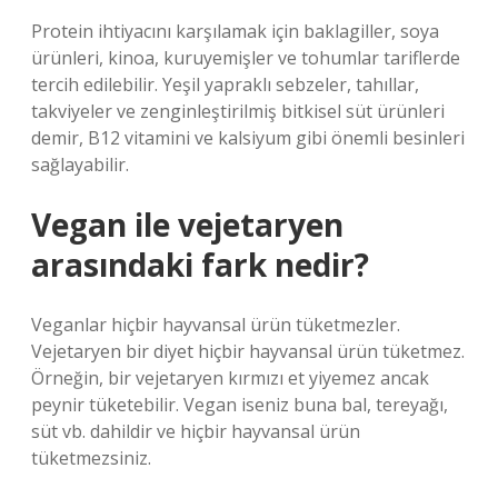
Protein ihtiyacını karşılamak için baklagiller, soya
ürünleri, kinoa, kuruyemişler ve tohumlar tariflerde
tercih edilebilir. Yeşil yapraklı sebzeler, tahıllar,
takviyeler ve zenginleştirilmiş bitkisel süt ürünleri
demir, B12 vitamini ve kalsiyum gibi önemli besinleri
sağlayabilir.
Vegan ile vejetaryen
arasındaki fark nedir?
Veganlar hiçbir hayvansal ürün tüketmezler.
Vejetaryen bir diyet hiçbir hayvansal ürün tüketmez.
Örneğin, bir vejetaryen kırmızı et yiyemez ancak
peynir tüketebilir. Vegan iseniz buna bal, tereyağı,
süt vb. dahildir ve hiçbir hayvansal ürün
tüketmezsiniz.