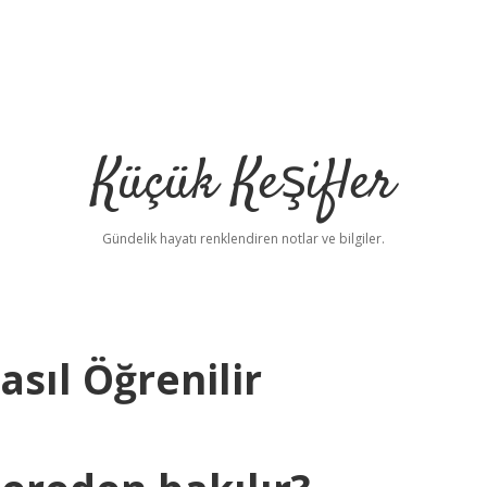
Küçük Keşifler
Gündelik hayatı renklendiren notlar ve bilgiler.
asıl Öğrenilir