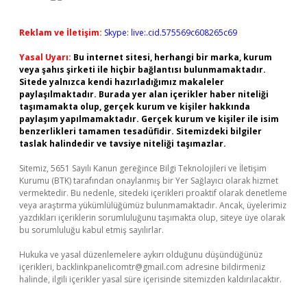
Reklam ve İletişim:
Skype: live:.cid.575569c608265c69
Yasal Uyarı:
Bu internet sitesi, herhangi bir marka, kurum
veya şahıs şirketi ile hiçbir bağlantısı bulunmamaktadır.
Sitede yalnızca kendi hazırladığımız makaleler
paylaşılmaktadır. Burada yer alan içerikler haber niteliği
taşımamakta olup, gerçek kurum ve kişiler hakkında
paylaşım yapılmamaktadır. Gerçek kurum ve kişiler ile isim
benzerlikleri tamamen tesadüfidir. Sitemizdeki bilgiler
taslak halindedir ve tavsiye niteliği taşımazlar.
Sitemiz, 5651 Sayılı Kanun gereğince Bilgi Teknolojileri ve İletişim
Kurumu (BTK) tarafından onaylanmış bir Yer Sağlayıcı olarak hizmet
vermektedir. Bu nedenle, sitedeki içerikleri proaktif olarak denetleme
veya araştırma yükümlülüğümüz bulunmamaktadır. Ancak, üyelerimiz
yazdıkları içeriklerin sorumluluğunu taşımakta olup, siteye üye olarak
bu sorumluluğu kabul etmiş sayılırlar.
Hukuka ve yasal düzenlemelere aykırı olduğunu düşündüğünüz
içerikleri,
backlinkpanelicomtr@gmail.com
adresine bildirmeniz
halinde, ilgili içerikler yasal süre içerisinde sitemizden kaldırılacaktır.