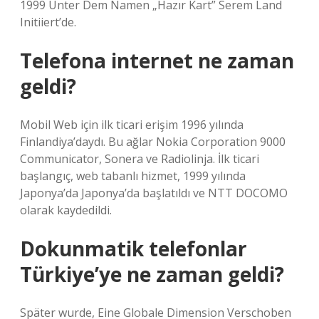
1999 Unter Dem Namen „Hazır Kart” Serem Land
Initiiert’de.
Telefona internet ne zaman
geldi?
Mobil Web için ilk ticari erişim 1996 yılında
Finlandiya’daydı. Bu ağlar Nokia Corporation 9000
Communicator, Sonera ve Radiolinja. İlk ticari
başlangıç, web tabanlı hizmet, 1999 yılında
Japonya’da Japonya’da başlatıldı ve NTT DOCOMO
olarak kaydedildi.
Dokunmatik telefonlar
Türkiye’ye ne zaman geldi?
Später wurde, Eine Globale Dimension Verschoben