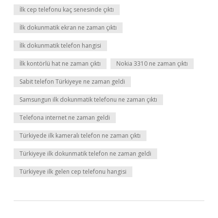
İlk cep telefonu kaç senesinde çıktı
İlk dokunmatik ekran ne zaman çıktı
İlk dokunmatik telefon hangisi
İlk kontörlü hat ne zaman çıktı
Nokia 3310 ne zaman çıktı
Sabit telefon Türkiyeye ne zaman geldi
Samsungun ilk dokunmatik telefonu ne zaman çıktı
Telefona internet ne zaman geldi
Türkiyede ilk kameralı telefon ne zaman çıktı
Türkiyeye ilk dokunmatik telefon ne zaman geldi
Türkiyeye ilk gelen cep telefonu hangisi