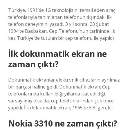
Türkiye, 1991’de 1G teknolojisini temsil eden araç
telefonlarıyla tanımlanan telefonun dışındaki ilk
telefon deneyimini yaşadı. 3 yıl sonra; 23 Şubat
1994’te Başbakan, Cep Telefonu’nun tarihinde ilk
kez Türkiye’de tutulan bir cep telefonu ile yapıldı.
İlk dokunmatik ekran ne
zaman çıktı?
Dokunmatik ekranlar elektronik cihazların ayrılmaz
bir parçası haline geldi. Dokunmatik ekran; Cep
telefonlarında kullanıldığı yıllarda icat edildiği
varsayılmış olsa da, cep telefonlarından çok önce
yapıldı. İlk dokunmatik ekran; 1965’te E.A. gerekli.
Nokia 3310 ne zaman çıktı?