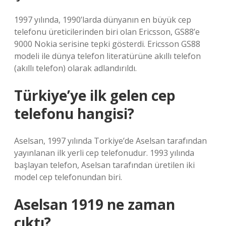
1997 yılında, 1990’larda dünyanın en büyük cep
telefonu üreticilerinden biri olan Ericsson, GS88’e
9000 Nokia serisine tepki gösterdi. Ericsson GS88
modeli ile dünya telefon literatürüne akıllı telefon
(akıllı telefon) olarak adlandırıldı.
Türkiye’ye ilk gelen cep
telefonu hangisi?
Aselsan, 1997 yılında Torkiye’de Aselsan tarafından
yayınlanan ilk yerli cep telefonudur. 1993 yılında
başlayan telefon, Aselsan tarafından üretilen iki
model cep telefonundan biri.
Aselsan 1919 ne zaman
çıktı?