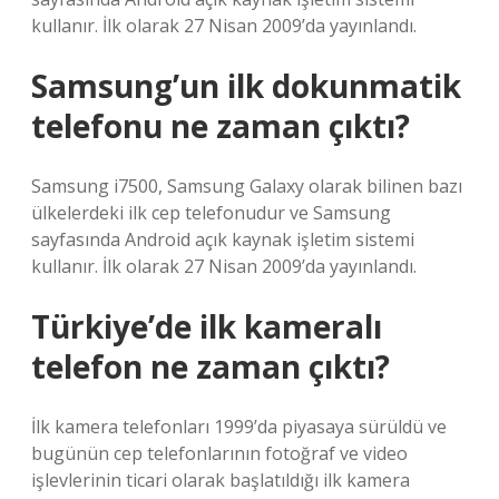
kullanır. İlk olarak 27 Nisan 2009’da yayınlandı.
Samsung’un ilk dokunmatik
telefonu ne zaman çıktı?
Samsung i7500, Samsung Galaxy olarak bilinen bazı
ülkelerdeki ilk cep telefonudur ve Samsung
sayfasında Android açık kaynak işletim sistemi
kullanır. İlk olarak 27 Nisan 2009’da yayınlandı.
Türkiye’de ilk kameralı
telefon ne zaman çıktı?
İlk kamera telefonları 1999’da piyasaya sürüldü ve
bugünün cep telefonlarının fotoğraf ve video
işlevlerinin ticari olarak başlatıldığı ilk kamera