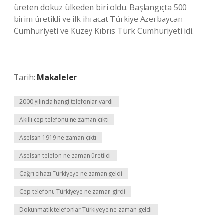
üreten dokuz ülkeden biri oldu. Başlangıçta 500
birim üretildi ve ilk ihracat Türkiye Azerbaycan
Cumhuriyeti ve Kuzey Kıbrıs Türk Cumhuriyeti idi.
Tarih:
Makaleler
2000 yılında hangi telefonlar vardı
Akıllı cep telefonu ne zaman çıktı
Aselsan 1919 ne zaman çıktı
Aselsan telefon ne zaman üretildi
Çağrı cihazı Türkiyeye ne zaman geldi
Cep telefonu Türkiyeye ne zaman girdi
Dokunmatik telefonlar Türkiyeye ne zaman geldi