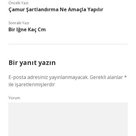
Önceki Yazı
Çamur Şartlandırma Ne Amaçla Yapılır
Sonraki Yazı
Bir Iğne Kaç Cm
Bir yanıt yazın
E-posta adresiniz yayınlanmayacak.
Gerekli alanlar
*
ile işaretlenmişlerdir
Yorum