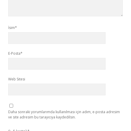
İsim*
E-Posta*
Web Sitesi
Daha sonraki yorumlarımda kullanılması için adım, e-posta adresim
ve site adresim bu tarayıcıya kaydedilsin.