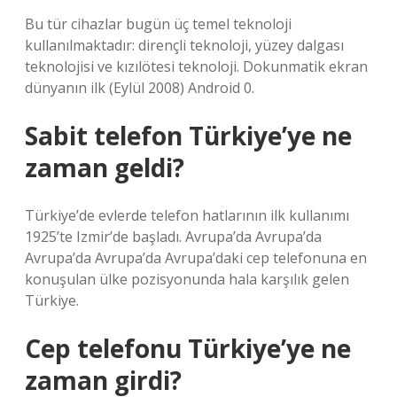
Bu tür cihazlar bugün üç temel teknoloji
kullanılmaktadır: dirençli teknoloji, yüzey dalgası
teknolojisi ve kızılötesi teknoloji. Dokunmatik ekran
dünyanın ilk (Eylül 2008) Android 0.
Sabit telefon Türkiye’ye ne
zaman geldi?
Türkiye’de evlerde telefon hatlarının ilk kullanımı
1925’te Izmir’de başladı. Avrupa’da Avrupa’da
Avrupa’da Avrupa’da Avrupa’daki cep telefonuna en
konuşulan ülke pozisyonunda hala karşılık gelen
Türkiye.
Cep telefonu Türkiye’ye ne
zaman girdi?