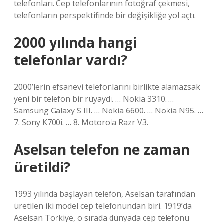
telefonları. Cep telefonlarının fotoğraf çekmesi,
telefonların perspektifinde bir değişikliğe yol açtı.
2000 yılında hangi
telefonlar vardı?
2000’lerin efsanevi telefonlarını birlikte alamazsak
yeni bir telefon bir rüyaydı. … Nokia 3310. …
Samsung Galaxy S III. … Nokia 6600. … Nokia N95. …
7. Sony K700i. … 8. Motorola Razr V3.
Aselsan telefon ne zaman
üretildi?
1993 yılında başlayan telefon, Aselsan tarafından
üretilen iki model cep telefonundan biri. 1919’da
Aselsan Torkiye, o sırada dünyada cep telefonu