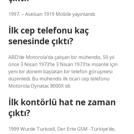
1997. – Aselsan 1919 Mobile yayınlandı.
İlk cep telefonu kaç
senesinde çıktı?
ABD’de Motorola’da çalışan bir mühendis, 50 yıl
önce 3 Nisan 1973’te 3 Nisan 1973’te insanlık için
yeni bir dönem başlatan bir telefon görüşmesi
düzenledi. Bu mühendis ilk ticari cep telefonu
Motorola Dynatac 8000X idi.
İlk kontörlü hat ne zaman
çıktı?
1999 Wurde Turkcell, Der Erte GSM -Türkiye’de,