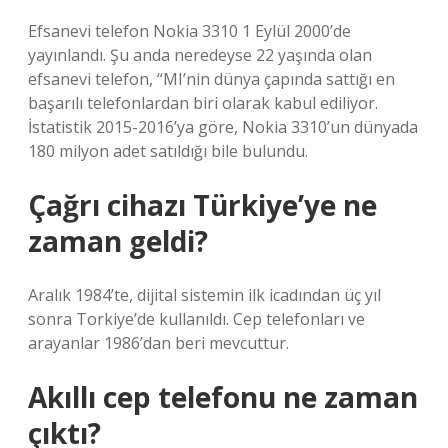
Efsanevi telefon Nokia 3310 1 Eylül 2000’de
yayınlandı. Şu anda neredeyse 22 yaşında olan
efsanevi telefon, “MI’nin dünya çapında sattığı en
başarılı telefonlardan biri olarak kabul ediliyor.
İstatistik 2015-2016’ya göre, Nokia 3310’un dünyada
180 milyon adet satıldığı bile bulundu.
Çağrı cihazı Türkiye’ye ne
zaman geldi?
Aralık 1984’te, dijital sistemin ilk icadından üç yıl
sonra Torkiye’de kullanıldı. Cep telefonları ve
arayanlar 1986’dan beri mevcuttur.
Akıllı cep telefonu ne zaman
çıktı?