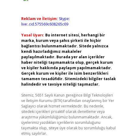
Reklam ve İletişim:
Skype:
live:.cid.575569c608265c69
Yasal Uyarı:
Bu internet sitesi, herhangi bir
marka, kurum veya şahıs şirketi ile hiçbir
bağlantısı bulunmamaktadır. Sitede yalnızca
kendi hazırladığımız makaleler
paylaşılmaktadır. Burada yer alan içerikler
haber niteliği taşımamakta olup, gerçek kurum
ve kişiler hakkında paylaşım yapılmamaktadır.
Gerçek kurum ve kişiler ile isim benzerlikleri
tamamen tesadüfidir. Sitemizdeki bilgiler taslak
halindedir ve tavsiye niteliği taşımazlar.
Sitemiz, 5651 Sayılı Kanun gereğince Bilgi Teknolojileri
ve İletişim Kurumu (BTK) tarafından onaylanmış bir Yer
Sağlayıcı olarak hizmet vermektedir. Bu nedenle,
sitedeki içerikleri proaktif olarak denetleme veya
araştırma yükümlülüğümüz bulunmamaktadır. Ancak,
üyelerimiz yazdıkları içeriklerin sorumluluğunu
taşımakta olup, siteye üye olarak bu sorumluluğu kabul
etmiş sayılırlar.