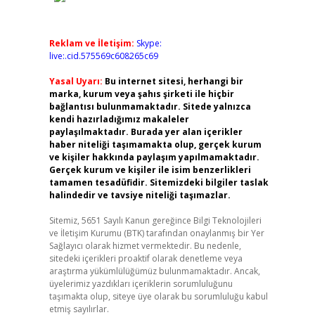
Reklam ve İletişim:
Skype:
live:.cid.575569c608265c69
Yasal Uyarı:
Bu internet sitesi, herhangi bir
marka, kurum veya şahıs şirketi ile hiçbir
bağlantısı bulunmamaktadır. Sitede yalnızca
kendi hazırladığımız makaleler
paylaşılmaktadır. Burada yer alan içerikler
haber niteliği taşımamakta olup, gerçek kurum
ve kişiler hakkında paylaşım yapılmamaktadır.
Gerçek kurum ve kişiler ile isim benzerlikleri
tamamen tesadüfidir. Sitemizdeki bilgiler taslak
halindedir ve tavsiye niteliği taşımazlar.
Sitemiz, 5651 Sayılı Kanun gereğince Bilgi Teknolojileri
ve İletişim Kurumu (BTK) tarafından onaylanmış bir Yer
Sağlayıcı olarak hizmet vermektedir. Bu nedenle,
sitedeki içerikleri proaktif olarak denetleme veya
araştırma yükümlülüğümüz bulunmamaktadır. Ancak,
üyelerimiz yazdıkları içeriklerin sorumluluğunu
taşımakta olup, siteye üye olarak bu sorumluluğu kabul
etmiş sayılırlar.