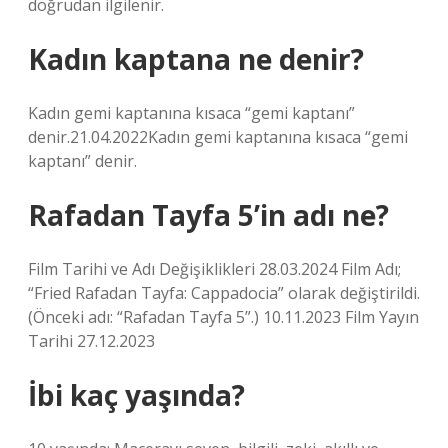
doğrudan ilgilenir.
Kadın kaptana ne denir?
Kadın gemi kaptanına kısaca “gemi kaptanı”
denir.21.04.2022Kadın gemi kaptanına kısaca “gemi
kaptanı” denir.
Rafadan Tayfa 5’in adı ne?
Film Tarihi ve Adı Değişiklikleri 28.03.2024 Film Adı;
“Fried Rafadan Tayfa: Cappadocia” olarak değiştirildi.
(Önceki adı: “Rafadan Tayfa 5”.) 10.11.2023 Film Yayın
Tarihi 27.12.2023
İbi kaç yaşında?