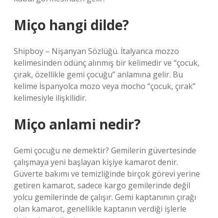
Miço hangi dilde?
Shipboy – Nişanyan Sözlüğü. İtalyanca mozzo
kelimesinden ödünç alınmış bir kelimedir ve “çocuk,
çırak, özellikle gemi çocuğu” anlamına gelir. Bu
kelime İspanyolca mozo veya mocho “çocuk, çırak”
kelimesiyle ilişkilidir.
Miço anlami nedir?
Gemi çocuğu ne demektir? Gemilerin güvertesinde
çalışmaya yeni başlayan kişiye kamarot denir.
Güverte bakımı ve temizliğinde birçok görevi yerine
getiren kamarot, sadece kargo gemilerinde değil
yolcu gemilerinde de çalışır. Gemi kaptanının çırağı
olan kamarot, genellikle kaptanın verdiği işlerle