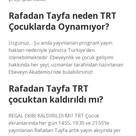
Rafadan Tayfa neden TRT
Çocuklarda Oynamıyor?
Üzgünüz… Şu anda yayınlanan program yayın
hakları nedeniyle yalnızca Türkiye’den
izlenebilmektedir. Ebeveynlik ve çocuk gelişimi
hakkında her şeyi, uzmanlar tarafından hazırlanan
Ebeveyn Akademisi’nde bulabilirsiniz!
Rafadan Tayfa TRT
çocuktan kaldırıldı mı?
REGAL EKİBİ KALDIRILDI MI? TRT Çocuk
ekranlarında her gün 14:55, 19:30 ve 21:55’te
yayınlanan Rafadan Tayfa artık yayın akışında yer