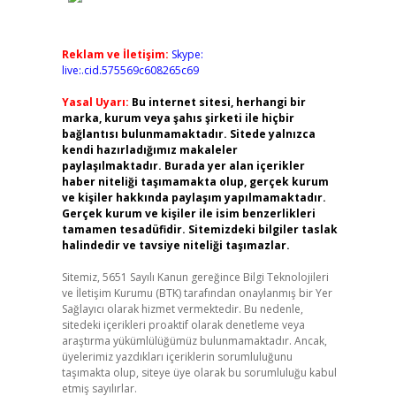
Reklam ve İletişim:
Skype:
live:.cid.575569c608265c69
Yasal Uyarı:
Bu internet sitesi, herhangi bir
marka, kurum veya şahıs şirketi ile hiçbir
bağlantısı bulunmamaktadır. Sitede yalnızca
kendi hazırladığımız makaleler
paylaşılmaktadır. Burada yer alan içerikler
haber niteliği taşımamakta olup, gerçek kurum
ve kişiler hakkında paylaşım yapılmamaktadır.
Gerçek kurum ve kişiler ile isim benzerlikleri
tamamen tesadüfidir. Sitemizdeki bilgiler taslak
halindedir ve tavsiye niteliği taşımazlar.
Sitemiz, 5651 Sayılı Kanun gereğince Bilgi Teknolojileri
ve İletişim Kurumu (BTK) tarafından onaylanmış bir Yer
Sağlayıcı olarak hizmet vermektedir. Bu nedenle,
sitedeki içerikleri proaktif olarak denetleme veya
araştırma yükümlülüğümüz bulunmamaktadır. Ancak,
üyelerimiz yazdıkları içeriklerin sorumluluğunu
taşımakta olup, siteye üye olarak bu sorumluluğu kabul
etmiş sayılırlar.