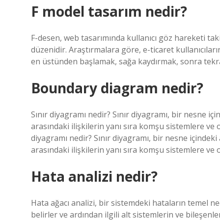
F model tasarım nedir?
F-desen, web tasarımında kullanıcı göz hareketi tak
düzenidir. Araştırmalara göre, e-ticaret kullanıcıl
en üstünden başlamak, sağa kaydırmak, sonra tekra
Boundary diagram nedir?
Sınır diyagramı nedir? Sınır diyagramı, bir nesne için
arasındaki ilişkilerin yanı sıra komşu sistemlere ve 
diyagramı nedir? Sınır diyagramı, bir nesne içindeki 
arasındaki ilişkilerin yanı sıra komşu sistemlere ve 
Hata analizi nedir?
Hata ağacı analizi, bir sistemdeki hataların temel n
belirler ve ardından ilgili alt sistemlerin ve bileşenler