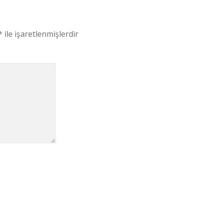
*
ile işaretlenmişlerdir