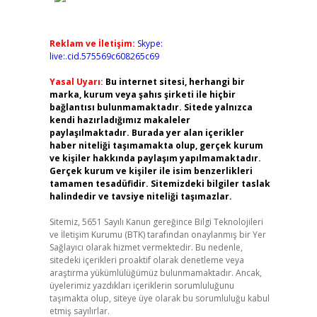
Reklam ve İletişim:
Skype:
live:.cid.575569c608265c69
Yasal Uyarı:
Bu internet sitesi, herhangi bir
marka, kurum veya şahıs şirketi ile hiçbir
bağlantısı bulunmamaktadır. Sitede yalnızca
kendi hazırladığımız makaleler
paylaşılmaktadır. Burada yer alan içerikler
haber niteliği taşımamakta olup, gerçek kurum
ve kişiler hakkında paylaşım yapılmamaktadır.
Gerçek kurum ve kişiler ile isim benzerlikleri
tamamen tesadüfidir. Sitemizdeki bilgiler taslak
halindedir ve tavsiye niteliği taşımazlar.
Sitemiz, 5651 Sayılı Kanun gereğince Bilgi Teknolojileri
ve İletişim Kurumu (BTK) tarafından onaylanmış bir Yer
Sağlayıcı olarak hizmet vermektedir. Bu nedenle,
sitedeki içerikleri proaktif olarak denetleme veya
araştırma yükümlülüğümüz bulunmamaktadır. Ancak,
üyelerimiz yazdıkları içeriklerin sorumluluğunu
taşımakta olup, siteye üye olarak bu sorumluluğu kabul
etmiş sayılırlar.