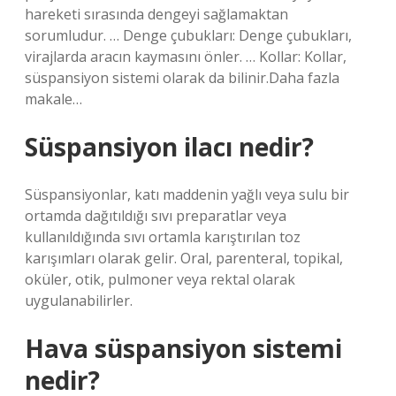
hareketi sırasında dengeyi sağlamaktan
sorumludur. … Denge çubukları: Denge çubukları,
virajlarda aracın kaymasını önler. … Kollar: Kollar,
süspansiyon sistemi olarak da bilinir.Daha fazla
makale…
Süspansiyon ilacı nedir?
Süspansiyonlar, katı maddenin yağlı veya sulu bir
ortamda dağıtıldığı sıvı preparatlar veya
kullanıldığında sıvı ortamla karıştırılan toz
karışımları olarak gelir. Oral, parenteral, topikal,
oküler, otik, pulmoner veya rektal olarak
uygulanabilirler.
Hava süspansiyon sistemi
nedir?