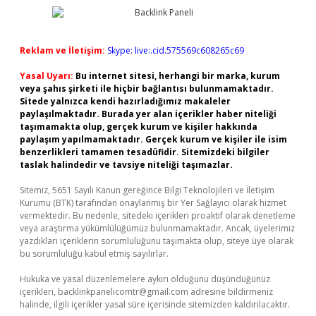
Reklam ve İletişim:
Skype: live:.cid.575569c608265c69
Yasal Uyarı:
Bu internet sitesi, herhangi bir marka, kurum
veya şahıs şirketi ile hiçbir bağlantısı bulunmamaktadır.
Sitede yalnızca kendi hazırladığımız makaleler
paylaşılmaktadır. Burada yer alan içerikler haber niteliği
taşımamakta olup, gerçek kurum ve kişiler hakkında
paylaşım yapılmamaktadır. Gerçek kurum ve kişiler ile isim
benzerlikleri tamamen tesadüfidir. Sitemizdeki bilgiler
taslak halindedir ve tavsiye niteliği taşımazlar.
Sitemiz, 5651 Sayılı Kanun gereğince Bilgi Teknolojileri ve İletişim
Kurumu (BTK) tarafından onaylanmış bir Yer Sağlayıcı olarak hizmet
vermektedir. Bu nedenle, sitedeki içerikleri proaktif olarak denetleme
veya araştırma yükümlülüğümüz bulunmamaktadır. Ancak, üyelerimiz
yazdıkları içeriklerin sorumluluğunu taşımakta olup, siteye üye olarak
bu sorumluluğu kabul etmiş sayılırlar.
Hukuka ve yasal düzenlemelere aykırı olduğunu düşündüğünüz
içerikleri,
backlinkpanelicomtr@gmail.com
adresine bildirmeniz
halinde, ilgili içerikler yasal süre içerisinde sitemizden kaldırılacaktır.