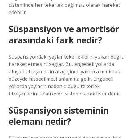
sisteminde her tekerlek bağımsız olarak hareket
edebilir.
Süspansiyon ve amortisör
arasındaki fark nedir?
Süspansiyondaki yaylar tekerleklerin yukarı doğru
hareket etmesini sağlar. Bu, engebeli yollarda
oluşan titreşimlerin araç içinde yalnızca minimum
düzeyde hissedilmesi anlamına gelir. Engebeli
yollarda yayların neden olduğu tekerlek
titreşimlerini telafi eden sisteme amortisör denir.
Süspansiyon sisteminin
elemanı nedir?