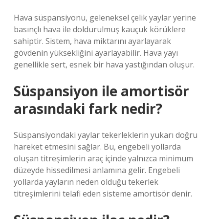
Hava süspansiyonu, geleneksel çelik yaylar yerine
basınçlı hava ile doldurulmuş kauçuk körüklere
sahiptir. Sistem, hava miktarını ayarlayarak
gövdenin yüksekliğini ayarlayabilir. Hava yayı
genellikle sert, esnek bir hava yastığından oluşur.
Süspansiyon ile amortisör
arasındaki fark nedir?
Süspansiyondaki yaylar tekerleklerin yukarı doğru
hareket etmesini sağlar. Bu, engebeli yollarda
oluşan titreşimlerin araç içinde yalnızca minimum
düzeyde hissedilmesi anlamına gelir. Engebeli
yollarda yayların neden olduğu tekerlek
titreşimlerini telafi eden sisteme amortisör denir.