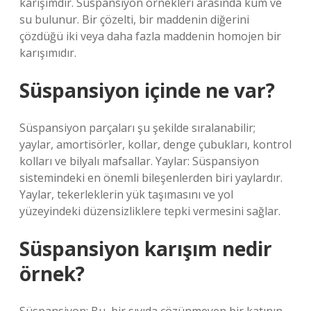
karışımdır. Süspansiyon örnekleri arasında kum ve
su bulunur. Bir çözelti, bir maddenin diğerini
çözdüğü iki veya daha fazla maddenin homojen bir
karışımıdır.
Süspansiyon içinde ne var?
Süspansiyon parçaları şu şekilde sıralanabilir;
yaylar, amortisörler, kollar, denge çubukları, kontrol
kolları ve bilyalı mafsallar. Yaylar: Süspansiyon
sistemindeki en önemli bileşenlerden biri yaylardır.
Yaylar, tekerleklerin yük taşımasını ve yol
yüzeyindeki düzensizliklere tepki vermesini sağlar.
Süspansiyon karışım nedir
örnek?