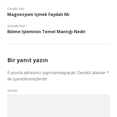
Önceki Yazı
Magnezyum Içmek Faydalı Mı
Sonraki Yazı
Bölme Işleminin Temel Mantığı Nedir
Bir yanıt yazın
E-posta adresiniz yayınlanmayacak.
Gerekli alanlar
*
ile işaretlenmişlerdir
Yorum