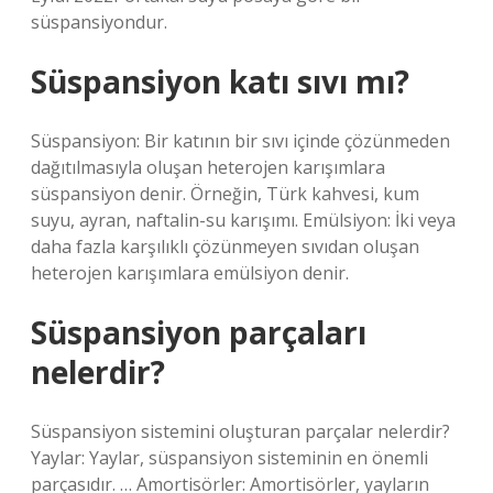
süspansiyondur.
Süspansiyon katı sıvı mı?
Süspansiyon: Bir katının bir sıvı içinde çözünmeden
dağıtılmasıyla oluşan heterojen karışımlara
süspansiyon denir. Örneğin, Türk kahvesi, kum
suyu, ayran, naftalin-su karışımı. Emülsiyon: İki veya
daha fazla karşılıklı çözünmeyen sıvıdan oluşan
heterojen karışımlara emülsiyon denir.
Süspansiyon parçaları
nelerdir?
Süspansiyon sistemini oluşturan parçalar nelerdir?
Yaylar: Yaylar, süspansiyon sisteminin en önemli
parçasıdır. … Amortisörler: Amortisörler, yayların