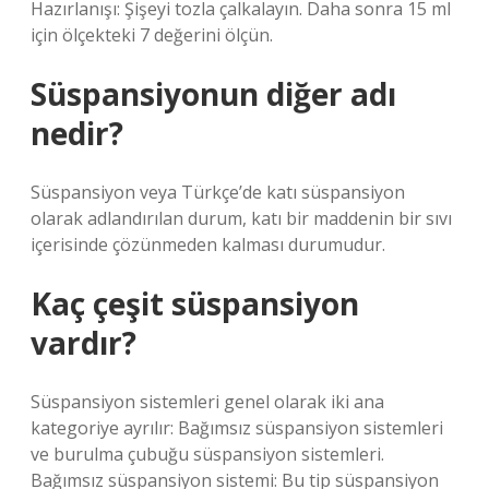
Hazırlanışı: Şişeyi tozla çalkalayın. Daha sonra 15 ml
için ölçekteki 7 değerini ölçün.
Süspansiyonun diğer adı
nedir?
Süspansiyon veya Türkçe’de katı süspansiyon
olarak adlandırılan durum, katı bir maddenin bir sıvı
içerisinde çözünmeden kalması durumudur.
Kaç çeşit süspansiyon
vardır?
Süspansiyon sistemleri genel olarak iki ana
kategoriye ayrılır: Bağımsız süspansiyon sistemleri
ve burulma çubuğu süspansiyon sistemleri.
Bağımsız süspansiyon sistemi: Bu tip süspansiyon