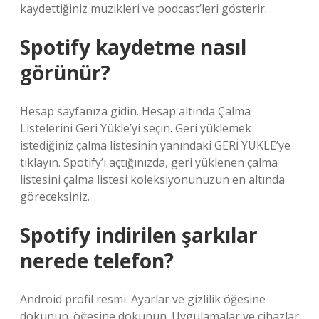
kaydettiğiniz müzikleri ve podcast’leri gösterir.
Spotify kaydetme nasıl
görünür?
Hesap sayfanıza gidin. Hesap altında Çalma
Listelerini Geri Yükle’yi seçin. Geri yüklemek
istediğiniz çalma listesinin yanındaki GERİ YÜKLE’ye
tıklayın. Spotify’ı açtığınızda, geri yüklenen çalma
listesini çalma listesi koleksiyonunuzun en altında
göreceksiniz.
Spotify indirilen şarkılar
nerede telefon?
Android profil resmi. Ayarlar ve gizlilik öğesine
dokunun. öğesine dokunun. Uygulamalar ve cihazlar