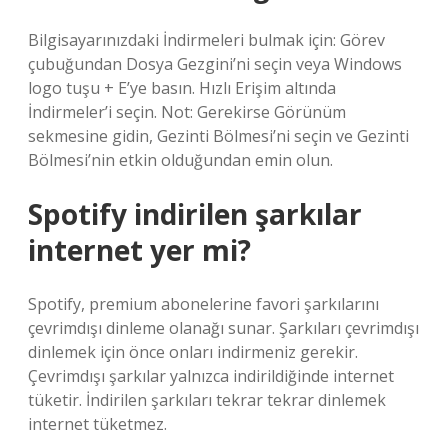
Bilgisayarınızdaki İndirmeleri bulmak için: Görev
çubuğundan Dosya Gezgini’ni seçin veya Windows
logo tuşu + E’ye basın. Hızlı Erişim altında
İndirmeler’i seçin. Not: Gerekirse Görünüm
sekmesine gidin, Gezinti Bölmesi’ni seçin ve Gezinti
Bölmesi’nin etkin olduğundan emin olun.
Spotify indirilen şarkılar
internet yer mi?
Spotify, premium abonelerine favori şarkılarını
çevrimdışı dinleme olanağı sunar. Şarkıları çevrimdışı
dinlemek için önce onları indirmeniz gerekir.
Çevrimdışı şarkılar yalnızca indirildiğinde internet
tüketir. İndirilen şarkıları tekrar tekrar dinlemek
internet tüketmez.