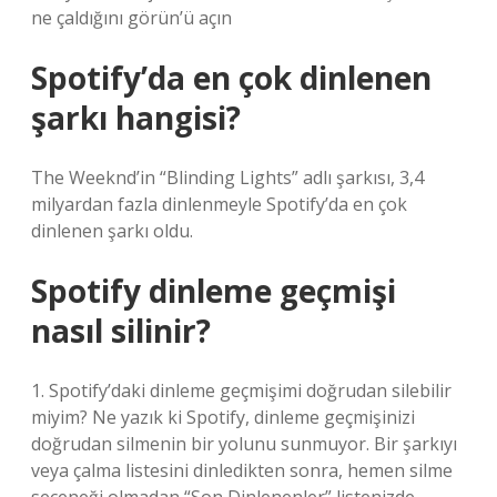
ne çaldığını görün’ü açın
Spotify’da en çok dinlenen
şarkı hangisi?
The Weeknd’in “Blinding Lights” adlı şarkısı, 3,4
milyardan fazla dinlenmeyle Spotify’da en çok
dinlenen şarkı oldu.
Spotify dinleme geçmişi
nasıl silinir?
1. Spotify’daki dinleme geçmişimi doğrudan silebilir
miyim? Ne yazık ki Spotify, dinleme geçmişinizi
doğrudan silmenin bir yolunu sunmuyor. Bir şarkıyı
veya çalma listesini dinledikten sonra, hemen silme