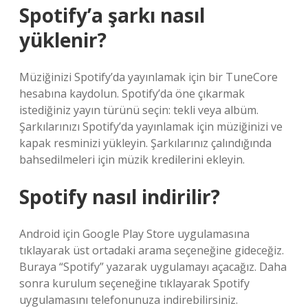
Spotify’a şarkı nasıl
yüklenir?
Müziğinizi Spotify’da yayınlamak için bir TuneCore
hesabına kaydolun. Spotify’da öne çıkarmak
istediğiniz yayın türünü seçin: tekli veya albüm.
Şarkılarınızı Spotify’da yayınlamak için müziğinizi ve
kapak resminizi yükleyin. Şarkılarınız çalındığında
bahsedilmeleri için müzik kredilerini ekleyin.
Spotify nasıl indirilir?
Android için Google Play Store uygulamasına
tıklayarak üst ortadaki arama seçeneğine gideceğiz.
Buraya “Spotify” yazarak uygulamayı açacağız. Daha
sonra kurulum seçeneğine tıklayarak Spotify
uygulamasını telefonunuza indirebilirsiniz.