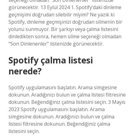
seçeneği olmadan “Son Dinlenenler” listenizde
görünecektir. 13 Eylül 2024 1. Spotify’daki dinleme
geçmişimi doğrudan silebilir miyim? Ne yazık ki
Spotify, dinleme geçmişinizi doğrudan silmenin bir
yolunu sunmuyor. Bir şarkıyı veya çalma listesini
dinledikten sonra, hemen silme seçeneği olmadan
“Son Dinlenenler” listenizde görünecektir.
Spotify çalma listesi
nerede?
Spotify uygulamasını başlatın. Arama simgesine
dokunun. Aradığınızı bulun ve çalma listesi filtresine
dokunun. Beğendiğiniz çalma listesini seçin. 3 Mayıs
2023 Spotify uygulamasını başlatın. Arama
simgesine dokunun. Aradığınızı bulun ve çalma
listesi filtresine dokunun. Beğendiğiniz çalma
listesini seçin.