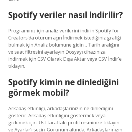
Spotify veriler nasıl indirilir?
Programınız için analiz verilerini indirin Spotify for
Creators’da oturum açın İndirmek istediğiniz grafiği
bulmak için Analiz bölümüne gidin… Tarih aralığını
ve saat filtresini ayarlayın Dosyayı cihazınıza
indirmek için CSV Olarak Dışa Aktar veya CSV İndir’e
tıklayın.
Spotify kimin ne dinlediğini
görmek mobil?
Arkadaş etkinliği, arkadaşlarınızın ne dinlediğini
gösterir. Arkadaş etkinliğini göstermek veya
gizlemek için: Üst taraftaki profil resminize tıklayın
ve Ayarlar’ı seçin. Görünüm altında, Arkadaşlarınızın