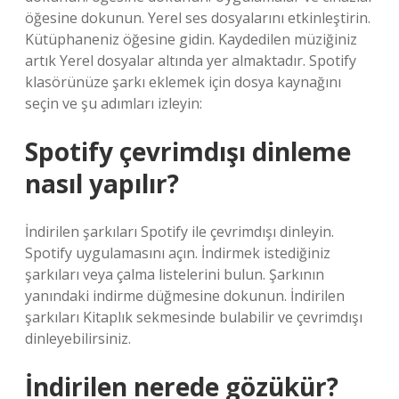
öğesine dokunun. Yerel ses dosyalarını etkinleştirin.
Kütüphaneniz öğesine gidin. Kaydedilen müziğiniz
artık Yerel dosyalar altında yer almaktadır. Spotify
klasörünüze şarkı eklemek için dosya kaynağını
seçin ve şu adımları izleyin:
Spotify çevrimdışı dinleme
nasıl yapılır?
İndirilen şarkıları Spotify ile çevrimdışı dinleyin.
Spotify uygulamasını açın. İndirmek istediğiniz
şarkıları veya çalma listelerini bulun. Şarkının
yanındaki indirme düğmesine dokunun. İndirilen
şarkıları Kitaplık sekmesinde bulabilir ve çevrimdışı
dinleyebilirsiniz.
İndirilen nerede gözükür?