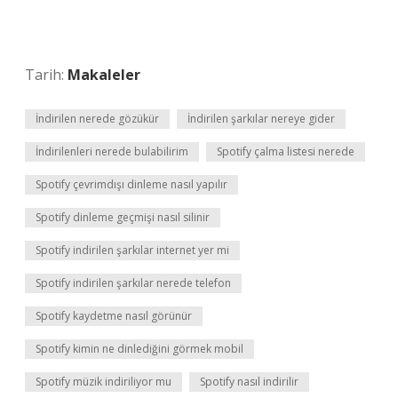
Tarih:
Makaleler
İndirilen nerede gözükür
İndirilen şarkılar nereye gider
İndirilenleri nerede bulabilirim
Spotify çalma listesi nerede
Spotify çevrimdışı dinleme nasıl yapılır
Spotify dinleme geçmişi nasıl silinir
Spotify indirilen şarkılar internet yer mi
Spotify indirilen şarkılar nerede telefon
Spotify kaydetme nasıl görünür
Spotify kimin ne dinlediğini görmek mobil
Spotify müzik indiriliyor mu
Spotify nasıl indirilir