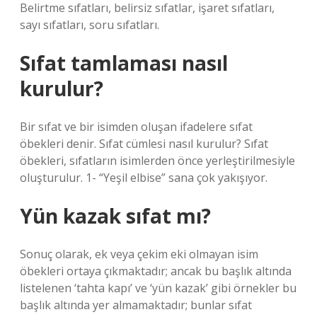
Belirtme sıfatları, belirsiz sıfatlar, işaret sıfatları,
sayı sıfatları, soru sıfatları.
Sıfat tamlaması nasıl
kurulur?
Bir sıfat ve bir isimden oluşan ifadelere sıfat
öbekleri denir. Sıfat cümlesi nasıl kurulur? Sıfat
öbekleri, sıfatların isimlerden önce yerleştirilmesiyle
oluşturulur. 1- “Yeşil elbise” sana çok yakışıyor.
Yün kazak sıfat mı?
Sonuç olarak, ek veya çekim eki olmayan isim
öbekleri ortaya çıkmaktadır; ancak bu başlık altında
listelenen ‘tahta kapı’ ve ‘yün kazak’ gibi örnekler bu
başlık altında yer almamaktadır; bunlar sıfat