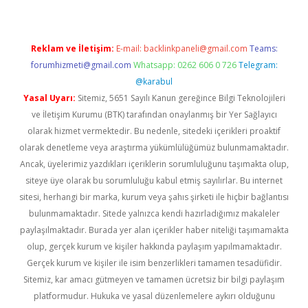
Reklam ve İletişim:
E-mail:
backlinkpaneli@gmail.com
Teams:
forumhizmeti@gmail.com
Whatsapp: 0262 606 0 726
Telegram:
@karabul
Yasal Uyarı:
Sitemiz, 5651 Sayılı Kanun gereğince Bilgi Teknolojileri
ve İletişim Kurumu (BTK) tarafından onaylanmış bir Yer Sağlayıcı
olarak hizmet vermektedir. Bu nedenle, sitedeki içerikleri proaktif
olarak denetleme veya araştırma yükümlülüğümüz bulunmamaktadır.
Ancak, üyelerimiz yazdıkları içeriklerin sorumluluğunu taşımakta olup,
siteye üye olarak bu sorumluluğu kabul etmiş sayılırlar. Bu internet
sitesi, herhangi bir marka, kurum veya şahıs şirketi ile hiçbir bağlantısı
bulunmamaktadır. Sitede yalnızca kendi hazırladığımız makaleler
paylaşılmaktadır. Burada yer alan içerikler haber niteliği taşımamakta
olup, gerçek kurum ve kişiler hakkında paylaşım yapılmamaktadır.
Gerçek kurum ve kişiler ile isim benzerlikleri tamamen tesadüfidir.
Sitemiz, kar amacı gütmeyen ve tamamen ücretsiz bir bilgi paylaşım
platformudur. Hukuka ve yasal düzenlemelere aykırı olduğunu