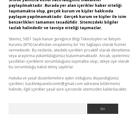
paylaşılmaktadır. Burada yer alan içerikler haber niteliği
taşımamakta olup, gerçek kurum ve kişiler hakkında
paylaşım yapılmamaktadır. Gerçek kurum ve kişiler ile isim
benzerlikleri tamamen tesadüfidir. Sitemizdeki bilgiler
taslak halindedir ve tavsiye niteliği taşımazlar.
Sitemiz, 5651 Sayılı Kanun gereğince Bilgi Teknolojileri ve İletişim
Kurumu (BTK) tarafından onaylanmış bir Yer Sağlayıcı olarak hizmet
vermektedir. Bu nedenle, sitedeki içerikleri proaktif olarak denetleme
veya araştırma yükümlülüğümüz bulunmamaktadır. Ancak, üyelerimiz
yazdıkları içeriklerin sorumluluğunu taşımakta olup, siteye üye olarak
bu sorumluluğu kabul etmiş sayılırlar.
Hukuka ve yasal düzenlemelere aykırı olduğunu düşündüğünüz
içerikleri,
backlinkpanelicomtr@gmail.com
adresine bildirmeniz
halinde, ilgili içerikler yasal süre içerisinde sitemizden kaldırılacaktır.
Arama