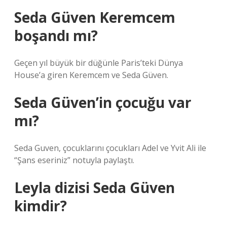
Seda Güven Keremcem
boşandı mı?
Geçen yıl büyük bir düğünle Paris’teki Dünya
House’a giren Keremcem ve Seda Güven.
Seda Güven’in çocuğu var
mı?
Seda Guven, çocuklarını çocukları Adel ve Yvit Ali ile
“Şans eseriniz” notuyla paylaştı.
Leyla dizisi Seda Güven
kimdir?