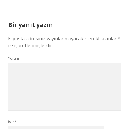
Bir yanıt yazın
E-posta adresiniz yayınlanmayacak.
Gerekli alanlar
*
ile işaretlenmişlerdir
Yorum
İsim*