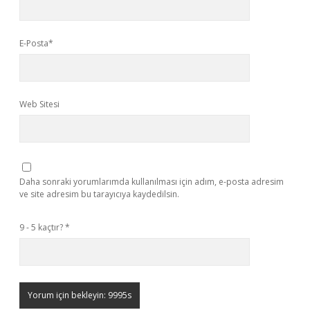
E-Posta*
Web Sitesi
Daha sonraki yorumlarımda kullanılması için adım, e-posta adresim
ve site adresim bu tarayıcıya kaydedilsin.
9 - 5 kaçtır?
*