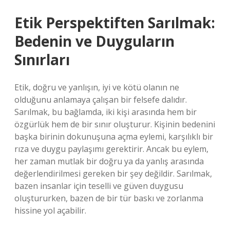
Etik Perspektiften Sarılmak:
Bedenin ve Duyguların
Sınırları
Etik, doğru ve yanlışın, iyi ve kötü olanın ne
olduğunu anlamaya çalışan bir felsefe dalıdır.
Sarılmak, bu bağlamda, iki kişi arasında hem bir
özgürlük hem de bir sınır oluşturur. Kişinin bedenini
başka birinin dokunuşuna açma eylemi, karşılıklı bir
rıza ve duygu paylaşımı gerektirir. Ancak bu eylem,
her zaman mutlak bir doğru ya da yanlış arasında
değerlendirilmesi gereken bir şey değildir. Sarılmak,
bazen insanlar için teselli ve güven duygusu
oluştururken, bazen de bir tür baskı ve zorlanma
hissine yol açabilir.