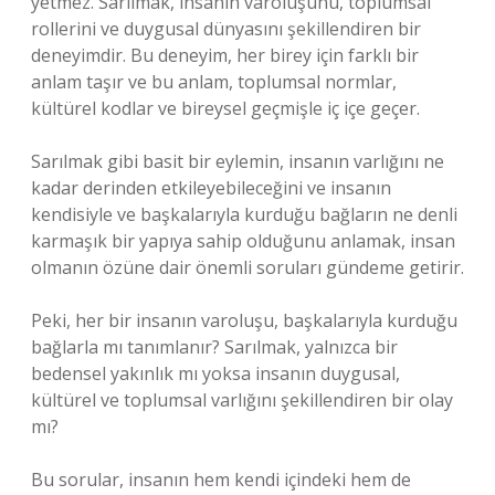
yetmez. Sarılmak, insanın varoluşunu, toplumsal
rollerini ve duygusal dünyasını şekillendiren bir
deneyimdir. Bu deneyim, her birey için farklı bir
anlam taşır ve bu anlam, toplumsal normlar,
kültürel kodlar ve bireysel geçmişle iç içe geçer.
Sarılmak gibi basit bir eylemin, insanın varlığını ne
kadar derinden etkileyebileceğini ve insanın
kendisiyle ve başkalarıyla kurduğu bağların ne denli
karmaşık bir yapıya sahip olduğunu anlamak, insan
olmanın özüne dair önemli soruları gündeme getirir.
Peki, her bir insanın varoluşu, başkalarıyla kurduğu
bağlarla mı tanımlanır? Sarılmak, yalnızca bir
bedensel yakınlık mı yoksa insanın duygusal,
kültürel ve toplumsal varlığını şekillendiren bir olay
mı?
Bu sorular, insanın hem kendi içindeki hem de