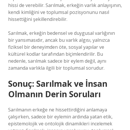
hissi de verebilir. Sarılmak, erkeğin varlık anlayışının,
kendi kimliğini ve toplumsal pozisyonunu nasıl
hissettiğini şekillendirebilir.
Sarılmak, erkeğin bedensel ve duygusal varlığının
bir yansımasıdır, ancak bu varlık algısı, yalnızca
fiziksel bir deneyimden öte, sosyal yapılar ve
kültürel kodlar tarafından biçimlendirilir. Bu
nedenle, sarılmak sadece bir eylem değil, aynı
zamanda varlıkla ilgili bir toplumsal sorudur.
Sonuç: Sarılmak ve İnsan
Olmanın Derin Soruları
Sarılmanın erkeğe ne hissettirdiğini anlamaya
çalışırken, sadece bir eylemin ardında yatan etik,
epistemolojik ve ontolojik dinamikleri incelemek