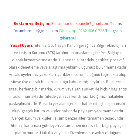
Reklam ve İletişim:
E-mail:
backlinkpaneli@gmail.com
Teams:
forumhizmeti@gmail.com
Whatsapp: 0262 606 0 726
Telegram:
@karabul
Yasal Uyarı:
Sitemiz, 5651 Sayılı Kanun gereğince Bilgi Teknolojileri
ve İletişim Kurumu (BTK) tarafından onaylanmış bir Yer Sağlayıcı
olarak hizmet vermektedir. Bu nedenle, sitedeki içerikleri proaktif
olarak denetleme veya araştırma yükümlülüğümüz bulunmamaktadır.
Ancak, üyelerimiz yazdıkları içeriklerin sorumluluğunu taşımakta olup,
siteye üye olarak bu sorumluluğu kabul etmiş sayılırlar. Bu internet
sitesi, herhangi bir marka, kurum veya şahıs şirketi ile hiçbir bağlantısı
bulunmamaktadır. Sitede yalnızca kendi hazırladığımız makaleler
paylaşılmaktadır. Burada yer alan içerikler haber niteliği taşımamakta
olup, gerçek kurum ve kişiler hakkında paylaşım yapılmamaktadır.
Gerçek kurum ve kişiler ile isim benzerlikleri tamamen tesadüfidir.
Sitemiz, kar amacı gütmeyen ve tamamen ücretsiz bir bilgi paylaşım
platformudur. Hukuka ve yasal düzenlemelere aykırı olduğunu