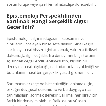
sorumluluğa veya içsel bir rahatsızlığa dönüşebilir.
Epistemoloji Perspektifinden
Sarılmak: Hangi Gerçeklik Algısı
Geçerlidir?
Epistemoloji, bilginin doğasını, kapsamını ve
sınırlarını inceleyen bir felsefe dalıdır. Bir erkeğin
sarılmayı nasıl hissettiğini anlamak, yalnızca fiziksel
dokunuşla ilgili değildir. Bu deneyimin bilgi kuramı
açısından değerlendirilebilmesi için, kişinin bu
deneyimi nasıl algıladığı, ne kadar anlam yüklediği ve
bu anlamın nasıl bir gerçeklik yarattığı önemlidir.
Sarılmanın erkeğe ne hissettirdiğini anlamak için,
erkeğin duygusal durumunu ve bu duyguyu nasıl
tanımladığını sormak gerekir. Sarılma, her birey için
farklı bir deneyim olabilir. Belki de bu yüzden