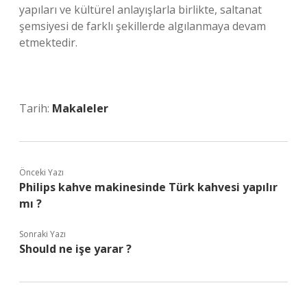
yapıları ve kültürel anlayışlarla birlikte, saltanat
şemsiyesi de farklı şekillerde algılanmaya devam
etmektedir.
Tarih:
Makaleler
Önceki Yazı
Philips kahve makinesinde Türk kahvesi yapılır
mı ?
Sonraki Yazı
Should ne işe yarar ?