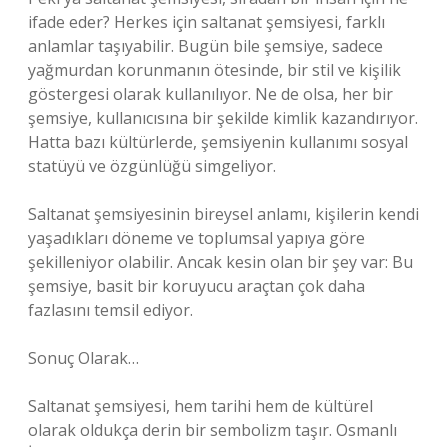
ifade eder? Herkes için saltanat şemsiyesi, farklı
anlamlar taşıyabilir. Bugün bile şemsiye, sadece
yağmurdan korunmanın ötesinde, bir stil ve kişilik
göstergesi olarak kullanılıyor. Ne de olsa, her bir
şemsiye, kullanıcısına bir şekilde kimlik kazandırıyor.
Hatta bazı kültürlerde, şemsiyenin kullanımı sosyal
statüyü ve özgünlüğü simgeliyor.
Saltanat şemsiyesinin bireysel anlamı, kişilerin kendi
yaşadıkları döneme ve toplumsal yapıya göre
şekilleniyor olabilir. Ancak kesin olan bir şey var: Bu
şemsiye, basit bir koruyucu araçtan çok daha
fazlasını temsil ediyor.
Sonuç Olarak…
Saltanat şemsiyesi, hem tarihi hem de kültürel
olarak oldukça derin bir sembolizm taşır. Osmanlı