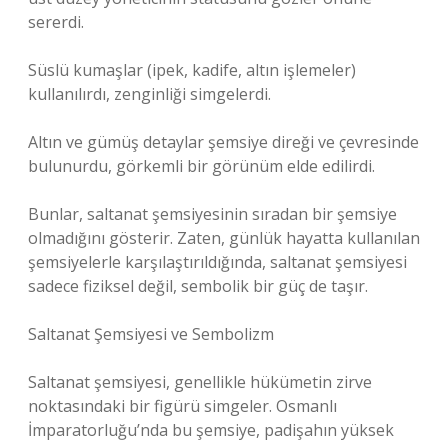
sererdi.
Süslü kumaşlar (ipek, kadife, altın işlemeler)
kullanılırdı, zenginliği simgelerdi.
Altın ve gümüş detaylar şemsiye direği ve çevresinde
bulunurdu, görkemli bir görünüm elde edilirdi.
Bunlar, saltanat şemsiyesinin sıradan bir şemsiye
olmadığını gösterir. Zaten, günlük hayatta kullanılan
şemsiyelerle karşılaştırıldığında, saltanat şemsiyesi
sadece fiziksel değil, sembolik bir güç de taşır.
Saltanat Şemsiyesi ve Sembolizm
Saltanat şemsiyesi, genellikle hükümetin zirve
noktasındaki bir figürü simgeler. Osmanlı
İmparatorluğu’nda bu şemsiye, padişahın yüksek