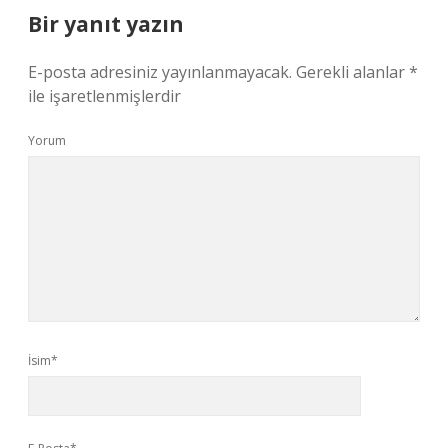
Bir yanıt yazın
E-posta adresiniz yayınlanmayacak.
Gerekli alanlar
*
ile işaretlenmişlerdir
Yorum
İsim*