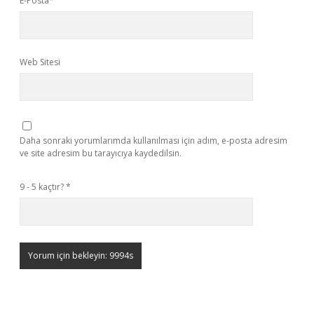
E-Posta*
Web Sitesi
Daha sonraki yorumlarımda kullanılması için adım, e-posta adresim
ve site adresim bu tarayıcıya kaydedilsin.
9 - 5 kaçtır?
*