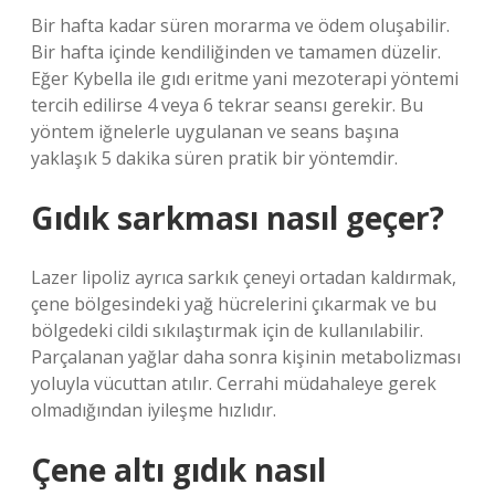
Bir hafta kadar süren morarma ve ödem oluşabilir.
Bir hafta içinde kendiliğinden ve tamamen düzelir.
Eğer Kybella ile gıdı eritme yani mezoterapi yöntemi
tercih edilirse 4 veya 6 tekrar seansı gerekir. Bu
yöntem iğnelerle uygulanan ve seans başına
yaklaşık 5 dakika süren pratik bir yöntemdir.
Gıdık sarkması nasıl geçer?
Lazer lipoliz ayrıca sarkık çeneyi ortadan kaldırmak,
çene bölgesindeki yağ hücrelerini çıkarmak ve bu
bölgedeki cildi sıkılaştırmak için de kullanılabilir.
Parçalanan yağlar daha sonra kişinin metabolizması
yoluyla vücuttan atılır. Cerrahi müdahaleye gerek
olmadığından iyileşme hızlıdır.
Çene altı gıdık nasıl