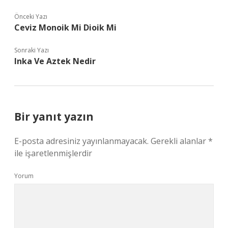
Önceki Yazı
Ceviz Monoik Mi Dioik Mi
Sonraki Yazı
Inka Ve Aztek Nedir
Bir yanıt yazın
E-posta adresiniz yayınlanmayacak.
Gerekli alanlar
*
ile işaretlenmişlerdir
Yorum