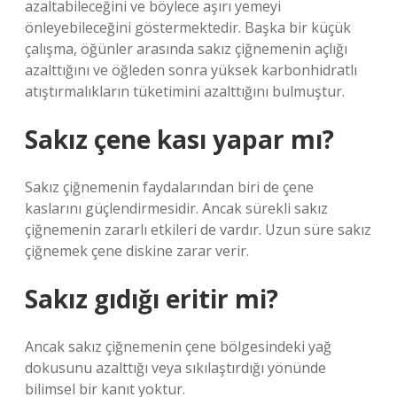
azaltabileceğini ve böylece aşırı yemeyi
önleyebileceğini göstermektedir. Başka bir küçük
çalışma, öğünler arasında sakız çiğnemenin açlığı
azalttığını ve öğleden sonra yüksek karbonhidratlı
atıştırmalıkların tüketimini azalttığını bulmuştur.
Sakız çene kası yapar mı?
Sakız çiğnemenin faydalarından biri de çene
kaslarını güçlendirmesidir. Ancak sürekli sakız
çiğnemenin zararlı etkileri de vardır. Uzun süre sakız
çiğnemek çene diskine zarar verir.
Sakız gıdığı eritir mi?
Ancak sakız çiğnemenin çene bölgesindeki yağ
dokusunu azalttığı veya sıkılaştırdığı yönünde
bilimsel bir kanıt yoktur.