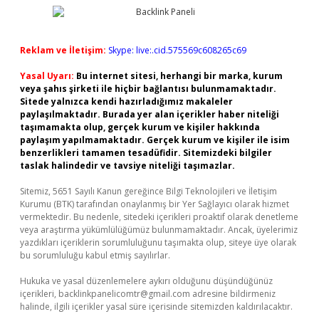
Reklam ve İletişim:
Skype: live:.cid.575569c608265c69
Yasal Uyarı:
Bu internet sitesi, herhangi bir marka, kurum
veya şahıs şirketi ile hiçbir bağlantısı bulunmamaktadır.
Sitede yalnızca kendi hazırladığımız makaleler
paylaşılmaktadır. Burada yer alan içerikler haber niteliği
taşımamakta olup, gerçek kurum ve kişiler hakkında
paylaşım yapılmamaktadır. Gerçek kurum ve kişiler ile isim
benzerlikleri tamamen tesadüfidir. Sitemizdeki bilgiler
taslak halindedir ve tavsiye niteliği taşımazlar.
Sitemiz, 5651 Sayılı Kanun gereğince Bilgi Teknolojileri ve İletişim
Kurumu (BTK) tarafından onaylanmış bir Yer Sağlayıcı olarak hizmet
vermektedir. Bu nedenle, sitedeki içerikleri proaktif olarak denetleme
veya araştırma yükümlülüğümüz bulunmamaktadır. Ancak, üyelerimiz
yazdıkları içeriklerin sorumluluğunu taşımakta olup, siteye üye olarak
bu sorumluluğu kabul etmiş sayılırlar.
Hukuka ve yasal düzenlemelere aykırı olduğunu düşündüğünüz
içerikleri,
backlinkpanelicomtr@gmail.com
adresine bildirmeniz
halinde, ilgili içerikler yasal süre içerisinde sitemizden kaldırılacaktır.