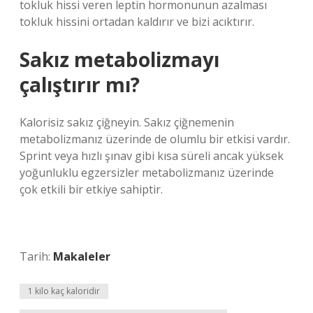
tokluk hissi veren leptin hormonunun azalması
tokluk hissini ortadan kaldırır ve bizi acıktırır.
Sakız metabolizmayı
çalıştırır mı?
Kalorisiz sakız çiğneyin. Sakız çiğnemenin
metabolizmanız üzerinde de olumlu bir etkisi vardır.
Sprint veya hızlı şınav gibi kısa süreli ancak yüksek
yoğunluklu egzersizler metabolizmanız üzerinde
çok etkili bir etkiye sahiptir.
Tarih:
Makaleler
1 kilo kaç kaloridir