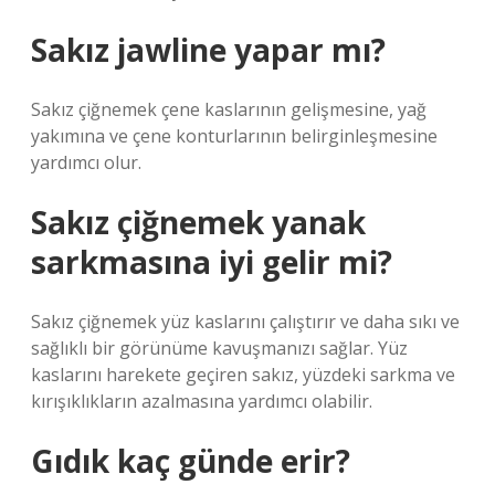
Sakız jawline yapar mı?
Sakız çiğnemek çene kaslarının gelişmesine, yağ
yakımına ve çene konturlarının belirginleşmesine
yardımcı olur.
Sakız çiğnemek yanak
sarkmasına iyi gelir mi?
Sakız çiğnemek yüz kaslarını çalıştırır ve daha sıkı ve
sağlıklı bir görünüme kavuşmanızı sağlar. Yüz
kaslarını harekete geçiren sakız, yüzdeki sarkma ve
kırışıklıkların azalmasına yardımcı olabilir.
Gıdık kaç günde erir?