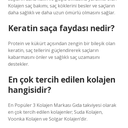
Kolajen saç bakımı, saç köklerini besler ve saçların
daha sağlıklı ve daha uzun ömürlü olmasını sağlar.
Keratin saça faydası nedir?
Protein ve kükürt açısından zengin bir bileşik olan
keratin, saç tellerini güçlendirerek saçların
kabarmasını önler ve sağlıklı saç uzamasını
destekler.
En çok tercih edilen kolajen
hangisidir?
En Popüler 3 Kolajen Markası Gıda takviyesi olarak
en çok tercih edilen kolajenler; Suda Kolajen,
Voonka Kolajen ve Solgar Kolajen’dir.