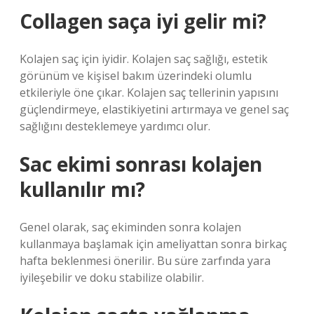
Collagen saça iyi gelir mi?
Kolajen saç için iyidir. Kolajen saç sağlığı, estetik
görünüm ve kişisel bakım üzerindeki olumlu
etkileriyle öne çıkar. Kolajen saç tellerinin yapısını
güçlendirmeye, elastikiyetini artırmaya ve genel saç
sağlığını desteklemeye yardımcı olur.
Sac ekimi sonrası kolajen
kullanılır mı?
Genel olarak, saç ekiminden sonra kolajen
kullanmaya başlamak için ameliyattan sonra birkaç
hafta beklenmesi önerilir. Bu süre zarfında yara
iyileşebilir ve doku stabilize olabilir.