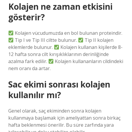
Kolajen ne zaman etkisini
gösterir?
Kolajen vücudumuzda en bol bulunan proteindir.
Tip I ve Tip III ciltte bulunur.
Tip II kolajen
eklemlerde bulunur.
Kolajen kullanan kişilerde 8-
12 hafta sonra cilt kırışıklıklarının derinliğinde
azalma fark edilir.
Kolajen kullananların cildindeki
nem oranı da artar.
Sac ekimi sonrası kolajen
kullanılır mı?
Genel olarak, saç ekiminden sonra kolajen
kullanmaya başlamak için ameliyattan sonra birkaç
hafta beklenmesi önerilir. Bu süre zarfında yara