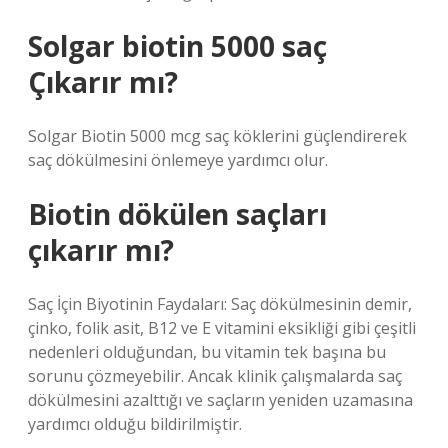
Solgar biotin 5000 saç
Çıkarır mı?
Solgar Biotin 5000 mcg saç köklerini güçlendirerek
saç dökülmesini önlemeye yardımcı olur.
Biotin dökülen saçları
çıkarır mı?
Saç İçin Biyotinin Faydaları: Saç dökülmesinin demir,
çinko, folik asit, B12 ve E vitamini eksikliği gibi çeşitli
nedenleri olduğundan, bu vitamin tek başına bu
sorunu çözmeyebilir. Ancak klinik çalışmalarda saç
dökülmesini azalttığı ve saçların yeniden uzamasına
yardımcı olduğu bildirilmiştir.