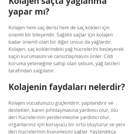
Kolajen saçta yağlanma
yapar mı?
Kolajen hem saç derisi hem de saç kökleri için
önemli bir bileşendir. Sağlıklı saçlar için kolajen
kadar önemli olan bir diğer unsur da yağlardır.
Kolajen, saç köklerindeki yağ hücrelerini besleyerek
saçın kurumasını ve cansızlaşmasını önler. Cildi
koruma yeteneğine sahip olan sebum, yağ bezleri
tarafından salgılanır.
Kolajenin faydaları nelerdir?
Kolajen vücudunuzu güçlendirir, yapılandırır ve
destekler, kanın pıhtılaşmasına yardımcı olur, ölü
deri hücrelerinin yenilenmesine yardımcı olur,
organlarınız için koruyucu bir örtü oluşturur ve yeni
deri hücrelerinin büyümesini sağlar. Yaşlandıkça