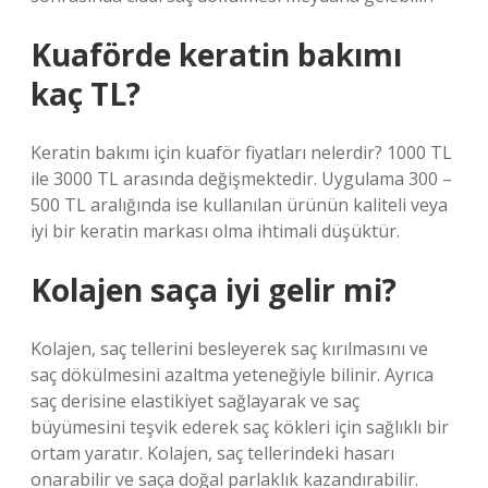
Kuaförde keratin bakımı
kaç TL?
Keratin bakımı için kuaför fiyatları nelerdir? 1000 TL
ile 3000 TL arasında değişmektedir. Uygulama 300 –
500 TL aralığında ise kullanılan ürünün kaliteli veya
iyi bir keratin markası olma ihtimali düşüktür.
Kolajen saça iyi gelir mi?
Kolajen, saç tellerini besleyerek saç kırılmasını ve
saç dökülmesini azaltma yeteneğiyle bilinir. Ayrıca
saç derisine elastikiyet sağlayarak ve saç
büyümesini teşvik ederek saç kökleri için sağlıklı bir
ortam yaratır. Kolajen, saç tellerindeki hasarı
onarabilir ve saça doğal parlaklık kazandırabilir.