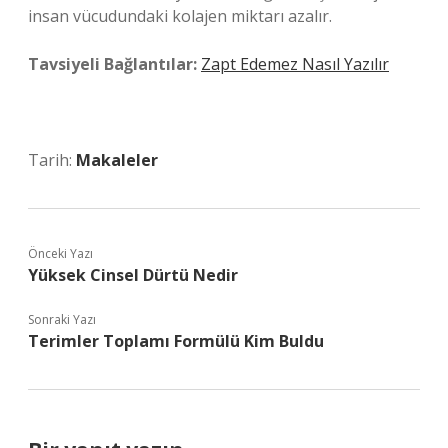
insan vücudundaki kolajen miktarı azalır.
Tavsiyeli Bağlantılar:
Zapt Edemez Nasıl Yazılır
Tarih:
Makaleler
Önceki Yazı
Yüksek Cinsel Dürtü Nedir
Sonraki Yazı
Terimler Toplamı Formülü Kim Buldu