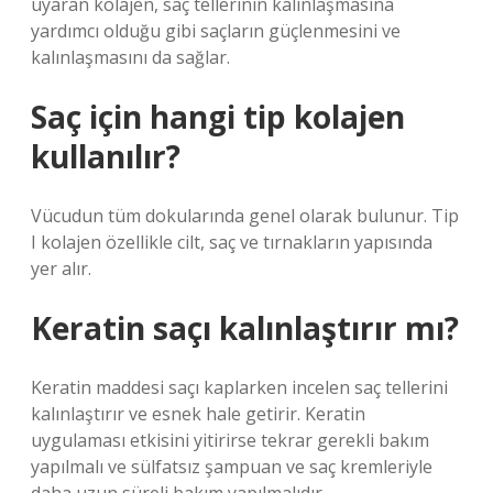
uyaran kolajen, saç tellerinin kalınlaşmasına
yardımcı olduğu gibi saçların güçlenmesini ve
kalınlaşmasını da sağlar.
Saç için hangi tip kolajen
kullanılır?
Vücudun tüm dokularında genel olarak bulunur. Tip
I kolajen özellikle cilt, saç ve tırnakların yapısında
yer alır.
Keratin saçı kalınlaştırır mı?
Keratin maddesi saçı kaplarken incelen saç tellerini
kalınlaştırır ve esnek hale getirir. Keratin
uygulaması etkisini yitirirse tekrar gerekli bakım
yapılmalı ve sülfatsız şampuan ve saç kremleriyle