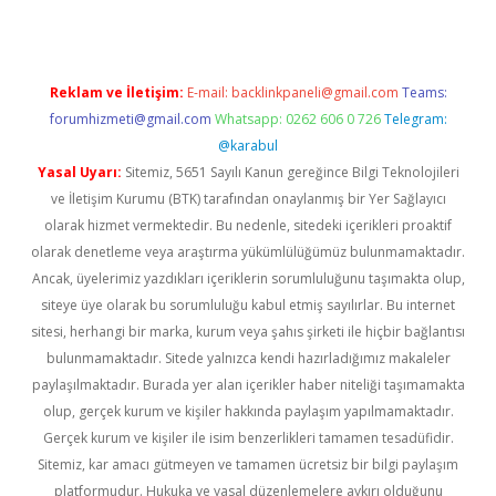
Reklam ve İletişim:
E-mail:
backlinkpaneli@gmail.com
Teams:
forumhizmeti@gmail.com
Whatsapp: 0262 606 0 726
Telegram:
@karabul
Yasal Uyarı:
Sitemiz, 5651 Sayılı Kanun gereğince Bilgi Teknolojileri
ve İletişim Kurumu (BTK) tarafından onaylanmış bir Yer Sağlayıcı
olarak hizmet vermektedir. Bu nedenle, sitedeki içerikleri proaktif
olarak denetleme veya araştırma yükümlülüğümüz bulunmamaktadır.
Ancak, üyelerimiz yazdıkları içeriklerin sorumluluğunu taşımakta olup,
siteye üye olarak bu sorumluluğu kabul etmiş sayılırlar. Bu internet
sitesi, herhangi bir marka, kurum veya şahıs şirketi ile hiçbir bağlantısı
bulunmamaktadır. Sitede yalnızca kendi hazırladığımız makaleler
paylaşılmaktadır. Burada yer alan içerikler haber niteliği taşımamakta
olup, gerçek kurum ve kişiler hakkında paylaşım yapılmamaktadır.
Gerçek kurum ve kişiler ile isim benzerlikleri tamamen tesadüfidir.
Sitemiz, kar amacı gütmeyen ve tamamen ücretsiz bir bilgi paylaşım
platformudur. Hukuka ve yasal düzenlemelere aykırı olduğunu