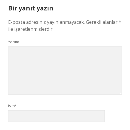
Bir yanıt yazın
E-posta adresiniz yayınlanmayacak.
Gerekli alanlar
*
ile işaretlenmişlerdir
Yorum
İsim*