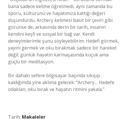
bana sadece kelime öğretmedi, aynı zamanda bu
sporu, kültürünü ve hayatımıza kattığı değeri
düşündürdü. Archery kelimesi basit bir çeviri gibi
görünse de, arkasında derin bir tarih, insanın
kendini keşfi ve sosyal bir bağ var. Kendi
deneyimlerimle şunu söyleyebilirim: Hedefi görmek,
yayını germek ve oku bırakmak sadece bir hareket
değil; günlük hayatın karmaşasında küçük ama
güçlü bir meditasyon.
Bir dahaki sefere bilgisayar başında sıkışıp
kaldığımda yine aklıma gelecek: “Archery… Hedefe
odaklan, oku bırak ve hayatın ritmini yakala.”
Tarih:
Makaleler