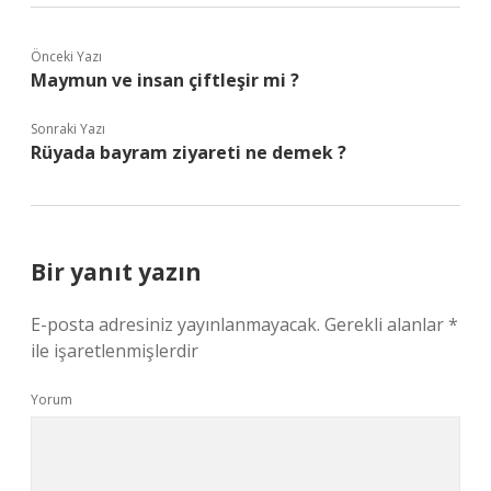
Önceki Yazı
Maymun ve insan çiftleşir mi ?
Sonraki Yazı
Rüyada bayram ziyareti ne demek ?
Bir yanıt yazın
E-posta adresiniz yayınlanmayacak.
Gerekli alanlar
*
ile işaretlenmişlerdir
Yorum