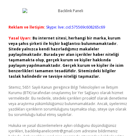
Reklam ve İletişim:
Skype: live:.cid.575569c608265c69
Yasal Uyarı:
Bu internet sitesi, herhangi bir marka, kurum
veya şahıs şirketi ile hiçbir bağlantısı bulunmamaktadır.
Sitede yalnızca kendi hazırladığımız makaleler
paylaşılmaktadır. Burada yer alan içerikler haber niteliği
taşımamakta olup, gerçek kurum ve kişiler hakkında
paylaşım yapılmamaktadır. Gerçek kurum ve kişiler ile isim
benzerlikleri tamamen tesadüfidir. Sitemizdeki bilgiler
taslak halindedir ve tavsiye niteliği taşımazlar.
Sitemiz, 5651 Sayılı Kanun gereğince Bilgi Teknolojileri ve İletişim
Kurumu (BTK) tarafından onaylanmış bir Yer Sağlayıcı olarak hizmet
vermektedir. Bu nedenle, sitedeki içerikleri proaktif olarak denetleme
veya araştırma yükümlülüğümüz bulunmamaktadır. Ancak, üyelerimiz
yazdıkları içeriklerin sorumluluğunu taşımakta olup, siteye üye olarak
bu sorumluluğu kabul etmiş sayılırlar.
Hukuka ve yasal düzenlemelere aykırı olduğunu düşündüğünüz
içerikleri,
backlinkpanelicomtr@gmail.com
adresine bildirmeniz