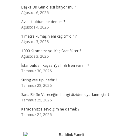
Başka Bir Gün dizisi bitiyor mu ?
Ağustos 6, 2026
Avalist oldum ne demek ?
Ağustos 4, 2026
1 metre kumaşın eni kaç cm’dir ?
Ağustos 3, 2026
1000 Kilometre yol Kaç Saat Sürer ?
Ağustos 3, 2026
İstanbuldan Kayseri’ye hızlı tren var mı ?
Temmuz 30, 2026
String veri tipi nedir ?
Temmuz 28, 2026
Sana Bir Sır Vereceğim hangi diziden uyarlanmıştır ?
Temmuz 25, 2026
Karadenizce sevdiğim ne demek ?
Temmuz 24, 2026