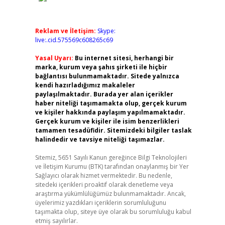
Reklam ve İletişim:
Skype:
live:.cid.575569c608265c69
Yasal Uyarı:
Bu internet sitesi, herhangi bir
marka, kurum veya şahıs şirketi ile hiçbir
bağlantısı bulunmamaktadır. Sitede yalnızca
kendi hazırladığımız makaleler
paylaşılmaktadır. Burada yer alan içerikler
haber niteliği taşımamakta olup, gerçek kurum
ve kişiler hakkında paylaşım yapılmamaktadır.
Gerçek kurum ve kişiler ile isim benzerlikleri
tamamen tesadüfidir. Sitemizdeki bilgiler taslak
halindedir ve tavsiye niteliği taşımazlar.
Sitemiz, 5651 Sayılı Kanun gereğince Bilgi Teknolojileri
ve İletişim Kurumu (BTK) tarafından onaylanmış bir Yer
Sağlayıcı olarak hizmet vermektedir. Bu nedenle,
sitedeki içerikleri proaktif olarak denetleme veya
araştırma yükümlülüğümüz bulunmamaktadır. Ancak,
üyelerimiz yazdıkları içeriklerin sorumluluğunu
taşımakta olup, siteye üye olarak bu sorumluluğu kabul
etmiş sayılırlar.