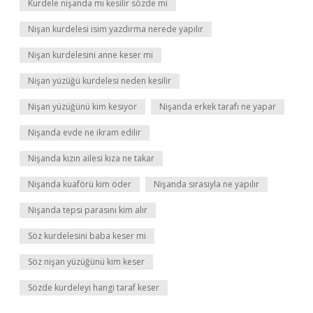
Kurdele nişanda mı kesilir sözde mi
Nişan kurdelesi isim yazdırma nerede yapılır
Nişan kurdelesini anne keser mi
Nişan yüzüğü kurdelesi neden kesilir
Nişan yüzüğünü kim kesiyor
Nişanda erkek tarafı ne yapar
Nişanda evde ne ikram edilir
Nişanda kızın ailesi kıza ne takar
Nişanda kuaförü kim öder
Nişanda sırasıyla ne yapılır
Nişanda tepsi parasını kim alır
Söz kurdelesini baba keser mi
Söz nişan yüzüğünü kim keser
Sözde kurdeleyi hangi taraf keser