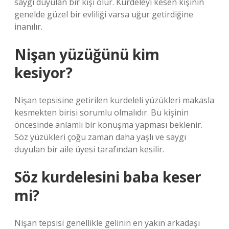
saygı duyulan bir kişi olur. Kurdeleyi kesen kişinin
genelde güzel bir evliliği varsa uğur getirdiğine
inanılır.
Nişan yüzüğünü kim
kesiyor?
Nişan tepsisine getirilen kurdeleli yüzükleri makasla
kesmekten birisi sorumlu olmalıdır. Bu kişinin
öncesinde anlamlı bir konuşma yapması beklenir.
Söz yüzükleri çoğu zaman daha yaşlı ve saygı
duyulan bir aile üyesi tarafından kesilir.
Söz kurdelesini baba keser
mi?
Nişan tepsisi genellikle gelinin en yakın arkadaşı