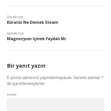
Önceki Yazı
Küratör Ne Demek Steam
Sonraki Yazı
Magnezyum Içmek Faydalı Mı
Bir yanıt yazın
E-posta adresiniz yayınlanmayacak.
Gerekli alanlar
*
ile işaretlenmişlerdir
Yorum