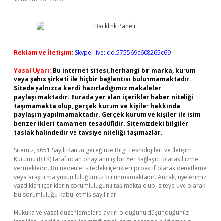
Reklam ve İletişim:
Skype: live:.cid.575569c608265c69
Yasal Uyarı:
Bu internet sitesi, herhangi bir marka, kurum
veya şahıs şirketi ile hiçbir bağlantısı bulunmamaktadır.
Sitede yalnızca kendi hazırladığımız makaleler
paylaşılmaktadır. Burada yer alan içerikler haber niteliği
taşımamakta olup, gerçek kurum ve kişiler hakkında
paylaşım yapılmamaktadır. Gerçek kurum ve kişiler ile isim
benzerlikleri tamamen tesadüfidir. Sitemizdeki bilgiler
taslak halindedir ve tavsiye niteliği taşımazlar.
Sitemiz, 5651 Sayılı Kanun gereğince Bilgi Teknolojileri ve İletişim
Kurumu (BTK) tarafından onaylanmış bir Yer Sağlayıcı olarak hizmet
vermektedir. Bu nedenle, sitedeki içerikleri proaktif olarak denetleme
veya araştırma yükümlülüğümüz bulunmamaktadır. Ancak, üyelerimiz
yazdıkları içeriklerin sorumluluğunu taşımakta olup, siteye üye olarak
bu sorumluluğu kabul etmiş sayılırlar.
Hukuka ve yasal düzenlemelere aykırı olduğunu düşündüğünüz