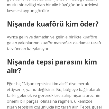
mutlu bir evliliği olan bir aile büyüğünün kurdeleyi
kesmesi uygun görülür.
Nişanda kuaförü kim öder?
Ayrıca gelin ve damadın ve gelinle birlikte kuaföre
gelen yakınlarının kuaför masrafları da damat tarafı
tarafından karşılanıyor.
Nişanda tepsi parasını kim
alır?
Eğer hiç “Nişan tepsisini kim alır?” diye merak
ettiyseniz, yalnız değilsiniz. Bu, bölgeye bağlı olarak
farklı gelenek ve göreneklere sahip nişan sürecinin
önemli bir parçası olmasına rağmen, ülkemizde
nişan tepsisini çoğunlukla kız tarafı alır. Tepsi, güzel