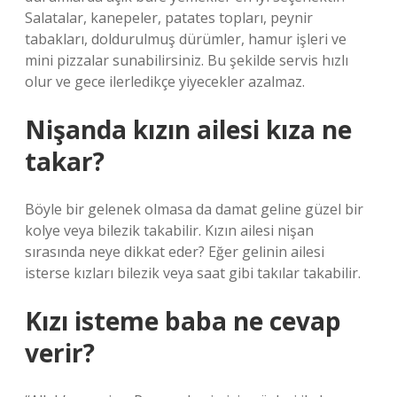
Salatalar, kanepeler, patates topları, peynir
tabakları, doldurulmuş dürümler, hamur işleri ve
mini pizzalar sunabilirsiniz. Bu şekilde servis hızlı
olur ve gece ilerledikçe yiyecekler azalmaz.
Nişanda kızın ailesi kıza ne
takar?
Böyle bir gelenek olmasa da damat geline güzel bir
kolye veya bilezik takabilir. Kızın ailesi nişan
sırasında neye dikkat eder? Eğer gelinin ailesi
isterse kızları bilezik veya saat gibi takılar takabilir.
Kızı isteme baba ne cevap
verir?