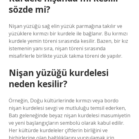
sözde mi?
Nişan yüzüğü sağ elin yüzük parmağına takılır ve
yüzüklere kırmızı bir kurdele ile bağlanır. Bu kırmızı
kurdele yemin töreni sırasında kesilir. Bazen, bir kız
istemenin yanı sıra, nişan töreni sırasında
misafirlerle birlikte yüzük takma töreni de yapılır.
Nişan yüzüğü kurdelesi
neden kesilir?
Örneğin, Doğu kültürlerinde kırmızı veya bordo
nişan kurdelesi sevgi ve mutluluğu temsil ederken,
Batı geleneğinde beyaz nişan kurdelesi masumiyetin
ve yeni başlangıçların sembolü olarak kabul edilir.
Her kültürde kurdeleler çiftlerin birliğini ve
birbirlerine olan bağlılıklarını vurgulamak için