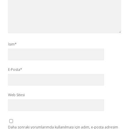
İsim*
E-Posta*
Web Sitesi
Daha sonraki yorumlarımda kullanılması için adım, e-posta adresim