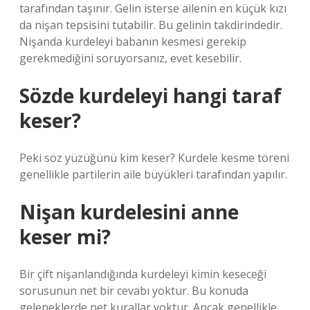
tarafından taşınır. Gelin isterse ailenin en küçük kızı
da nişan tepsisini tutabilir. Bu gelinin takdirindedir.
Nişanda kurdeleyi babanın kesmesi gerekip
gerekmediğini soruyorsanız, evet kesebilir.
Sözde kurdeleyi hangi taraf
keser?
Peki söz yüzüğünü kim keser? Kurdele kesme töreni
genellikle partilerin aile büyükleri tarafından yapılır.
Nişan kurdelesini anne
keser mi?
Bir çift nişanlandığında kurdeleyi kimin keseceği
sorusunun net bir cevabı yoktur. Bu konuda
geleneklerde net kurallar yoktur. Ancak genellikle