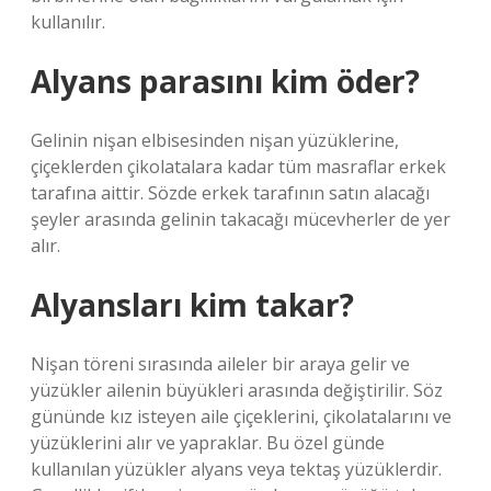
kullanılır.
Alyans parasını kim öder?
Gelinin nişan elbisesinden nişan yüzüklerine,
çiçeklerden çikolatalara kadar tüm masraflar erkek
tarafına aittir. Sözde erkek tarafının satın alacağı
şeyler arasında gelinin takacağı mücevherler de yer
alır.
Alyansları kim takar?
Nişan töreni sırasında aileler bir araya gelir ve
yüzükler ailenin büyükleri arasında değiştirilir. Söz
gününde kız isteyen aile çiçeklerini, çikolatalarını ve
yüzüklerini alır ve yapraklar. Bu özel günde
kullanılan yüzükler alyans veya tektaş yüzüklerdir.