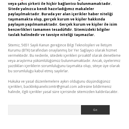
veya şahıs şirketi ile hiçbir bağlantısı bulunmamaktadır.
Sitede yalnızca kendi hazırladığımız makaleler
paylaşılmaktadır. Burada yer alan içerikler haber niteliği
taşımamakta olup, gerçek kurum ve kişiler hakkında
paylaşım yapılmamaktadır. Gerçek kurum ve kişiler ile isim
benzerlikleri tamamen tesadüfidir. Sitemizdeki bilgiler
taslak halindedir ve tavsiye niteliği taşımazlar.
Sitemiz, 5651 Sayılı Kanun gereğince Bilgi Teknolojileri ve İletişim
Kurumu (BTK) tarafından onaylanmış bir Yer Sağlayıcı olarak hizmet
vermektedir. Bu nedenle, sitedeki içerikleri proaktif olarak denetleme
veya araştırma yükümlülüğümüz bulunmamaktadır. Ancak, üyelerimiz
yazdıkları içeriklerin sorumluluğunu taşımakta olup, siteye üye olarak
bu sorumluluğu kabul etmiş sayılırlar.
Hukuka ve yasal düzenlemelere aykırı olduğunu düşündüğünüz
içerikleri,
backlinkpanelicomtr@gmail.com
adresine bildirmeniz
halinde, ilgili içerikler yasal süre içerisinde sitemizden kaldırılacaktır.
Arama