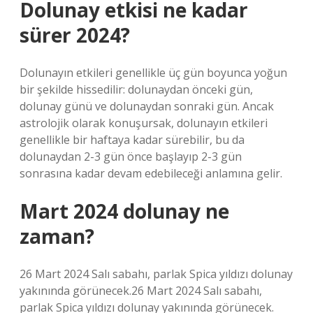
Dolunay etkisi ne kadar
sürer 2024?
Dolunayın etkileri genellikle üç gün boyunca yoğun
bir şekilde hissedilir: dolunaydan önceki gün,
dolunay günü ve dolunaydan sonraki gün. Ancak
astrolojik olarak konuşursak, dolunayın etkileri
genellikle bir haftaya kadar sürebilir, bu da
dolunaydan 2-3 gün önce başlayıp 2-3 gün
sonrasına kadar devam edebileceği anlamına gelir.
Mart 2024 dolunay ne
zaman?
26 Mart 2024 Salı sabahı, parlak Spica yıldızı dolunay
yakınında görünecek.26 Mart 2024 Salı sabahı,
parlak Spica yıldızı dolunay yakınında görünecek.