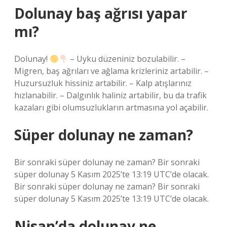
Dolunay baş ağrısı yapar
mı?
Dolunay!
– Uyku düzeniniz bozulabilir. –
Migren, baş ağrıları ve ağlama krizleriniz artabilir. –
Huzursuzluk hissiniz artabilir. – Kalp atışlarınız
hızlanabilir. – Dalgınlık haliniz artabilir, bu da trafik
kazaları gibi olumsuzlukların artmasına yol açabilir.
Süper dolunay ne zaman?
Bir sonraki süper dolunay ne zaman? Bir sonraki
süper dolunay 5 Kasım 2025’te 13:19 UTC’de olacak.
Bir sonraki süper dolunay ne zaman? Bir sonraki
süper dolunay 5 Kasım 2025’te 13:19 UTC’de olacak.
Nisan’da dolunay ne