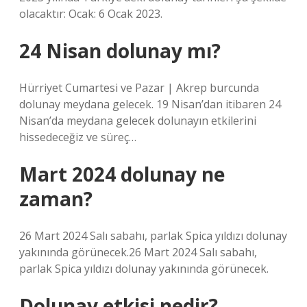
olacaktır: Ocak: 6 Ocak 2023.
24 Nisan dolunay mı?
Hürriyet Cumartesi ve Pazar | Akrep burcunda
dolunay meydana gelecek. 19 Nisan’dan itibaren 24
Nisan’da meydana gelecek dolunayın etkilerini
hissedeceğiz ve süreç…
Mart 2024 dolunay ne
zaman?
26 Mart 2024 Salı sabahı, parlak Spica yıldızı dolunay
yakınında görünecek.26 Mart 2024 Salı sabahı,
parlak Spica yıldızı dolunay yakınında görünecek.
Dolunay etkisi nedir?