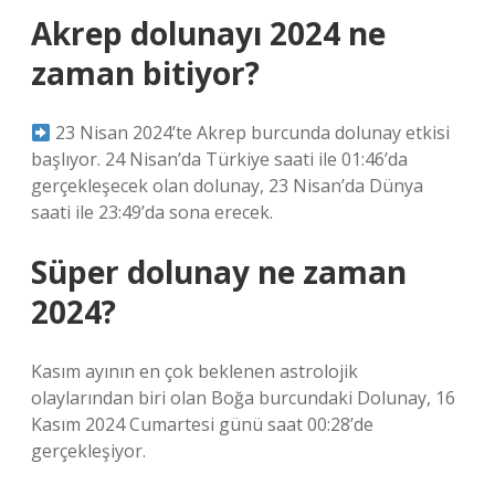
Akrep dolunayı 2024 ne
zaman bitiyor?
23 Nisan 2024’te Akrep burcunda dolunay etkisi
başlıyor. 24 Nisan’da Türkiye saati ile 01:46’da
gerçekleşecek olan dolunay, 23 Nisan’da Dünya
saati ile 23:49’da sona erecek.
Süper dolunay ne zaman
2024?
Kasım ayının en çok beklenen astrolojik
olaylarından biri olan Boğa burcundaki Dolunay, 16
Kasım 2024 Cumartesi günü saat 00:28’de
gerçekleşiyor.