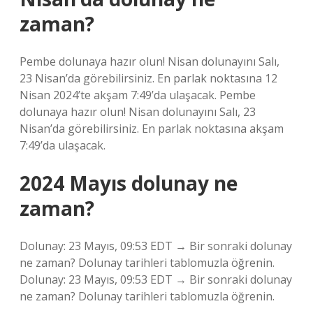
zaman?
Pembe dolunaya hazır olun! Nisan dolunayını Salı,
23 Nisan’da görebilirsiniz. En parlak noktasına 12
Nisan 2024’te akşam 7:49’da ulaşacak. Pembe
dolunaya hazır olun! Nisan dolunayını Salı, 23
Nisan’da görebilirsiniz. En parlak noktasına akşam
7:49’da ulaşacak.
2024 Mayıs dolunay ne
zaman?
Dolunay: 23 Mayıs, 09:53 EDT → Bir sonraki dolunay
ne zaman? Dolunay tarihleri ​​tablomuzla öğrenin.
Dolunay: 23 Mayıs, 09:53 EDT → Bir sonraki dolunay
ne zaman? Dolunay tarihleri ​​tablomuzla öğrenin.