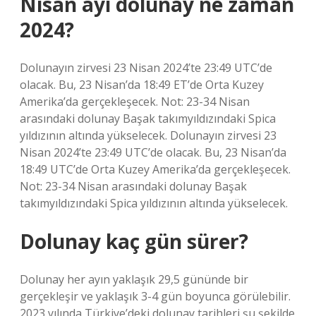
Nisan ayı dolunay ne zaman
2024?
Dolunayın zirvesi 23 Nisan 2024’te 23:49 UTC’de
olacak. Bu, 23 Nisan’da 18:49 ET’de Orta Kuzey
Amerika’da gerçekleşecek. Not: 23-34 Nisan
arasındaki dolunay Başak takımyıldızındaki Spica
yıldızının altında yükselecek. Dolunayın zirvesi 23
Nisan 2024’te 23:49 UTC’de olacak. Bu, 23 Nisan’da
18:49 UTC’de Orta Kuzey Amerika’da gerçekleşecek.
Not: 23-34 Nisan arasındaki dolunay Başak
takımyıldızındaki Spica yıldızının altında yükselecek.
Dolunay kaç gün sürer?
Dolunay her ayın yaklaşık 29,5 gününde bir
gerçekleşir ve yaklaşık 3-4 gün boyunca görülebilir.
2023 yılında Türkiye’deki dolunay tarihleri ​​şu şekilde