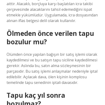
aittir. Alacaklı, borçluya karşı başlatılan icra takibi
çerçevesinde alacaklarını tahsil edemediğini ispat
etmekle yükümlüdür. Uygulamada, icra dosyasından
alınan iflas belgesi delil olarak kullanılır.
Ölmeden önce verilen tapu
bozulur mu?
Ölümden önce yapılan bağışın bir satış işlemi olarak
kaydedilmesi ve bu satışın tapu siciline kaydedilmesi
gerekir. Aslında bu, satın alma sözleşmesinin bir
parçasıdır. Bu satış işlemi anlaşmalar nedeniyle iptal
edilebilir. Açılacak dava, ölen kişinin komplosu
temelinde tapu senedinin iptali davasıdır.
Tapu kaç yıl sonra
bozulmaz?