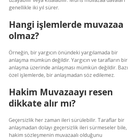
uzayabilir veya kısalabilir. Muris muvazaa davaları
genellikle iki yıl sürer.
Hangi işlemlerde muvazaa
olmaz?
Örneğin, bir yargıcın önündeki yargılamada bir
anlaşma mümkün değildir. Yargıcın ve tarafların bir
anlaşma üzerinde anlaşması mümkün değildir. Bazı
özel işlemlerde, bir anlaşmadan söz edilemez.
Hakim Muvazaayı resen
dikkate alır mı?
Geçersizlik her zaman ileri sürülebilir. Taraflar bir
anlaşmadan dolayı geçersizlik ileri sürmeseler bile,
hakim sözleşmenin muvazaalı olduğunu