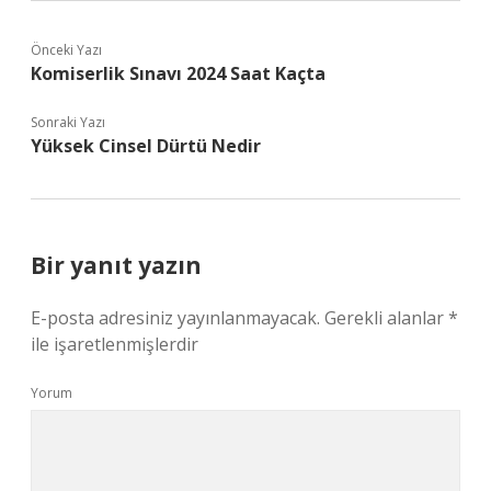
Önceki Yazı
Komiserlik Sınavı 2024 Saat Kaçta
Sonraki Yazı
Yüksek Cinsel Dürtü Nedir
Bir yanıt yazın
E-posta adresiniz yayınlanmayacak.
Gerekli alanlar
*
ile işaretlenmişlerdir
Yorum