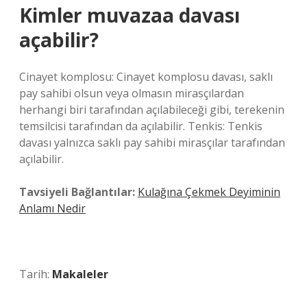
Kimler muvazaa davası
açabilir?
Cinayet komplosu: Cinayet komplosu davası, saklı
pay sahibi olsun veya olmasın mirasçılardan
herhangi biri tarafından açılabileceği gibi, terekenin
temsilcisi tarafından da açılabilir. Tenkis: Tenkis
davası yalnızca saklı pay sahibi mirasçılar tarafından
açılabilir.
Tavsiyeli Bağlantılar:
Kulağına Çekmek Deyiminin
Anlamı Nedir
Tarih:
Makaleler