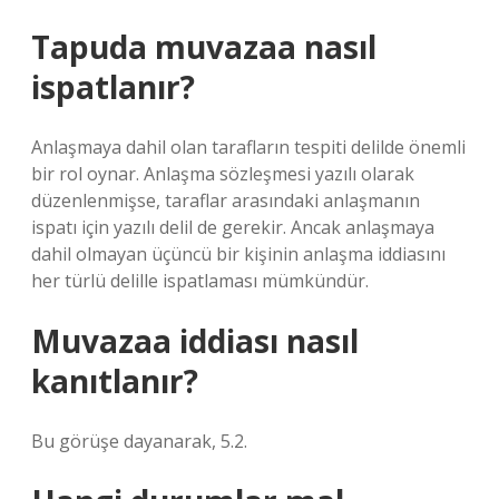
Tapuda muvazaa nasıl
ispatlanır?
Anlaşmaya dahil olan tarafların tespiti delilde önemli
bir rol oynar. Anlaşma sözleşmesi yazılı olarak
düzenlenmişse, taraflar arasındaki anlaşmanın
ispatı için yazılı delil de gerekir. Ancak anlaşmaya
dahil olmayan üçüncü bir kişinin anlaşma iddiasını
her türlü delille ispatlaması mümkündür.
Muvazaa iddiası nasıl
kanıtlanır?
Bu görüşe dayanarak, 5.2.