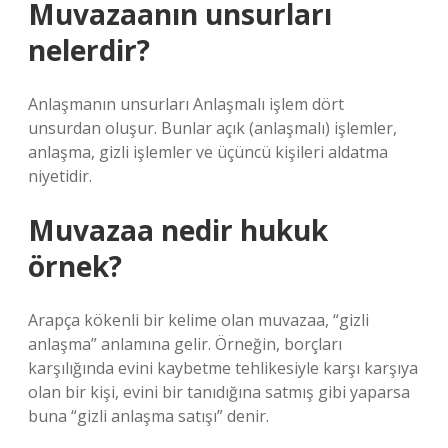
Muvazaanın unsurları
nelerdir?
Anlaşmanın unsurları Anlaşmalı işlem dört
unsurdan oluşur. Bunlar açık (anlaşmalı) işlemler,
anlaşma, gizli işlemler ve üçüncü kişileri aldatma
niyetidir.
Muvazaa nedir hukuk
örnek?
Arapça kökenli bir kelime olan muvazaa, “gizli
anlaşma” anlamına gelir. Örneğin, borçları
karşılığında evini kaybetme tehlikesiyle karşı karşıya
olan bir kişi, evini bir tanıdığına satmış gibi yaparsa
buna “gizli anlaşma satışı” denir.