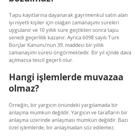
Tapu kayıtlarına dayanarak gayrimenkul satın alan
iyi niyetli kişiler için olağan zamanaşımı süreleri
uygulanır ve 10 yıllık süre geçtikten sonra tapu
senedi geçerlilik kazanır. Ayrıca 6098 sayılı Türk
Borçlar Kanunu’nun 39. maddesi bir yıllık
zamanaşımı süresi öngörmektedir. Bir yıl içinde dava
açılmazsa tescil geçerli olur.
Hangi işlemlerde muvazaa
olmaz?
Örneğin, bir yargıcın önündeki yargılamada bir
anlaşma mümkün değildir. Yargıcın ve tarafların bir
anlaşma üzerinde anlaşması mümkün değildir. Bazı
özel işlemlerde, bir anlaşmadan söz edilemez.