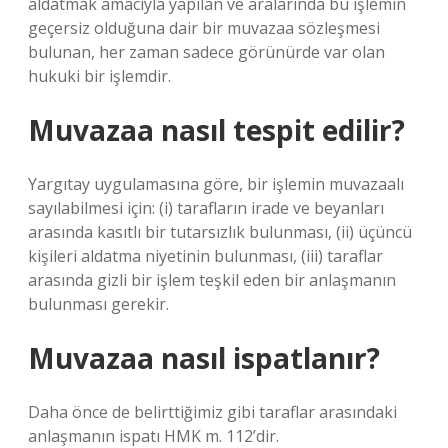
aldatmak amacıyla yapılan ve aralarında bu işlemin
geçersiz olduğuna dair bir muvazaa sözleşmesi
bulunan, her zaman sadece görünürde var olan
hukuki bir işlemdir.
Muvazaa nasıl tespit edilir?
Yargıtay uygulamasına göre, bir işlemin muvazaalı
sayılabilmesi için: (i) tarafların irade ve beyanları
arasında kasıtlı bir tutarsızlık bulunması, (ii) üçüncü
kişileri aldatma niyetinin bulunması, (iii) taraflar
arasında gizli bir işlem teşkil eden bir anlaşmanın
bulunması gerekir.
Muvazaa nasıl ispatlanır?
Daha önce de belirttiğimiz gibi taraflar arasındaki
anlaşmanın ispatı HMK m. 112’dir.