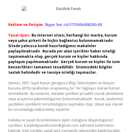
Reklam ve İletişim:
Skype: live:.cid.575569c608265c69
Yasal Uyarı:
Bu internet sitesi, herhangi bir marka, kurum
veya şahıs şirketi ile hiçbir bağlantısı bulunmamaktadır.
Sitede yalnızca kendi hazırladığımız makaleler
paylaşılmaktadır. Burada yer alan içerikler haber niteliği
taşımamakta olup, gerçek kurum ve kişiler hakkında
paylaşım yapılmamaktadır. Gerçek kurum ve kişiler ile isim
benzerlikleri tamamen tesadüfidir. Sitemizdeki bilgiler
taslak halindedir ve tavsiye niteliği taşımazlar.
Sitemiz, 5651 Sayılı Kanun gereğince Bilgi Teknolojileri ve İletişim
Kurumu (BTK) tarafından onaylanmış bir Yer Sağlayıcı olarak hizmet
vermektedir. Bu nedenle, sitedeki içerikleri proaktif olarak denetleme
veya araştırma yükümlülüğümüz bulunmamaktadır. Ancak, üyelerimiz
yazdıkları içeriklerin sorumluluğunu taşımakta olup, siteye üye olarak
bu sorumluluğu kabul etmiş sayılırlar.
Hukuka ve yasal düzenlemelere aykırı olduğunu düşündüğünüz
içerikleri,
backlinkpanelicomtr@gmail.com
adresine bildirmeniz
halinde, ilgili içerikler yasal süre içerisinde sitemizden kaldırılacaktır.