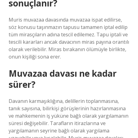
sonuçlanır?
Muris muvazaa davasında muvazaa ispat edilirse,
söz konusu taşınmazın tapusu tamamen iptal edilip
tüm mirasçıların adına tescil edilemez. Tapu iptali ve
tescili kararları ancak davacının miras payına orantılı
olarak verilebilir. Miras bırakanın ölümüyle birlikte,
onun kişiliği sona erer.
Muvazaa davası ne kadar
sürer?
Davanın karmaşıklığına, delillerin toplanmasına,
tanık sayısına, bilirkişi görüşlerinin hazırlanmasına
ve mahkemenin iş yüküne bağlı olarak yargılamanın
süresi değişebilir. Tarafların itirazlarına ve
yargılamanın seyrine bağlı olarak yargılama