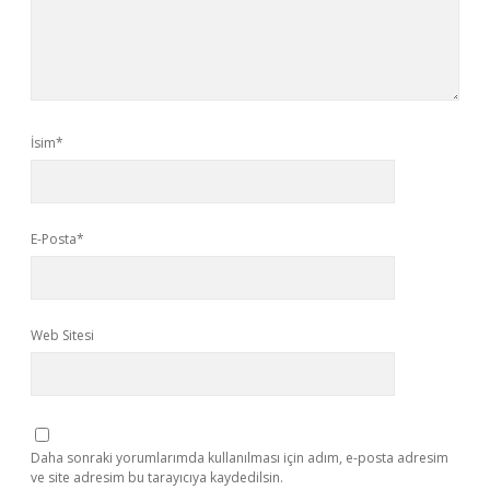
İsim*
E-Posta*
Web Sitesi
Daha sonraki yorumlarımda kullanılması için adım, e-posta adresim
ve site adresim bu tarayıcıya kaydedilsin.