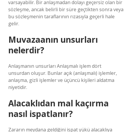
varsayabilir. Bir anlaşmadan dolayı geçersiz olan bir
sözleşme, ancak belirli bir süre geçtikten sonra veya
bu sözleşmenin taraflarının rızasıyla geçerli hale
gelir.
Muvazaanın unsurları
nelerdir?
Anlaşmanın unsurları Anlaşmalı işlem dört
unsurdan oluşur. Bunlar açık (anlaşmalı) işlemler,
anlaşma, gizli işlemler ve üçüncü kişileri aldatma
niyetidir.
Alacaklıdan mal kaçırma
nasıl ispatlanır?
Zararın meydana geldiğini ispat yükü alacaklıya