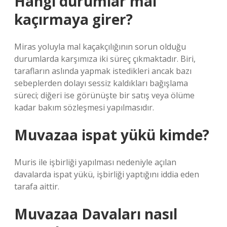
Hangi durumlar mal
kaçırmaya girer?
Miras yoluyla mal kaçakçılığının sorun olduğu
durumlarda karşımıza iki süreç çıkmaktadır. Biri,
tarafların aslında yapmak istedikleri ancak bazı
sebeplerden dolayı sessiz kaldıkları bağışlama
süreci; diğeri ise görünüşte bir satış veya ölüme
kadar bakım sözleşmesi yapılmasıdır.
Muvazaa ispat yükü kimde?
Muris ile işbirliği yapılması nedeniyle açılan
davalarda ispat yükü, işbirliği yaptığını iddia eden
tarafa aittir.
Muvazaa Davaları nasıl