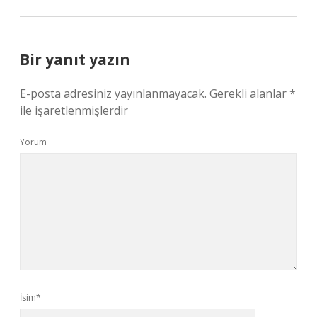
Bir yanıt yazın
E-posta adresiniz yayınlanmayacak.
Gerekli alanlar
*
ile işaretlenmişlerdir
Yorum
İsim*