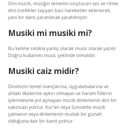
Dini müzik, müziğin temelini oluşturan ses ve ritme
dini özellikler taşıyan bazı hareketler eklenerek,
yani bir dans yaratılarak yaratılmıştır.
Musiki mi musiki mi?
Bu kelime sıklıkla yanlış olarak music olarak yazılır.
Doğru kullanımı music şeklinde olmalıdır.
Musiki caiz midir?
Dinimizin temel inançlarına, uygulamalarına ve
ahlaki ilkelerine aykırı olmayan ve haram fiillerin
işlenmesine yol açmayan müzik dinlemenin dini bir
sakıncası yoktur. Kur’an veya Sünnette müzik
çalmanın veya dinlemenin mutlak bir günah
olduğuna dair bir kanıt yoktur.