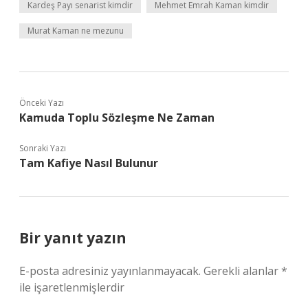
Kardeş Payı senarist kimdir
Mehmet Emrah Kaman kimdir
Murat Kaman ne mezunu
Önceki Yazı
Kamuda Toplu Sözleşme Ne Zaman
Sonraki Yazı
Tam Kafiye Nasıl Bulunur
Bir yanıt yazın
E-posta adresiniz yayınlanmayacak.
Gerekli alanlar
*
ile işaretlenmişlerdir