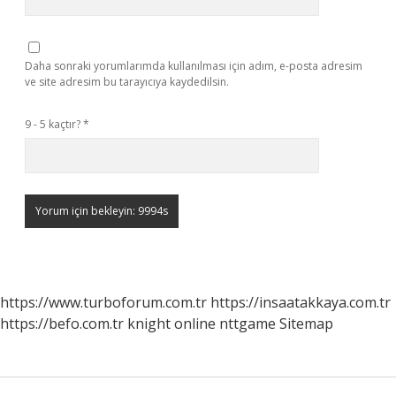
Daha sonraki yorumlarımda kullanılması için adım, e-posta adresim
ve site adresim bu tarayıcıya kaydedilsin.
9 - 5 kaçtır?
*
https://www.turboforum.com.tr
https://insaatakkaya.com.tr
https://befo.com.tr
knight online
nttgame
Sitemap