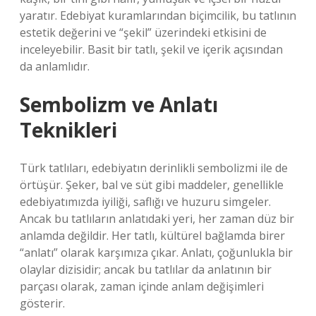
yaratır. Edebiyat kuramlarından biçimcilik, bu tatlının
estetik değerini ve “şekil” üzerindeki etkisini de
inceleyebilir. Basit bir tatlı, şekil ve içerik açısından
da anlamlıdır.
Sembolizm ve Anlatı
Teknikleri
Türk tatlıları, edebiyatın derinlikli sembolizmi ile de
örtüşür. Şeker, bal ve süt gibi maddeler, genellikle
edebiyatımızda iyiliği, saflığı ve huzuru simgeler.
Ancak bu tatlıların anlatıdaki yeri, her zaman düz bir
anlamda değildir. Her tatlı, kültürel bağlamda birer
“anlatı” olarak karşımıza çıkar. Anlatı, çoğunlukla bir
olaylar dizisidir; ancak bu tatlılar da anlatının bir
parçası olarak, zaman içinde anlam değişimleri
gösterir.