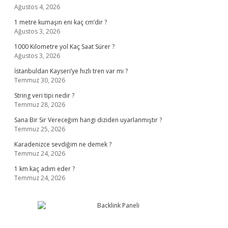
Ağustos 4, 2026
1 metre kumaşın eni kaç cm’dir ?
Ağustos 3, 2026
1000 Kilometre yol Kaç Saat Sürer ?
Ağustos 3, 2026
İstanbuldan Kayseri’ye hızlı tren var mı ?
Temmuz 30, 2026
String veri tipi nedir ?
Temmuz 28, 2026
Sana Bir Sır Vereceğim hangi diziden uyarlanmıştır ?
Temmuz 25, 2026
Karadenizce sevdiğim ne demek ?
Temmuz 24, 2026
1 km kaç adım eder ?
Temmuz 24, 2026