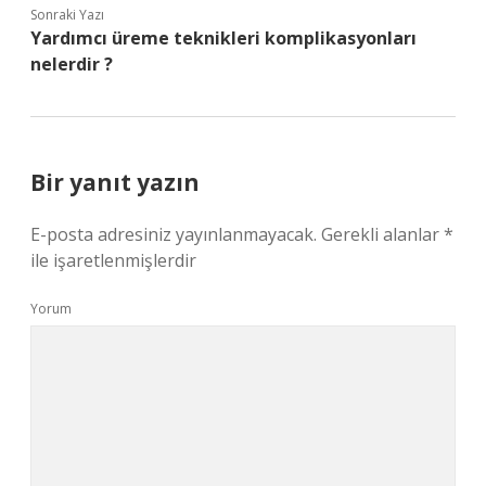
Sonraki Yazı
Yardımcı üreme teknikleri komplikasyonları
nelerdir ?
Bir yanıt yazın
E-posta adresiniz yayınlanmayacak.
Gerekli alanlar
*
ile işaretlenmişlerdir
Yorum