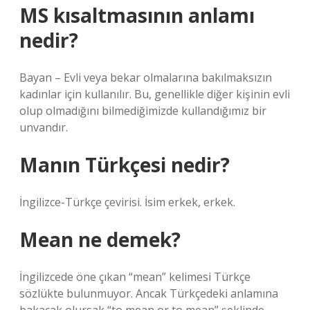
MS kısaltmasının anlamı
nedir?
Bayan – Evli veya bekar olmalarına bakılmaksızın
kadınlar için kullanılır. Bu, genellikle diğer kişinin evli
olup olmadığını bilmediğimizde kullandığımız bir
unvandır.
Manın Türkçesi nedir?
İngilizce-Türkçe çevirisi. İsim erkek, erkek.
Mean ne demek?
İngilizcede öne çıkan “mean” kelimesi Türkçe
sözlükte bulunmuyor. Ancak Türkçedeki anlamına