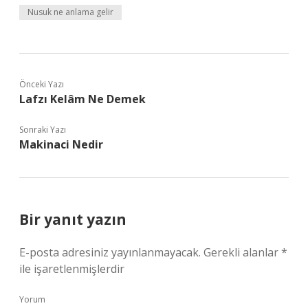
Nusuk ne anlama gelir
Önceki Yazı
Lafzı Kelâm Ne Demek
Sonraki Yazı
Makinaci Nedir
Bir yanıt yazın
E-posta adresiniz yayınlanmayacak.
Gerekli alanlar
*
ile işaretlenmişlerdir
Yorum