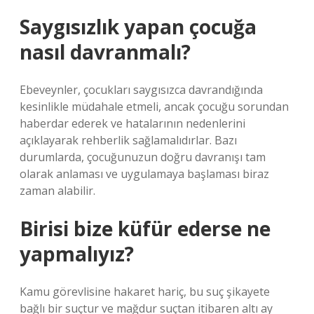
Saygısızlık yapan çocuğa
nasıl davranmalı?
Ebeveynler, çocukları saygısızca davrandığında
kesinlikle müdahale etmeli, ancak çocuğu sorundan
haberdar ederek ve hatalarının nedenlerini
açıklayarak rehberlik sağlamalıdırlar. Bazı
durumlarda, çocuğunuzun doğru davranışı tam
olarak anlaması ve uygulamaya başlaması biraz
zaman alabilir.
Birisi bize küfür ederse ne
yapmalıyız?
Kamu görevlisine hakaret hariç, bu suç şikayete
bağlı bir suçtur ve mağdur suçtan itibaren altı ay