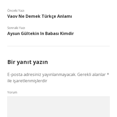
Önceki Yazı
Vaov Ne Demek Türkçe Anlamı
Sonraki Yazı
Aysun Gültekin In Babası Kimdir
Bir yanıt yazın
E-posta adresiniz yayınlanmayacak.
Gerekli alanlar
*
ile işaretlenmişlerdir
Yorum