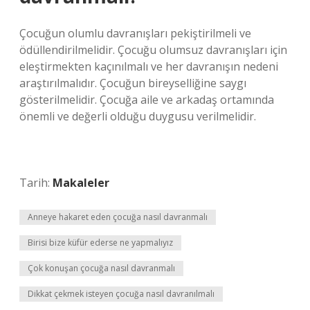
Çocuğun olumlu davranışları pekiştirilmeli ve
ödüllendirilmelidir. Çocuğu olumsuz davranışları için
eleştirmekten kaçınılmalı ve her davranışın nedeni
araştırılmalıdır. Çocuğun bireyselliğine saygı
gösterilmelidir. Çocuğa aile ve arkadaş ortamında
önemli ve değerli olduğu duygusu verilmelidir.
Tarih:
Makaleler
Anneye hakaret eden çocuğa nasıl davranmalı
Birisi bize küfür ederse ne yapmalıyız
Çok konuşan çocuğa nasıl davranmalı
Dikkat çekmek isteyen çocuğa nasıl davranılmalı