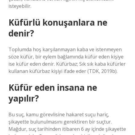
isteyebilir.
Küfürlü konuşanlara ne
denir?
Toplumda hoş karşılanmayan kaba ve istenmeyen
söze küfür, bir eylem bağlamında küfür eden kişiye
ise küfür eden denir. Küfürbaz; Sık sık kaba küfürler
kullanan küfürbaz kişiyi ifade eder (TDK, 2019b).
Küfür eden insana ne
yapılır?
Bu suç, kamu görevlisine hakaret suçu hariç,
şikayette bulunulmasını gerektiren bir suçtur.
Mağdur, suç tarihinden itibaren 6 ay içinde şikayette