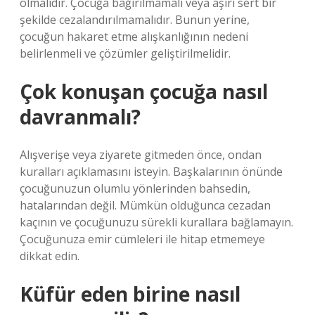
olmalıdır. Çocuğa bağırılmamalı veya aşırı sert bir
şekilde cezalandırılmamalıdır. Bunun yerine,
çocuğun hakaret etme alışkanlığının nedeni
belirlenmeli ve çözümler geliştirilmelidir.
Çok konuşan çocuğa nasıl
davranmalı?
Alışverişe veya ziyarete gitmeden önce, ondan
kuralları açıklamasını isteyin. Başkalarının önünde
çocuğunuzun olumlu yönlerinden bahsedin,
hatalarından değil. Mümkün olduğunca cezadan
kaçının ve çocuğunuzu sürekli kurallara bağlamayın.
Çocuğunuza emir cümleleri ile hitap etmemeye
dikkat edin.
Küfür eden birine nasıl