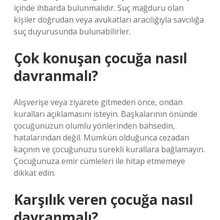
içinde ihbarda bulunmalıdır. Suç mağduru olan
kişiler doğrudan veya avukatları aracılığıyla savcılığa
suç duyurusunda bulunabilirler.
Çok konuşan çocuğa nasıl
davranmalı?
Alışverişe veya ziyarete gitmeden önce, ondan
kuralları açıklamasını isteyin. Başkalarının önünde
çocuğunuzun olumlu yönlerinden bahsedin,
hatalarından değil. Mümkün olduğunca cezadan
kaçının ve çocuğunuzu sürekli kurallara bağlamayın.
Çocuğunuza emir cümleleri ile hitap etmemeye
dikkat edin.
Karşılık veren çocuğa nasıl
davranmalı?