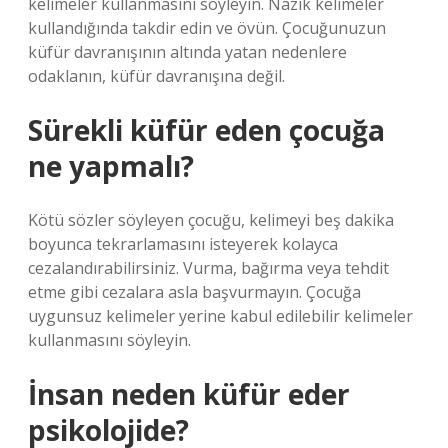
kelimeler kullanmasını söyleyin. Nazik kelimeler
kullandığında takdir edin ve övün. Çocuğunuzun
küfür davranışının altında yatan nedenlere
odaklanın, küfür davranışına değil.
Sürekli küfür eden çocuğa
ne yapmalı?
Kötü sözler söyleyen çocuğu, kelimeyi beş dakika
boyunca tekrarlamasını isteyerek kolayca
cezalandırabilirsiniz. Vurma, bağırma veya tehdit
etme gibi cezalara asla başvurmayın. Çocuğa
uygunsuz kelimeler yerine kabul edilebilir kelimeler
kullanmasını söyleyin.
İnsan neden küfür eder
psikolojide?