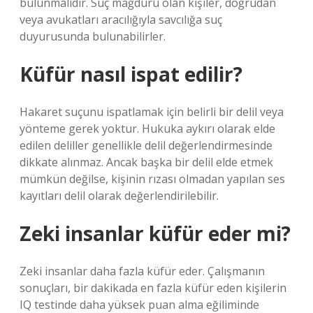
bulunmalıdır. Suç mağduru olan kişiler, doğrudan
veya avukatları aracılığıyla savcılığa suç
duyurusunda bulunabilirler.
Küfür nasıl ispat edilir?
Hakaret suçunu ispatlamak için belirli bir delil veya
yönteme gerek yoktur. Hukuka aykırı olarak elde
edilen deliller genellikle delil değerlendirmesinde
dikkate alınmaz. Ancak başka bir delil elde etmek
mümkün değilse, kişinin rızası olmadan yapılan ses
kayıtları delil olarak değerlendirilebilir.
Zeki insanlar küfür eder mi?
Zeki insanlar daha fazla küfür eder. Çalışmanın
sonuçları, bir dakikada en fazla küfür eden kişilerin
IQ testinde daha yüksek puan alma eğiliminde