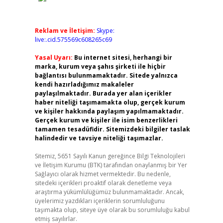
Reklam ve İletişim:
Skype:
live:.cid.575569c608265c69
Yasal Uyarı:
Bu internet sitesi, herhangi bir
marka, kurum veya şahıs şirketi ile hiçbir
bağlantısı bulunmamaktadır. Sitede yalnızca
kendi hazırladığımız makaleler
paylaşılmaktadır. Burada yer alan içerikler
haber niteliği taşımamakta olup, gerçek kurum
ve kişiler hakkında paylaşım yapılmamaktadır.
Gerçek kurum ve kişiler ile isim benzerlikleri
tamamen tesadüfidir. Sitemizdeki bilgiler taslak
halindedir ve tavsiye niteliği taşımazlar.
Sitemiz, 5651 Sayılı Kanun gereğince Bilgi Teknolojileri
ve İletişim Kurumu (BTK) tarafından onaylanmış bir Yer
Sağlayıcı olarak hizmet vermektedir. Bu nedenle,
sitedeki içerikleri proaktif olarak denetleme veya
araştırma yükümlülüğümüz bulunmamaktadır. Ancak,
üyelerimiz yazdıkları içeriklerin sorumluluğunu
taşımakta olup, siteye üye olarak bu sorumluluğu kabul
etmiş sayılırlar.