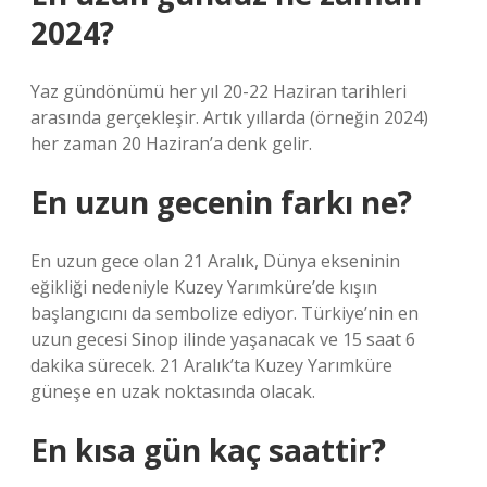
2024?
Yaz gündönümü her yıl 20-22 Haziran tarihleri ​​
arasında gerçekleşir. Artık yıllarda (örneğin 2024)
her zaman 20 Haziran’a denk gelir.
En uzun gecenin farkı ne?
En uzun gece olan 21 Aralık, Dünya ekseninin
eğikliği nedeniyle Kuzey Yarımküre’de kışın
başlangıcını da sembolize ediyor. Türkiye’nin en
uzun gecesi Sinop ilinde yaşanacak ve 15 saat 6
dakika sürecek. 21 Aralık’ta Kuzey Yarımküre
güneşe en uzak noktasında olacak.
En kısa gün kaç saattir?