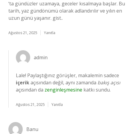
‘ta gündüzler uzamaya, geceler kısalmaya başlar. Bu
tarih, yaz gündönümü olarak adlandırılır ve yılın en
uzun günü yaşanır. gist..
Ağustos 21, 2025
Yanıtla
admin
Lale! Paylaştığınız görüşler, makalemin sadece
içerik
açısından değil, aynı zamanda
bakış açısı
açısından da
zenginleşmesine
katkı sundu.
Ağustos 21, 2025
Yanıtla
Banu