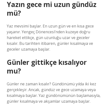
Yazın gece mi uzun gündüz
mü?
Yaz mevsimi başlar. En uzun gün ve en kısa gece
yaşanır. Yengeç Dönencesi’nden kuzeye doğru
hareket ettikçe, gün uzunluğu uzar ve geceler
kısalır. Bu tarihten itibaren, günler kısalmaya ve
geceler uzamaya başlar.
Günler gittikçe kısalıyor
mu?
Günler ne zaman kısalır? Gündönümü yılda iki kez
gerçekleşir. Ancak, gündüz ve gece uzamaya veya
kısalmaya başlar. Yaz gündönümünün başlamasıyla,
günler kısalmaya ve akşamlar uzamaya başlar.