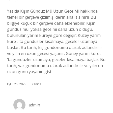
Yazıda Kışın Gündüz Mü Uzun Gece Mi hakkında
temel bir çerçeve çizilmiş, derin analiz sınırlı. Bu
bilgiye küçük bir çerçeve daha eklenebilir: Kışın
gündüz mü, yoksa gece mi daha uzun olduğu,
bulunulan yarım küreye göre değişir: Kuzey yarım
küre . ‘ta gündüzler kısalmaya, geceler uzamaya
başlar. Bu tarih, kış gündönümü olarak adlandırılır
ve yılın en uzun gecesi yaşanır. Güney yarım küre .
‘ta gündüzler uzamaya, geceler kısalmaya başlar. Bu
tarih, yaz gündönümü olarak adlandırılır ve yılın en
uzun günü yaşanır. gist.
Eylül 25, 2025
Yanıtla
admin