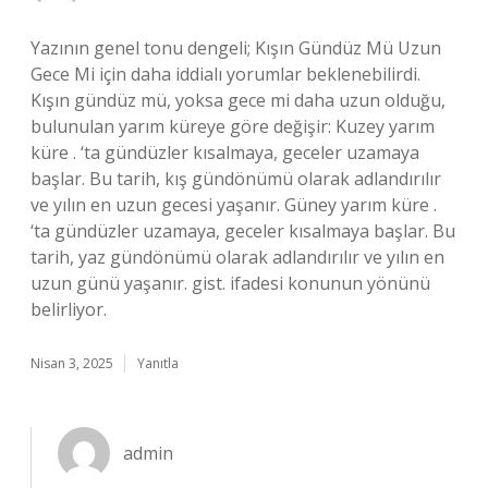
Yazının genel tonu dengeli; Kışın Gündüz Mü Uzun
Gece Mi için daha iddialı yorumlar beklenebilirdi.
Kışın gündüz mü, yoksa gece mi daha uzun olduğu,
bulunulan yarım küreye göre değişir: Kuzey yarım
küre . ‘ta gündüzler kısalmaya, geceler uzamaya
başlar. Bu tarih, kış gündönümü olarak adlandırılır
ve yılın en uzun gecesi yaşanır. Güney yarım küre .
‘ta gündüzler uzamaya, geceler kısalmaya başlar. Bu
tarih, yaz gündönümü olarak adlandırılır ve yılın en
uzun günü yaşanır. gist. ifadesi konunun yönünü
belirliyor.
Nisan 3, 2025
Yanıtla
admin