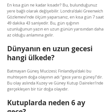
En kısa gün ne kadar kısadır? Bu, bulunduğunuz
yere bağlı olarak değişebilir. Londra’daki Greenwich
Gözlemevi’nde ölçüm yaparsanız, en kısa gün 7 saat
49 dakika 43 saniyedir. Bu, gün ışığının
uzunluğunun yazın en uzun günün yarısından daha
az olduğu anlamına gelir.
Dünyanın en uzun gecesi
hangi ülkede?
Batmayan Güneş Mucizesi; Finlandiya’daki bu
muhteşem doğa olayının adı “gece yarısı güneşi”dir.
Bu olay aslında Kuzey ve Güney Kutup Daireleri’nde
gerçekleşen bir tür doğa olayıdır.
Kutuplarda neden 6 ay
gece?