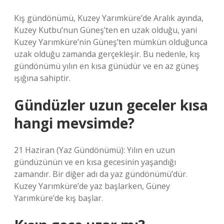
Kış gündönümü, Kuzey Yarımküre’de Aralık ayında,
Kuzey Kutbu’nun Güneş’ten en uzak olduğu, yani
Kuzey Yarımküre’nin Güneş’ten mümkün olduğunca
uzak olduğu zamanda gerçekleşir. Bu nedenle, kış
gündönümü yılın en kısa günüdür ve en az güneş
ışığına sahiptir.
Gündüzler uzun geceler kısa
hangi mevsimde?
21 Haziran (Yaz Gündönümü): Yılın en uzun
gündüzünün ve en kısa gecesinin yaşandığı
zamandır. Bir diğer adı da yaz gündönümü’dür.
Kuzey Yarımküre’de yaz başlarken, Güney
Yarımküre’de kış başlar.