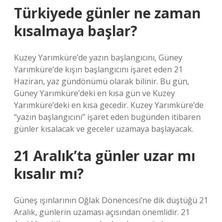
Türkiyede günler ne zaman
kısalmaya başlar?
Kuzey Yarımküre’de yazın başlangıcını, Güney
Yarımküre’de kışın başlangıcını işaret eden 21
Haziran, yaz gündönümü olarak bilinir. Bu gün,
Güney Yarımküre’deki en kısa gün ve Kuzey
Yarımküre’deki en kısa gecedir. Kuzey Yarımküre’de
“yazın başlangıcını” işaret eden bugünden itibaren
günler kısalacak ve geceler uzamaya başlayacak.
21 Aralık’ta günler uzar mı
kısalır mı?
Güneş ışınlarının Oğlak Dönencesi’ne dik düştüğü 21
Aralık, günlerin uzaması açısından önemlidir. 21