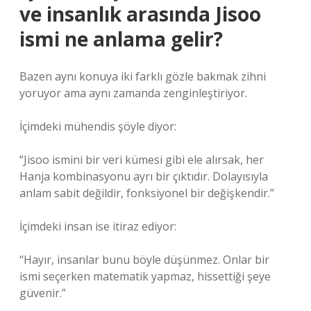
ve insanlık arasında Jisoo
ismi ne anlama gelir?
Bazen aynı konuya iki farklı gözle bakmak zihni
yoruyor ama aynı zamanda zenginleştiriyor.
İçimdeki mühendis şöyle diyor:
“Jisoo ismini bir veri kümesi gibi ele alırsak, her
Hanja kombinasyonu ayrı bir çıktıdır. Dolayısıyla
anlam sabit değildir, fonksiyonel bir değişkendir.”
İçimdeki insan ise itiraz ediyor:
“Hayır, insanlar bunu böyle düşünmez. Onlar bir
ismi seçerken matematik yapmaz, hissettiği şeye
güvenir.”