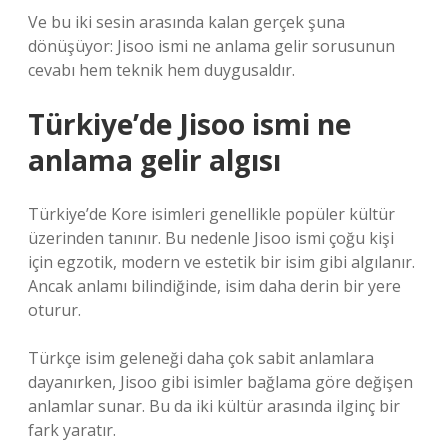
Ve bu iki sesin arasında kalan gerçek şuna
dönüşüyor: Jisoo ismi ne anlama gelir sorusunun
cevabı hem teknik hem duygusaldır.
Türkiye’de Jisoo ismi ne
anlama gelir algısı
Türkiye’de Kore isimleri genellikle popüler kültür
üzerinden tanınır. Bu nedenle Jisoo ismi çoğu kişi
için egzotik, modern ve estetik bir isim gibi algılanır.
Ancak anlamı bilindiğinde, isim daha derin bir yere
oturur.
Türkçe isim geleneği daha çok sabit anlamlara
dayanırken, Jisoo gibi isimler bağlama göre değişen
anlamlar sunar. Bu da iki kültür arasında ilginç bir
fark yaratır.