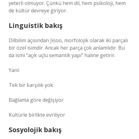
yeterli olmuyor. Çünkü hem dil, hem psikoloji, hem
de kültür devreye giriyor.
Linguistik bakış
Dilbilim açısından Jisoo, morfolojik olarak iki parçalı
bir özel isimdir. Ancak her parça çok anlamlıdır. Bu
da ismi “açık uçlu semantik yapı” haline getirir.
Yani:
Tek bir karşılık yok
Bağlama göre değişiyor
Kültürle birlikte evriliyor
Sosyolojik bakış