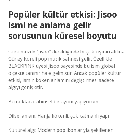
Popüler kültür etkisi: Jisoo
ismi ne anlama gelir
sorusunun küresel boyutu
Günümüzde “Jisoo” denildiğinde birçok kişinin aklına
Güney Koreli pop müzik sahnesi gelir. Özellikle
BLACKPINK üyesi Jisoo sayesinde bu isim global
ölçekte tanınır hale gelmiştir. Ancak popüler kültür
etkisi, ismin köken anlamını değiştirmez; sadece
algıyı genişletir.
Bu noktada zihinsel bir ayrım yapıyorum:
Dilsel anlam: Hanja kökenli, çok katmanlı yapı
Kültürel algı: Modern pop ikonlarıyla şekillenen