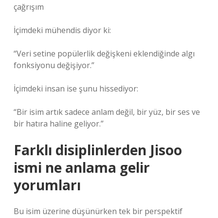
çağrışım
İçimdeki mühendis diyor ki:
“Veri setine popülerlik değişkeni eklendiğinde algı
fonksiyonu değişiyor.”
İçimdeki insan ise şunu hissediyor:
“Bir isim artık sadece anlam değil, bir yüz, bir ses ve
bir hatıra haline geliyor.”
Farklı disiplinlerden Jisoo
ismi ne anlama gelir
yorumları
Bu isim üzerine düşünürken tek bir perspektif