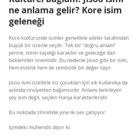
ne anlama gelir? Kore isim
geleneği
Kore kültüründe isimler genellikle aileler tarafından
büyük bir özenle seçilir. Tek bir “doğru anlam”
yerine, ismin taşıdığı karakter ve geleceğe dair
beklentiler önemlidir. Bu nedenle Jisoo gibi bir isim,
hem estetik hem de sembolik bir değer taşır.
Jisoo ismi özellikle kız çocukları için sık kullanılsa da
aslında cinsiyetten bağımsızdır. Anlamı belirleyen
şey isim değil, seçilen Hanja karakterleridir.
Bu noktada zihnimde yine iki ses çatışıyor:
İçimdeki mühendis diyor ki: