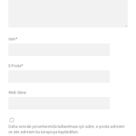
İsim*
E-Posta*
Web Sitesi
Daha sonraki yorumlarımda kullanılması için adım, e-posta adresim
ve site adresim bu tarayıcıya kaydedilsin.