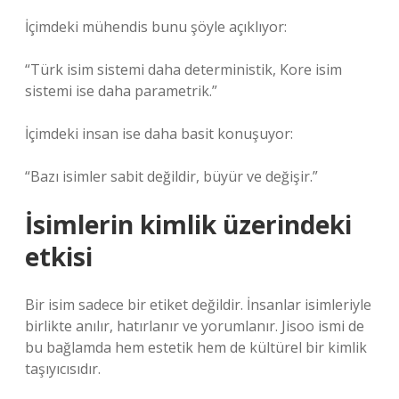
İçimdeki mühendis bunu şöyle açıklıyor:
“Türk isim sistemi daha deterministik, Kore isim
sistemi ise daha parametrik.”
İçimdeki insan ise daha basit konuşuyor:
“Bazı isimler sabit değildir, büyür ve değişir.”
İsimlerin kimlik üzerindeki
etkisi
Bir isim sadece bir etiket değildir. İnsanlar isimleriyle
birlikte anılır, hatırlanır ve yorumlanır. Jisoo ismi de
bu bağlamda hem estetik hem de kültürel bir kimlik
taşıyıcısıdır.