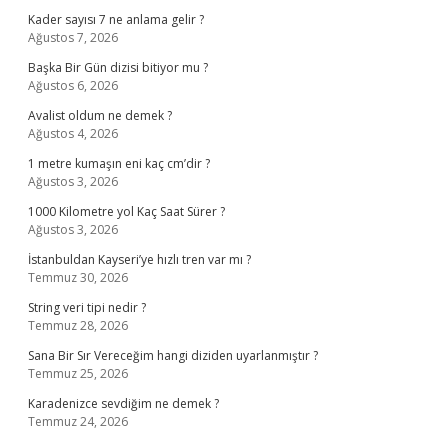
Kader sayısı 7 ne anlama gelir ?
Ağustos 7, 2026
Başka Bir Gün dizisi bitiyor mu ?
Ağustos 6, 2026
Avalist oldum ne demek ?
Ağustos 4, 2026
1 metre kumaşın eni kaç cm’dir ?
Ağustos 3, 2026
1000 Kilometre yol Kaç Saat Sürer ?
Ağustos 3, 2026
İstanbuldan Kayseri’ye hızlı tren var mı ?
Temmuz 30, 2026
String veri tipi nedir ?
Temmuz 28, 2026
Sana Bir Sır Vereceğim hangi diziden uyarlanmıştır ?
Temmuz 25, 2026
Karadenizce sevdiğim ne demek ?
Temmuz 24, 2026