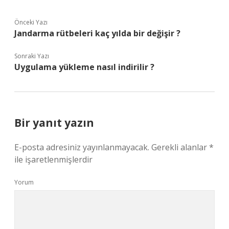
Önceki Yazı
Jandarma rütbeleri kaç yılda bir değişir ?
Sonraki Yazı
Uygulama yükleme nasıl indirilir ?
Bir yanıt yazın
E-posta adresiniz yayınlanmayacak.
Gerekli alanlar
*
ile işaretlenmişlerdir
Yorum